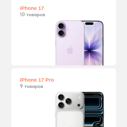
iPhone 17
10 товаров
iPhone 17 Pro
9 товаров