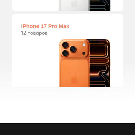
iPhone 17 Pro Max
12 товаров