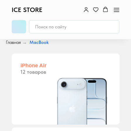
ICE STORE
Главная
→
MacBook
iPhone Air
12 товаров