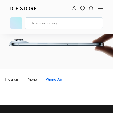
ICE STORE
Главная
→
IPhone
→
IPhone Air