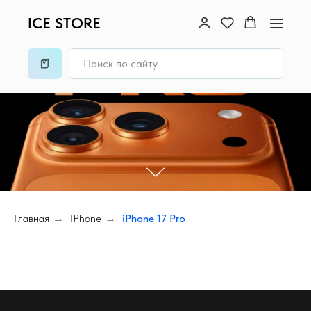
ICE STORE
Главная
→
IPhone
→
iPhone 17 Pro