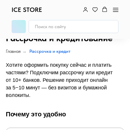
ICE STORE
Рассрочка и кредитование
Главная
→
Рассрочка и кредит
Хотите оформить покупку сейчас и платить
частями? Подключим рассрочку или кредит
от 10+ банков. Решение приходит онлайн
за 5−10 минут — без визитов и бумажной
волокиты.
Почему это удобно