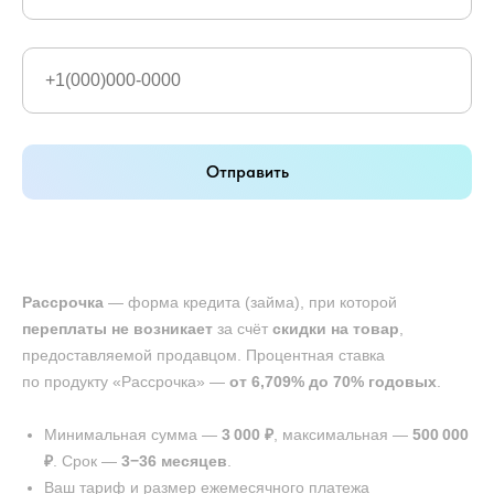
Отправить
Рассрочка
— форма кредита (займа), при которой
переплаты не возникает
за счёт
скидки на товар
,
предоставляемой продавцом. Процентная ставка
по продукту «Рассрочка» —
от 6,709% до 70% годовых
.
Минимальная сумма —
3 000 ₽
, максимальная —
500 000
₽
. Срок —
3−36 месяцев
.
Ваш тариф и размер ежемесячного платежа