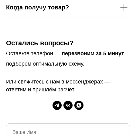
Когда получу товар?
Остались вопросы?
Оставьте телефон —
перезвоним за 5 минут
,
подберём оптимальную схему.
Или свяжитесь с нам в мессенджерах —
ответим и пришлём расчёт.