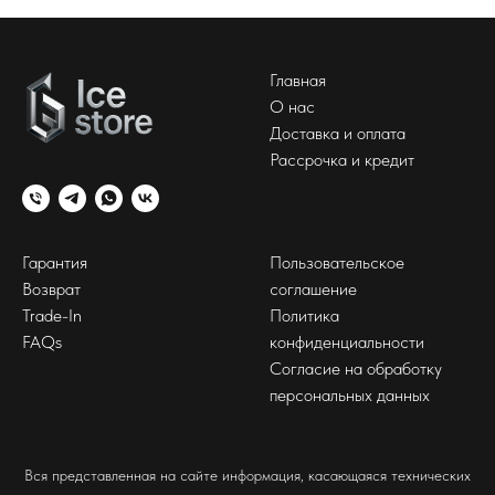
Главная
О нас
Доставка и оплата
Рассрочка и кредит
Гарантия
Пользовательское
Возврат
соглашение
Trade-In
Политика
FAQs
конфиденциальности
Согласие на обработку
персональных данных
Вся представленная на сайте информация, касающаяся технических