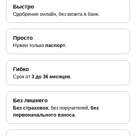
Быстро
Одобрение онлайн, без визита в банк.
Просто
Нужен только
паспорт
.
Гибко
Срок от
3 до 36 месяцев
.
Без лишнего
Без страховок
, без поручителей,
без
первоначального взноса
.