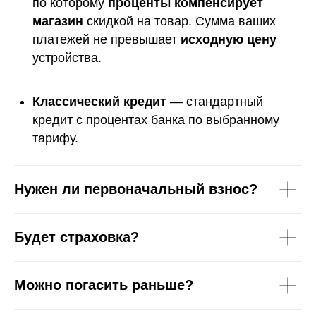
по которому
проценты компенсирует
магазин
скидкой на товар. Сумма ваших
платежей не превышает
исходную цену
устройства.
Классический кредит
— стандартный
кредит с процентах банка по выбранному
тарифу.
Нужен ли первоначальный взнос?
Будет страховка?
Можно погасить раньше?