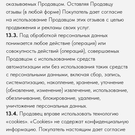
оказываемых Продавцом. Оставляя Продавцу
отзывы (в любой форме) Покупатель дает согласие
на использование Продавцом этих отзывов с целью
продвижения и рекламы своих услуг.
13.3.
Под обработкой персональных данных
понимается любое действие (операция) или
совокупность действий (операций), совершаемых
Продавцом с использованием средств
автоматизации или без использования таких средств
с персональными данными, включая сбор, запись,
систематизацию, накопление, хранение, уточнение
(обновление, изменение) извлечение, использование,
обезличивание, блокирование, удаление,
уничтожение персональных данных.
13.4.
Продавец вправе использовать технологию
«cookies». «Cookies» не содержат конфиденциальную
информацию. Покупатель настоящим дает согласие