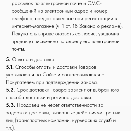
рассылок по электронной почте и СМС-
сообщений на электронный адрес и номер
телефона, предоставленные при регистрации в
интернет-магазине (ч. 1 ст. 18 Закона о рекламе).
Покупатель вправе отозвать согласие, уведомив
продавца письменно по адресу его электронной
почты.
5.
Оплата и доставка
5.1.
Способы оплаты и доставки Товаров
указываются на Сайте и согласовываются с
Покупателем при подтверждении заказа.
5.2.
Срок доставки Товара зависит от выбранного
способа доставки и региона доставки.
5.3.
Продавец не несет ответственности за
задержки доставки, вызванные действиями третьих
лиц (транспортных компаний, курьерских служб и
т.п.).