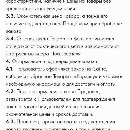
характеристики, наличие и цены на Товары без
предварительного уведомления.
3.3.
Окончательная цена Товара, а также его
наличие подтверждаются Продавцом при обработке
заказа.
3.4.
Оттенок цвета Товара на фотографии может
отличаться от фактического цвета в зависимости от
настроек монитора Пользователя.
4.
Оформление и подтверждение заказа
4.1.
Пользователь оформляет заказ на Сайте,
добавляя выбранные Товары в «Корзину» и указывая
необходимую информацию для доставки и оплаты.
4.2.
После оформления заказа Продавец
связывается с Пользователем для подтверждения
заказа, уточнения деталей и согласования
окончательной цены и сроков доставки.
4.3.
Продавец вправе отказать в подтверждении
заказа по своему усмотрению, в том числе при