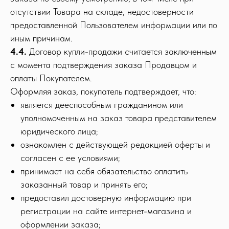
отсутствии Товара на складе, недостоверности
предоставленной Пользователем информации или по
иным причинам.
4.4.
Договор купли-продажи считается заключенным
с момента подтверждения заказа Продавцом и
оплаты Покупателем.
Оформляя заказ, покупатель подтверждает, что:
является дееспособным гражданином или
уполномоченным на заказ товара представителем
юридического лица;
ознакомлен с действующей редакцией оферты и
согласен с ее условиями;
принимает на себя обязательство оплатить
заказанный товар и принять его;
предоставил достоверную информацию при
регистрации на сайте интернет-магазина и
оформлении заказа;