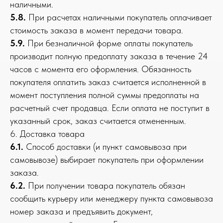
наличными.
5.8.
При расчетах наличными покупатель оплачивает
стоимость заказа в момент передачи товара.
5.9.
При безналичной форме оплаты покупатель
производит полную предоплату заказа в течение 24
часов с момента его оформления. Обязанность
покупателя оплатить заказ считается исполненной в
момент поступления полной суммы предоплаты на
расчетный счет продавца. Если оплата не поступит в
указанный срок, заказ считается отмененным.
6. Доставка товара
6.1.
Способ доставки (и пункт самовывоза при
самовывозе) выбирает покупатель при оформлении
заказа.
6.2.
При получении товара покупатель обязан
сообщить курьеру или менеджеру пункта самовывоза
номер заказа и предъявить документ,