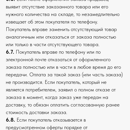
выявит отсутствие заказанного товара или его
нужного количества на складе, то незамедлительно
извещает об этом покупателя по телефону.
Покупатель вправе заменить отсутствующий товар
аналогичным или отказаться от заказа полностью
или только в части отсутствующего товара.
6.7.
Покупатель вправе по телефону или по
электронной почте отказаться от оформленного
заказа полностью или в части в любое время до его
передачи. Оплата за такой заказ (или часть заказа)
не производится. Если покупатель, который не
является потребителем, заявил о полном отказе от
заказа в момент, когда заказ уже передан на
доставку, то обязан оплатить согласованную ранее
стоимость доставки заказа.
6.8.
Если покупатель отказывается в
предусмотренном оферты порядке от