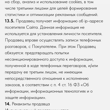
на сбор, анализ и использование cookies, в том
числе третьими лицами для целей формирования
статистики и оптимизации рекламных сообщений.
13.5.
Продавец получает информацию об ip-адресе
посетителя Сайта. Данная информация не
используется для установления личности посетителя.
Продавец вправе осуществлять записи телефонных
разговоров, с Покупателем. При этом Продавец
обязуется: предотвращать попытки
несанкционированного доступа к информации,
полученной в ходе телефонных переговоров, и/или
передачу ее третьим лицам, не имеющим
непосредственного отношения к исполнению
заказов, в соответствии с п. 4 ст. 16 ФЗ «Об
информации, информационных технологиях и о
защите информации».
14.
Реквизиты продавца