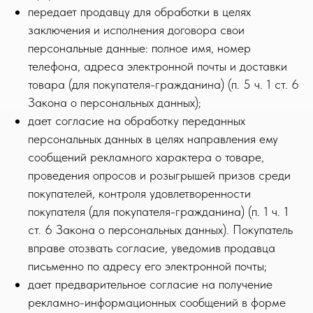
передает продавцу для обработки в целях
заключения и исполнения договора свои
персональные данные: полное имя, номер
телефона, адреса электронной почты и доставки
товара (для покупателя-гражданина) (п. 5 ч. 1 ст. 6
Закона о персональных данных);
дает согласие на обработку переданных
персональных данных в целях направления ему
сообщений рекламного характера о товаре,
проведения опросов и розыгрышей призов среди
покупателей, контроля удовлетворенности
покупателя (для покупателя-гражданина) (п. 1 ч. 1
ст. 6 Закона о персональных данных). Покупатель
вправе отозвать согласие, уведомив продавца
письменно по адресу его электронной почты;
дает предварительное согласие на получение
рекламно-информационных сообщений в форме