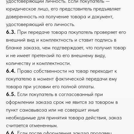
удостоверяющий личность. Если покупатель —
юридическое лицо, его представитель предъявляет
доверенность на получение товара и документ,
удостоверяющий его личность.
6.3.
При передаче товара покупатель проверяет его
внешний вид и комплектность и ставит подпись в
бланке заказа, чем подтверждает, что получил товар
и не имеет претензий по его внешнему виду,
количеству и комплектности.
6.4.
Право собственности на товар переходит к
покупателю в момент фактической передачи ему
товара при условии его полной оплаты.
6.5.
Если покупатель в согласованный при
оформлении заказа срок не явится за товаром в
пункт самовывоза или не совершит иные
необходимые для принятия товара действия, заказ
считается отмененным.
6.6.
Если после оформления заказа продавец