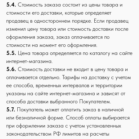
5.4.
Стоимость заказа состоит из цены товара и
стоимости его доставки, которые определяет
продавец в одностороннем порядке. Если продавец
изменил цену товара или стоимость доставки после
оформления заказа, заказ оплачивается по
стоимости на момент его оформления.
5.5.
Цена товара определяется по каталогу на сайте
интернет-магазина.
5.6.
Стоимость доставки не входит в цену товара и
оплачивается отдельно. Тарифы на доставку с учетом
ее способа, временных интервалов и территории
указаны на сайте интернет-магазина и зависят от
способа доставки выбранного Покупателем.
5.7.
Покупатель может оплатить заказ в наличной
или безналичной форме. Способ оплаты выбирается
при оформлении заказа с учетом установленных
законодательством РФ лимитов на расчеты