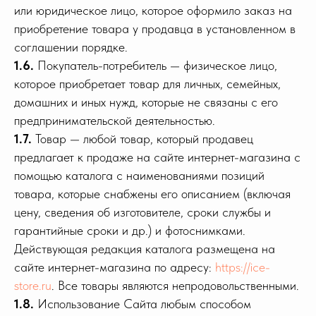
или юридическое лицо, которое оформило заказ на
приобретение товара у продавца в установленном в
соглашении порядке.
1.6.
Покупатель-потребитель — физическое лицо,
которое приобретает товар для личных, семейных,
домашних и иных нужд, которые не связаны с его
предпринимательской деятельностью.
1.7.
Товар — любой товар, который продавец
предлагает к продаже на сайте интернет-магазина с
помощью каталога с наименованиями позиций
товара, которые снабжены его описанием (включая
цену, сведения об изготовителе, сроки службы и
гарантийные сроки и др.) и фотоснимками.
Действующая редакция каталога размещена на
сайте интернет-магазина по адресу:
https://ice-
store.ru
. Все товары являются непродовольственными.
1.8.
Использование Сайта любым способом