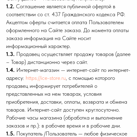
1.2.
Соглашение является публичной офертой в
соответствии со ст. 437 Гражданского кодекса РФ.
Акцептом оферты считается оплата Пользователем
оформленного на Сайте заказа. До момента оплаты
заказа информация на Сайте носит
информационный характер.
1.3.
Продавец осуществляет продажу товаров (далее
– Товар) дистанционно через сайт.
1.4.
Интернет-магазин — интернет-сайт по интернет-
адресу:
https://ice-store.ru
, с помощью которого
продавец информирует потребителей о
представленных на нем товарах, условия
приобретения, доставки, оплаты, возврата и обмена
товаров. Интернет-сайт доступен круглосуточно.
Рабочие часы магазина (обработка и выполнение
заказов и пр.): в рабочее время и в рабочие дни.
1.5.
Покупатель /Пользователь — любое физическое