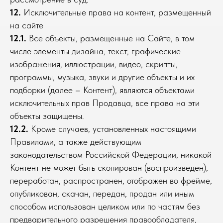
12.
Исключительные права на контент, размещенный
на сайте
12.1.
Все объекты, размещенные на Сайте, в том
числе элементы дизайна, текст, графические
изображения, иллюстрации, видео, скрипты,
программы, музыка, звуки и другие объекты и их
подборки (далее – Контент), являются объектами
исключительных прав Продавца, все права на эти
объекты защищены.
12.2.
Кроме случаев, установленных настоящими
Правилами, а также действующим
законодательством Российской Федерации, никакой
Контент не может быть скопирован (воспроизведен),
переработан, распространен, отображен во фрейме,
опубликован, скачан, передан, продан или иным
способом использован целиком или по частям без
предварительного разрешения правообладателя,