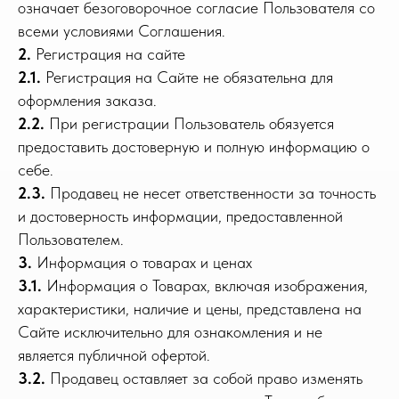
означает безоговорочное согласие Пользователя со
всеми условиями Соглашения.
2.
Регистрация на сайте
2.1.
Регистрация на Сайте не обязательна для
оформления заказа.
2.2.
При регистрации Пользователь обязуется
предоставить достоверную и полную информацию о
себе.
2.3.
Продавец не несет ответственности за точность
и достоверность информации, предоставленной
Пользователем.
3.
Информация о товарах и ценах
3.1.
Информация о Товарах, включая изображения,
характеристики, наличие и цены, представлена на
Сайте исключительно для ознакомления и не
является публичной офертой.
3.2.
Продавец оставляет за собой право изменять