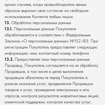
кроме случаев, когда правообладатель явным
образом выразил свое согласие на свободное
использование Контента любым лицом.
13.
Обработка персональных данных
13.1.
Персональные данные Покупателя
обрабатываются в соответствии с Федеральным
Законом «О персональных данных» №152-ФЗ. При
регистрации Покупатель предоставляет следующую
информацию: имя, контактный номер телефона
13.2.
Предоставляя свои персональные данные
Продавцу, Покупатель соглашается на их обработку
Продавцом, в том числе в целях выполнения
продавцом обязательств перед Покупателем в
рамках оказания услуг, продвижения Продавцом
товаров и услуг, проведения электронных и sms
опросов, контроля результатов маркетинговых акций,
клиентской поддержки, контроля качества услуг,