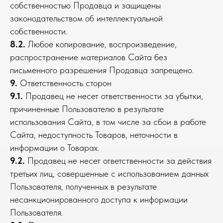
собственностью Продавца и защищены
законодательством об интеллектуальной
собственности.
8.2.
Любое копирование, воспроизведение,
распространение материалов Сайта без
письменного разрешения Продавца запрещено.
9.
Ответственность сторон
9.1.
Продавец не несет ответственности за убытки,
причиненные Пользователю в результате
использования Сайта, в том числе за сбои в работе
Сайта, недоступность Товаров, неточности в
информации о Товарах.
9.2.
Продавец не несет ответственности за действия
третьих лиц, совершенные с использованием данных
Пользователя, полученных в результате
несанкционированного доступа к информации
Пользователя.