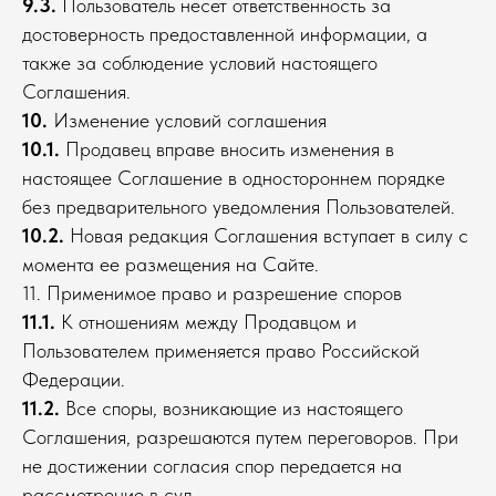
9.3.
Пользователь несет ответственность за
достоверность предоставленной информации, а
также за соблюдение условий настоящего
Соглашения.
10.
Изменение условий соглашения
10.1.
Продавец вправе вносить изменения в
настоящее Соглашение в одностороннем порядке
без предварительного уведомления Пользователей.
10.2.
Новая редакция Соглашения вступает в силу с
момента ее размещения на Сайте.
11. Применимое право и разрешение споров
11.1.
К отношениям между Продавцом и
Пользователем применяется право Российской
Федерации.
11.2.
Все споры, возникающие из настоящего
Соглашения, разрешаются путем переговоров. При
не достижении согласия спор передается на
рассмотрение в суд.