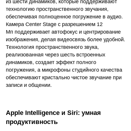
из шести динамиков, которые поддерживают
технологию пространственного звучания,
обеспечивая полноценное погружение в аудио.
Камера Center Stage с разрешением 12
Мп поддерживает автофокус и центрирование
изображения, делая видеосвязь более удобной.
Технология пространственного звука,
реализованная через шесть встроенных
динамиков, создает эффект полного
погружения, а микрофоны студийного качества
обеспечивают кристально чистое звучание при
записи и общении.
Apple Intelligence и Siri: умная
продуктивность