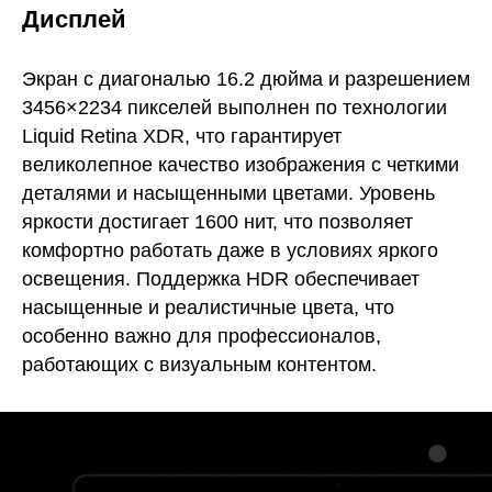
Дисплей
Экран с диагональю 16.2 дюйма и разрешением
3456×2234 пикселей выполнен по технологии
Liquid Retina XDR, что гарантирует
великолепное качество изображения с четкими
деталями и насыщенными цветами. Уровень
яркости достигает 1600 нит, что позволяет
комфортно работать даже в условиях яркого
освещения. Поддержка HDR обеспечивает
насыщенные и реалистичные цвета, что
особенно важно для профессионалов,
работающих с визуальным контентом.