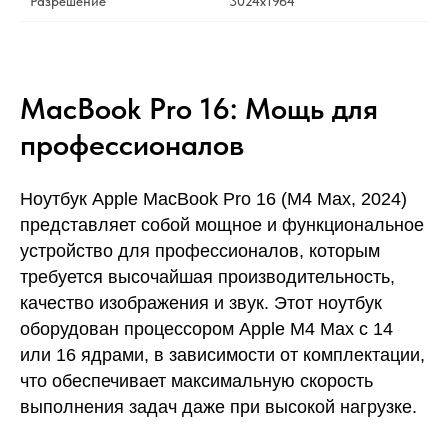
Разрешение
3024x1964
MacBook Pro 16: Мощь для
профессионалов
Ноутбук Apple MacBook Pro 16 (M4 Max, 2024)
представляет собой мощное и функциональное
устройство для профессионалов, которым
требуется высочайшая производительность,
качество изображения и звук. Этот ноутбук
оборудован процессором Apple M4 Max с 14
или 16 ядрами, в зависимости от комплектации,
что обеспечивает максимальную скорость
выполнения задач даже при высокой нагрузке.