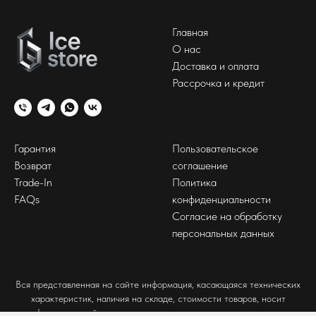
Главная
О нас
Доставка и оплата
Рассрочка и кредит
Гарантия
Пользовательское
Возврат
соглашение
Trade-In
Политика
FAQs
конфиденциальности
Согласие на обработку
персональных данных
Вся представленная на сайте информация, касающаяся технических
характеристик, наличия на складе, стоимости товаров, носит
информационный характер и ни при каких условиях не является