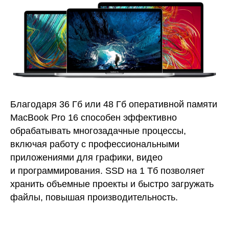
Благодаря 36 Гб или 48 Гб оперативной памяти
MacBook Pro 16 способен эффективно
обрабатывать многозадачные процессы,
включая работу с профессиональными
приложениями для графики, видео
и программирования. SSD на 1 Тб позволяет
хранить объемные проекты и быстро загружать
файлы, повышая производительность.