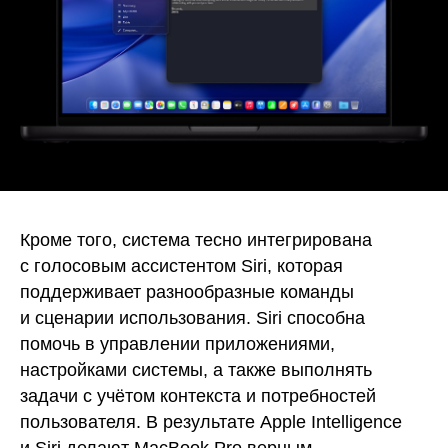
Кроме того, система тесно интегрирована
с голосовым ассистентом Siri, которая
поддерживает разнообразные команды
и сценарии использования. Siri способна
помочь в управлении приложениями,
настройками системы, а также выполнять
задачи с учётом контекста и потребностей
пользователя. В результате Apple Intelligence