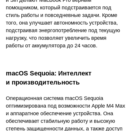
и Siri делают MacBook Pro верным
помощником, который подстраивается под
стиль работы и повседневные задачи. Кроме
того, она улучшает автономность устройства,
подстраивая энергопотребление под текущую
нагрузку, что позволяет увеличить время
работы от аккумулятора до 24 часов.
macOS Sequoia: Интеллект
и производительность
Операционная система macOS Sequoia
оптимизирована под возможности Apple M4 Max
и аппаратное обеспечение устройства. Она
обеспечивает стабильную работу и высокую
степень защищенности данных, а также доступ