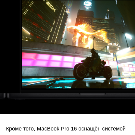
Кроме того, MacBook Pro 16 оснащён системой