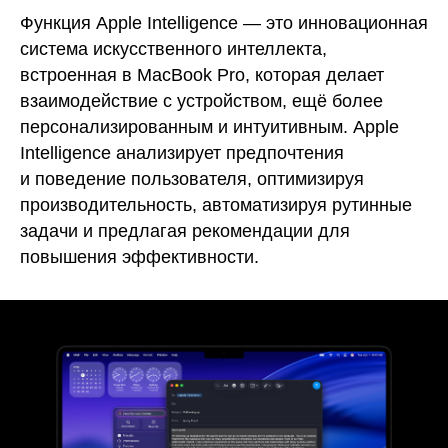
Функция Apple Intelligence — это инновационная
система искусственного интеллекта,
встроенная в MacBook Pro, которая делает
взаимодействие с устройством, ещё более
персонализированным и интуитивным. Apple
Intelligence анализирует предпочтения
и поведение пользователя, оптимизируя
производительность, автоматизируя рутинные
задачи и предлагая рекомендации для
повышения эффективности.