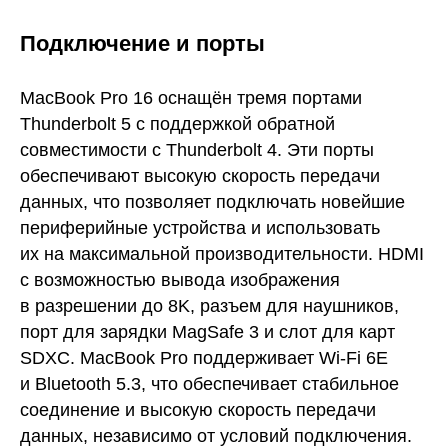
Подключение и порты
MacBook Pro 16 оснащён тремя портами
Thunderbolt 5 с поддержкой обратной
совместимости с Thunderbolt 4. Эти порты
обеспечивают высокую скорость передачи
данных, что позволяет подключать новейшие
периферийные устройства и использовать
их на максимальной производительности. HDMI
с возможностью вывода изображения
в разрешении до 8K, разъем для наушников,
порт для зарядки MagSafe 3 и слот для карт
SDXC. MacBook Pro поддерживает Wi-Fi 6E
и Bluetooth 5.3, что обеспечивает стабильное
соединение и высокую скорость передачи
данных, независимо от условий подключения.