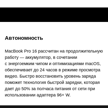
Автономность
MacBook Pro 16 рассчитан на продолжительную
работу — аккумулятор, в сочетании
с энергоемким чипом и оптимизациями macOS,
обеспечивает до 24 часов в режиме просмотра
видео. Быстро восстановить уровень заряда
поможет технология быстрой зарядки, которая
дает до 50% за полчаса питания от сети при
использовании адаптера 96+ W.