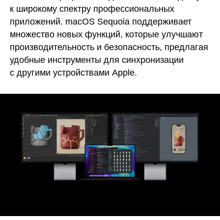
к широкому спектру профессиональных
приложений. macOS Sequoia поддерживает
множество новых функций, которые улучшают
производительность и безопасность, предлагая
удобные инструменты для синхронизации
с другими устройствами Apple.