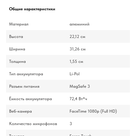
Общие характеристики
Материал
алюминий
Высота
22,12 см
Ширина
31,26 см
Толщина
1,55 см
Тип аккумулятора
Li-Pol
Разъем питания
MagSafe 3
Ёмкость аккумулятора
72,4 Вт*ч
Веб-камера
FaceTime 1080p (Full HD)
Количество микрофонов
3