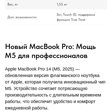
Вес, кг
1,55 кг
Siri, Touch ID, поддержка
Доп. возможности
функции True Tone
Новый MacBook Pro: Мощь
M5 для профессионалов
Apple MacBook Pro 14 (М5, 2025) —
обновленная версия флагманского ноутбука
от Apple, которая получила инновационный чип
M5. Устройство сочетает потрясающую
производительность с длительным временем
работы, что обеспечит удобство и комфорт
ежедневной работы.