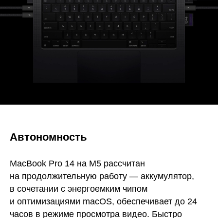
Автономность
MacBook Pro 14 на M5 рассчитан
на продолжительную работу — аккумулятор,
в сочетании с энергоемким чипом
и оптимизациями macOS, обеспечивает до 24
часов в режиме просмотра видео. Быстро