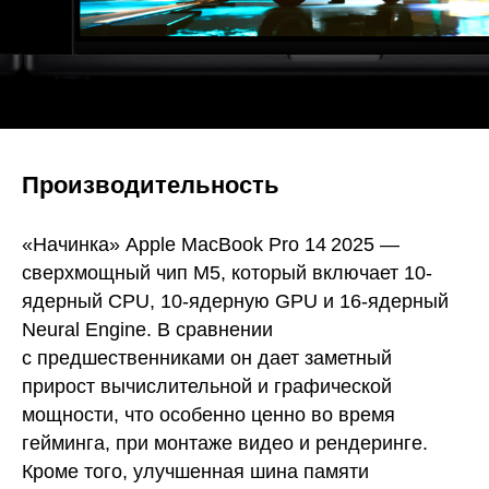
Производительность
«Начинка» Apple MacBook Pro 14 2025 —
сверхмощный чип M5, который включает 10-
ядерный CPU, 10-ядерную GPU и 16-ядерный
Neural Engine. В сравнении
с предшественниками он дает заметный
прирост вычислительной и графической
мощности, что особенно ценно во время
гейминга, при монтаже видео и рендеринге.
Кроме того, улучшенная шина памяти