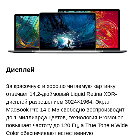
Дисплей
За красочную и хорошо читаемую картинку
отвечает 14,2-дюймовый Liquid Retina XDR-
дисплей разрешением 3024×1964. Экран
MacBook Pro 14 с M5 свободно воспроизводит
до 1 миллиарда цветов, технология ProMotion
повышает частоту до 120 Гц, а True Tone и Wide
Color обеспечивают естественную