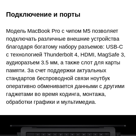
Подключение и порты
Модель MacBook Pro c чипом M5 позволяет
подключать различные внешние устройства
благодаря богатому набору разъемов: USB-C
с технологией Thunderbolt 4, HDMI, MagSafe 3,
аудиоразъем 3.5 мм, а также слот для карты
памяти. За счет поддержки актуальных
стандартов беспроводной связи ноутбук
оперативно обменивается данными с другими
гаджетами во время кодинга, монтажа,
обработки графики и мультимедиа.