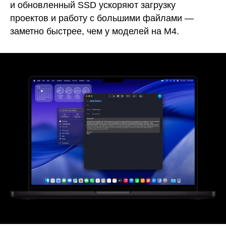
и обновленный SSD ускоряют загрузку
проектов и работу с большими файлами —
заметно быстрее, чем у моделей на M4.