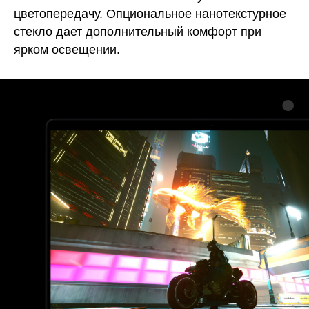
цветопередачу. Опциональное нанотекстурное
стекло дает дополнительный комфорт при
ярком освещении.