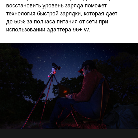
восстановить уровень заряда поможет
технология быстрой зарядки, которая дает
до 50% за полчаса питания от сети при
использовании адаптера 96+ W.