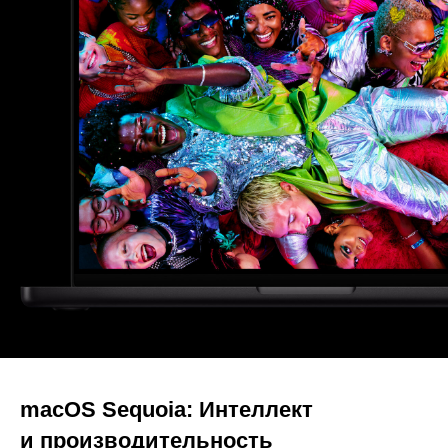
macOS Sequoia: Интеллект
и производительность