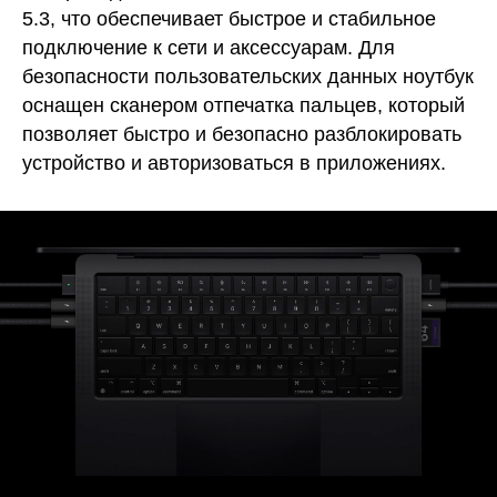
5.3, что обеспечивает быстрое и стабильное
подключение к сети и аксессуарам. Для
безопасности пользовательских данных ноутбук
оснащен сканером отпечатка пальцев, который
позволяет быстро и безопасно разблокировать
устройство и авторизоваться в приложениях.