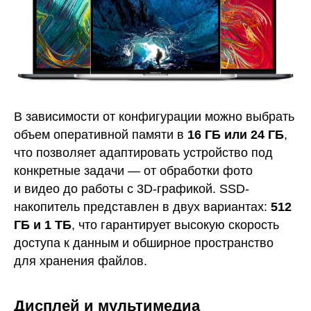
В зависимости от конфигурации можно выбрать
объем оперативной памяти в
16 ГБ или 24 ГБ
,
что позволяет адаптировать устройство под
конкретные задачи — от обработки фото
и видео до работы с 3D-графикой. SSD-
накопитель представлен в двух вариантах:
512
ГБ и 1 ТБ
, что гарантирует высокую скорость
доступа к данным и обширное пространство
для хранения файлов.
Дисплей и мультимедиа