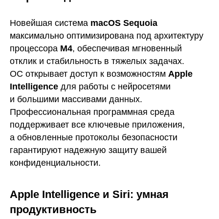
Новейшая система
macOS Sequoia
максимально оптимизирована под архитектуру
процессора
M4
, обеспечивая мгновенный
отклик и стабильность в тяжелых задачах.
ОС открывает доступ к возможностям
Apple
Intelligence
для работы с нейросетями
и большими массивами данных.
Профессиональная программная среда
поддерживает все ключевые приложения,
а обновленные протоколы безопасности
гарантируют надежную защиту вашей
конфиденциальности.
Apple Intelligence и Siri: умная
продуктивность