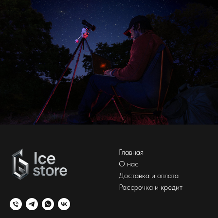
Главная
О нас
Доставка и оплата
Рассрочка и кредит