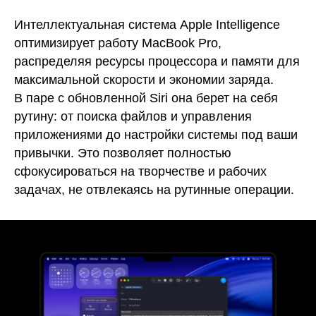
Интеллектуальная система Apple Intelligence
оптимизирует работу MacBook Pro,
распределяя ресурсы процессора и памяти для
максимальной скорости и экономии заряда.
В паре с обновленной Siri она берет на себя
рутину: от поиска файлов и управления
приложениями до настройки системы под ваши
привычки. Это позволяет полностью
сфокусироваться на творчестве и рабочих
задачах, не отвлекаясь на рутинные операции.