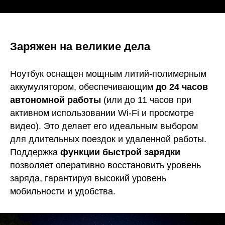
Заряжен на великие дела
Ноутбук оснащен мощным литий-полимерным
аккумулятором, обеспечивающим
до 24 часов
автономной работы
(или до 11 часов при
активном использовании Wi-Fi и просмотре
видео). Это делает его идеальным выбором
для длительных поездок и удаленной работы.
Поддержка
функции быстрой зарядки
позволяет оперативно восстановить уровень
заряда, гарантируя высокий уровень
мобильности и удобства.