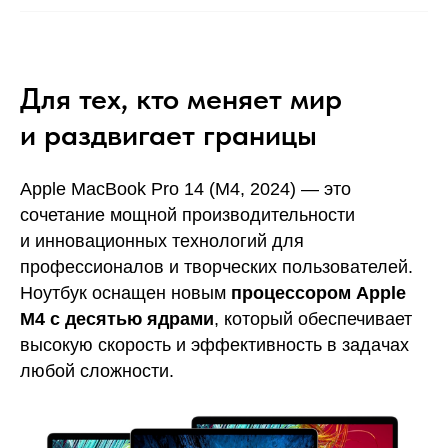
Для тех, кто меняет мир
и раздвигает границы
Apple MacBook Pro 14 (M4, 2024) — это
сочетание мощной производительности
и инновационных технологий для
профессионалов и творческих пользователей.
Ноутбук оснащен новым
процессором Apple
M4 с десятью ядрами
, который обеспечивает
высокую скорость и эффективность в задачах
любой сложности.