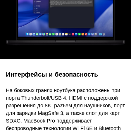
Интерфейсы и безопасность
На боковых гранях ноутбука расположены три
порта Thunderbolt/USB 4, HDMI с поддержкой
разрешения до 8K, разъем для наушников, порт
для зарядки MagSafe 3, а также слот для карт
SDXC. MacBook Pro поддерживает
беспроводные технологии Wi-Fi 6E и Bluetooth