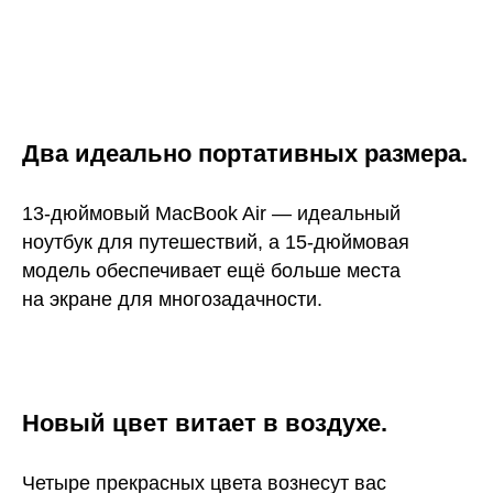
Два идеально портативных размера.
13-дюймовый MacBook Air — идеальный
ноутбук для путешествий, а 15-дюймовая
модель обеспечивает ещё больше места
на экране для многозадачности.
Новый цвет витает в воздухе.
Четыре прекрасных цвета вознесут вас