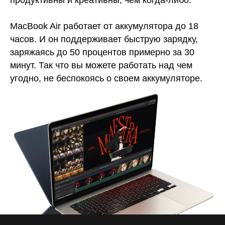
MacBook Air работает от аккумулятора до 18
часов. И он поддерживает быструю зарядку,
заряжаясь до 50 процентов примерно за 30
минут. Так что вы можете работать над чем
угодно, не беспокоясь о своем аккумуляторе.