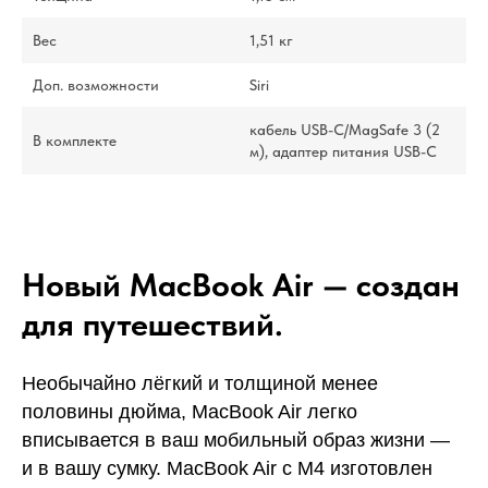
Вес
1,51 кг
Доп. возможности
Siri
кабель USB-C/MagSafe 3 (2
В комплекте
м), адаптер питания USB-C
Новый MacBook Air — создан
для путешествий.
Необычайно лёгкий и толщиной менее
половины дюйма, MacBook Air легко
вписывается в ваш мобильный образ жизни —
и в вашу сумку. MacBook Air с M4 изготовлен