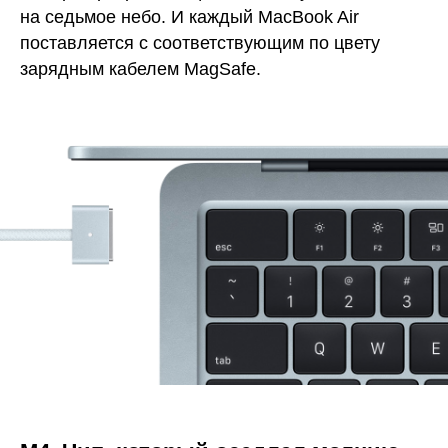
на седьмое небо. И каждый MacBook Air
поставляется с соответствующим по цвету
зарядным кабелем MagSafe.