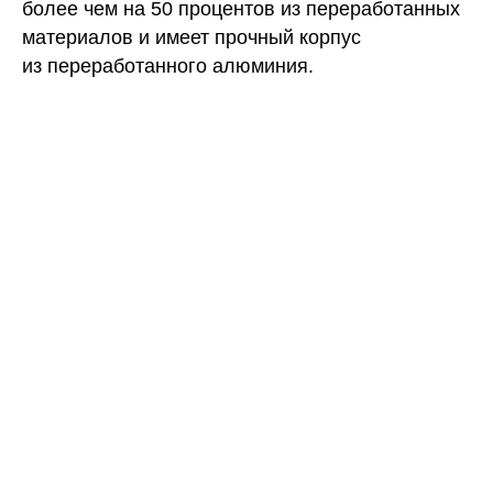
более чем на 50 процентов из переработанных
материалов и имеет прочный корпус
из переработанного алюминия.