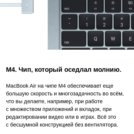
М4. Чип, который оседлал молнию.
MacBook Air на чипе M4 обеспечивает еще
большую скорость и многозадачность во всём,
что вы делаете, например, при работе
с множеством приложений и вкладок, при
редактировании видео или в играх. Всё это
с бесшумной конструкцией без вентилятора.