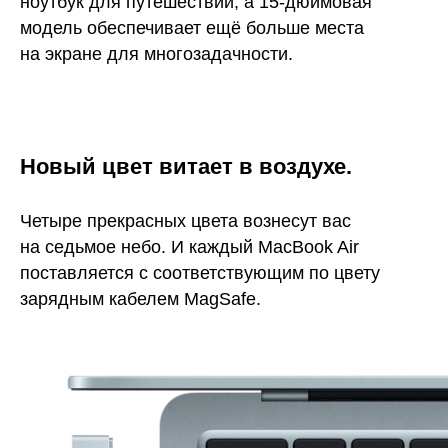
ноутбук для путешествий, а 15-дюймовая
модель обеспечивает ещё больше места
на экране для многозадачности.
Новый цвет витает в воздухе.
Четыре прекрасных цвета вознесут вас
на седьмое небо. И каждый MacBook Air
поставляется с соответствующим по цвету
зарядным кабелем MagSafe.