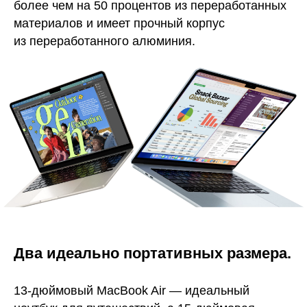
более чем на 50 процентов из переработанных
материалов и имеет прочный корпус
из переработанного алюминия.
Два идеально портативных размера.
13-дюймовый MacBook Air — идеальный