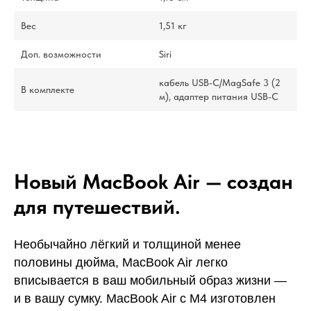
Вес
1,51 кг
Доп. возможности
Siri
кабель USB-C/MagSafe 3 (2
В комплекте
м), адаптер питания USB-C
Новый MacBook Air — создан
для путешествий.
Необычайно лёгкий и толщиной менее
половины дюйма, MacBook Air легко
вписывается в ваш мобильный образ жизни —
и в вашу сумку. MacBook Air с M4 изготовлен