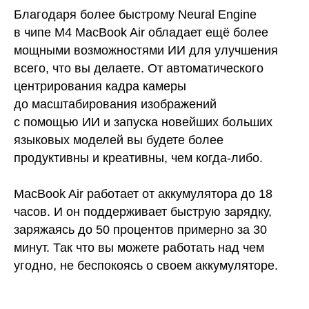
Благодаря более быстрому Neural Engine
в чипе M4 MacBook Air обладает ещё более
мощными возможностями ИИ для улучшения
всего, что вы делаете. От автоматического
центрирования кадра камеры
до масштабирования изображений
с помощью ИИ и запуска новейших больших
языковых моделей вы будете более
продуктивны и креативны, чем когда-либо.
MacBook Air работает от аккумулятора до 18
часов. И он поддерживает быструю зарядку,
заряжаясь до 50 процентов примерно за 30
минут. Так что вы можете работать над чем
угодно, не беспокоясь о своем аккумуляторе.