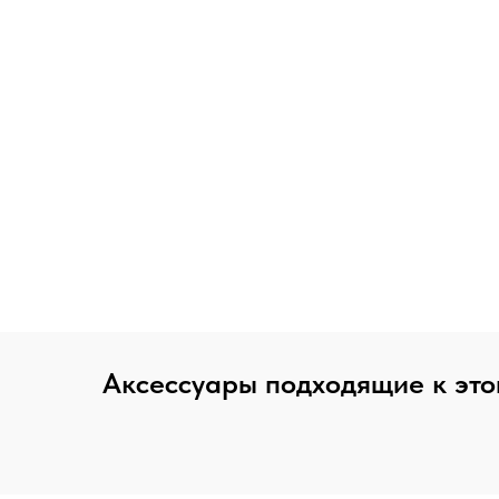
Аксессуары подходящие к это