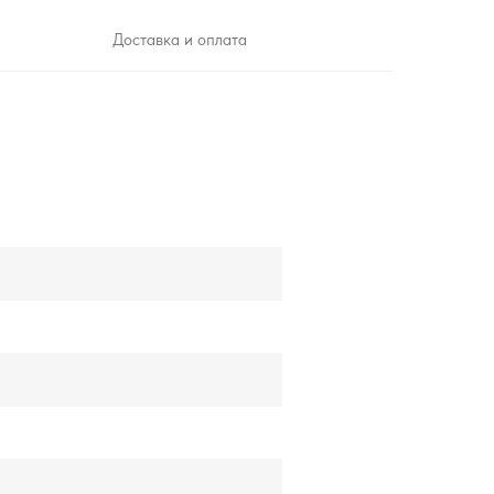
Доставка и оплата