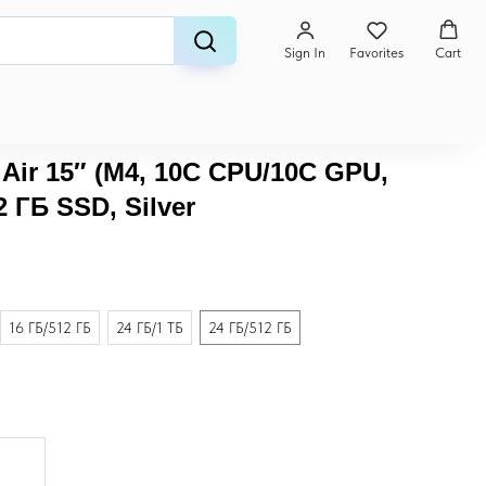
Sign In
Favorites
Cart
Air 15″ (M4, 10C CPU/10C GPU,
2 ГБ SSD, Silver
16 ГБ/512 ГБ
24 ГБ/1 ТБ
24 ГБ/512 ГБ