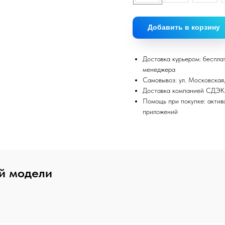
Добавить в корзину
Доставка курьером: беспла
менеджера
Самовывоз: ул. Московская,
Доставка компанией СДЭК
Помощь при покупке: актив
приложений
й модели