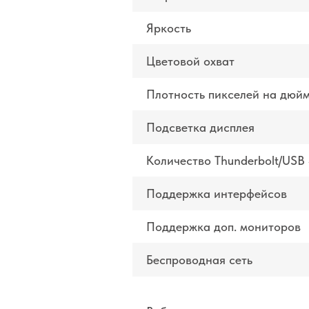
Яркость
Цветовой охват
Плотность пикселей на дюй
Подсветка дисплея
Количество Thunderbolt/USB
Поддержка интерфейсов
Поддержка доп. мониторов
Беспроводная сеть