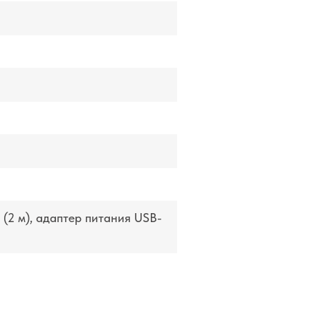
(2 м), адаптер питания USB-