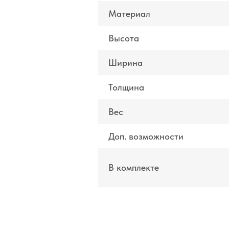
Материал
Высота
Ширина
Толщина
Вес
Доп. возможности
В комплекте