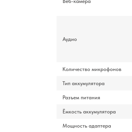
Веб-камера
Аудио
Количество микрофонов
Тип аккумулятора
Разъем питания
Ёмкость аккумулятора
Мощность адаптера