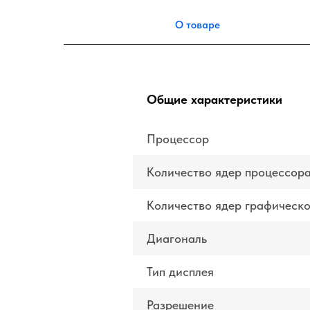
О товаре
Общие характеристики
Процессор
Количество ядер процессор
Количество ядер графическ
Диагональ
Тип дисплея
Разрешение