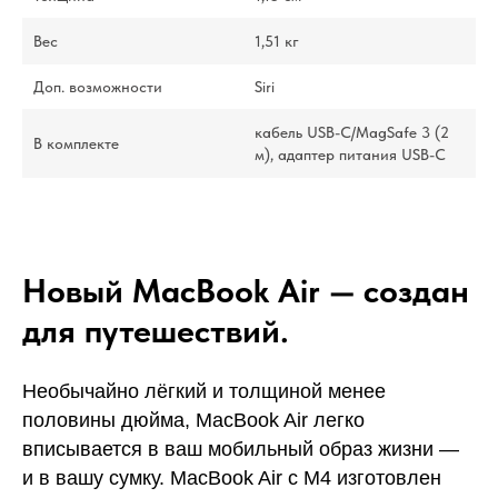
Вес
1,51 кг
Доп. возможности
Siri
кабель USB-C/MagSafe 3 (2
В комплекте
м), адаптер питания USB-C
Новый MacBook Air — создан
для путешествий.
Необычайно лёгкий и толщиной менее
половины дюйма, MacBook Air легко
вписывается в ваш мобильный образ жизни —
и в вашу сумку. MacBook Air с M4 изготовлен