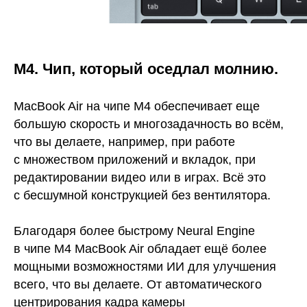
М4. Чип, который оседлал молнию.
MacBook Air на чипе M4 обеспечивает еще
большую скорость и многозадачность во всём,
что вы делаете, например, при работе
с множеством приложений и вкладок, при
редактировании видео или в играх. Всё это
с бесшумной конструкцией без вентилятора.
Благодаря более быстрому Neural Engine
в чипе M4 MacBook Air обладает ещё более
мощными возможностями ИИ для улучшения
всего, что вы делаете. От автоматического
центрирования кадра камеры