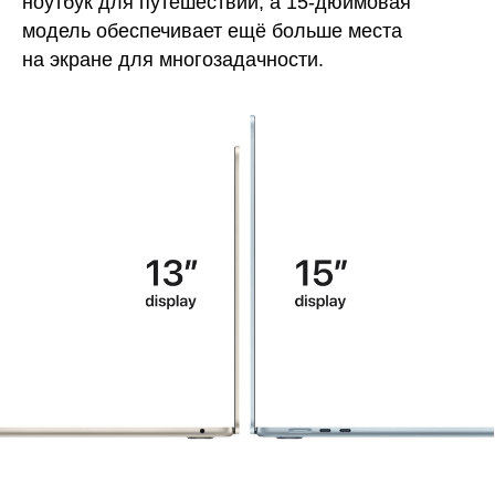
ноутбук для путешествий, а 15-дюймовая
модель обеспечивает ещё больше места
на экране для многозадачности.