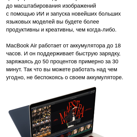
до масштабирования изображений
с помощью ИИ и запуска новейших больших
языковых моделей вы будете более
продуктивны и креативны, чем когда-либо.
MacBook Air работает от аккумулятора до 18
часов. И он поддерживает быструю зарядку,
заряжаясь до 50 процентов примерно за 30
минут. Так что вы можете работать над чем
угодно, не беспокоясь о своем аккумуляторе.