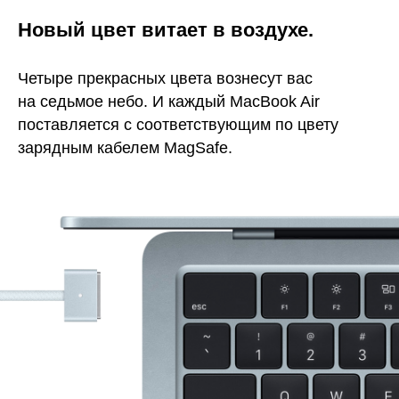
Новый цвет витает в воздухе.
Четыре прекрасных цвета вознесут вас
на седьмое небо. И каждый MacBook Air
поставляется с соответствующим по цвету
зарядным кабелем MagSafe.