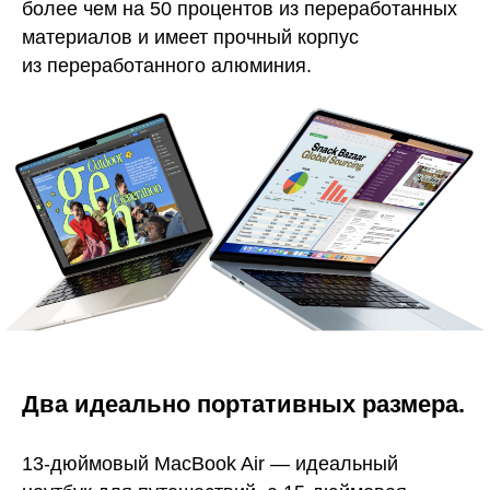
более чем на 50 процентов из переработанных
материалов и имеет прочный корпус
из переработанного алюминия.
Два идеально портативных размера.
13-дюймовый MacBook Air — идеальный