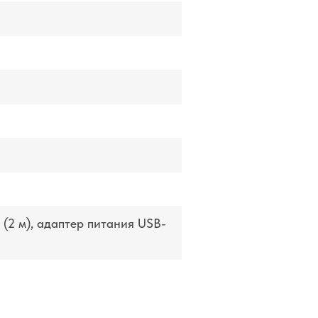
(2 м), адаптер питания USB-