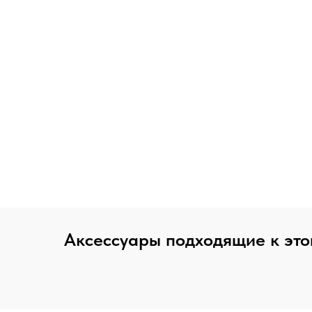
Аксессуары подходящие к это