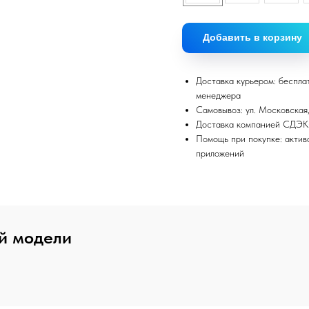
Добавить в корзину
Доставка курьером: беспла
менеджера
Самовывоз: ул. Московская,
Доставка компанией СДЭК
Помощь при покупке: актив
приложений
й модели