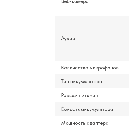
Веб-камера
Аудио
Количество микрофонов
Тип аккумулятора
Разъем питания
Ёмкость аккумулятора
Мощность адаптера