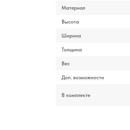
Материал
Высота
Ширина
Толщина
Вес
Доп. возможности
В комплекте