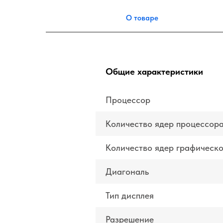
О товаре
Общие характеристики
Процессор
Количество ядер процессор
Количество ядер графическ
Диагональ
Тип дисплея
Разрешение