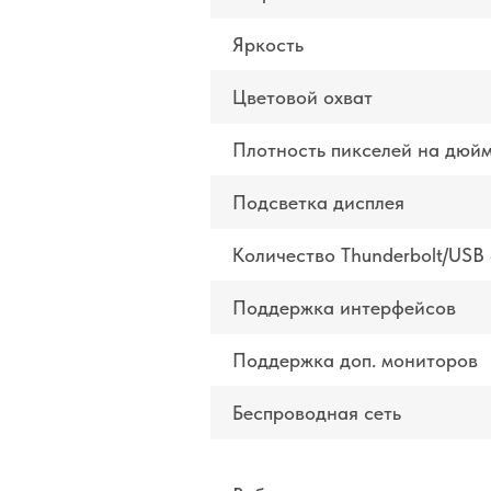
Яркость
Цветовой охват
Плотность пикселей на дюй
Подсветка дисплея
Количество Thunderbolt/USB
Поддержка интерфейсов
Поддержка доп. мониторов
Беспроводная сеть