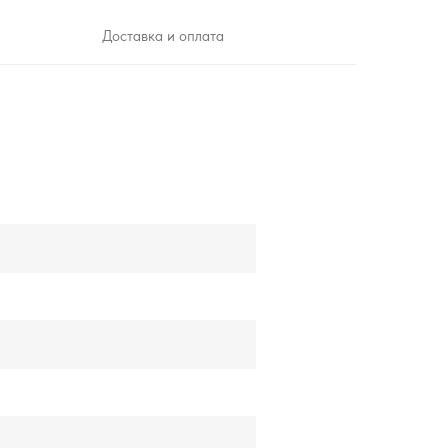
Доставка и оплата