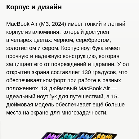
Корпус и дизайн
MacBook Air (M3, 2024) имеет тонкий и легкий
корпус из алюминия, который доступен
в четырех цветах: черном, серебристом,
золотистом и сером. Корпус ноутбука имеет
прочную и надежную конструкцию, которая
защищает его от повреждений и царапин. Угол
открытия экрана составляет 130 градусов, что
обеспечивает комфорт при работе в разных
положениях. 13-дюймовый MacBook Air —
идеальный ноутбук для путешествий, а 15-
дюймовая модель обеспечивает ещё больше
места на экране для многозадачности.