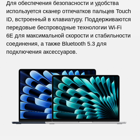
Для обеспечения безопасности и удобства
используется сканер отпечатков пальцев Touch
ID, встроенный в клавиатуру. Поддерживаются
передовые беспроводные технологии Wi-Fi
6E для максимальной скорости и стабильности
соединения, а также Bluetooth 5.3 для
подключения аксессуаров.