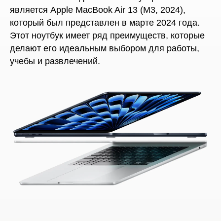
является Apple MacBook Air 13 (M3, 2024),
который был представлен в марте 2024 года.
Этот ноутбук имеет ряд преимуществ, которые
делают его идеальным выбором для работы,
учебы и развлечений.