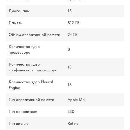
Диагональ
13"
Память
512 ГБ
Объем оперативной памяти
24 ГБ
Количество ядер
8
процессора
Количество ядер
10
графического процессора
Количество ядер Neural
16
Engine
Тип оперативной памяти
Apple M3
Тип накопителя
SSD
Тип дисплея
Retina