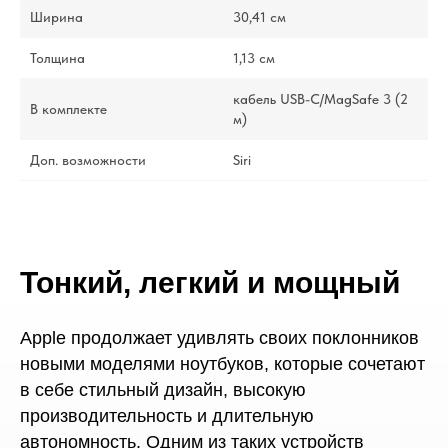
Ширина
30,41 см
Толщина
1,13 см
кабель USB-C/MagSafe 3 (2
В комплекте
м)
Доп. возможности
Siri
Тонкий, легкий и мощный
Apple продолжает удивлять своих поклонников
новыми моделями ноутбуков, которые сочетают
в себе стильный дизайн, высокую
производительность и длительную
автономность. Одним из таких устройств