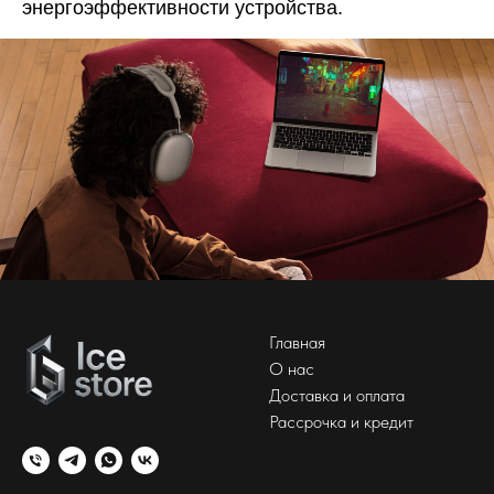
энергоэффективности устройства.
Главная
О нас
Доставка и оплата
Рассрочка и кредит