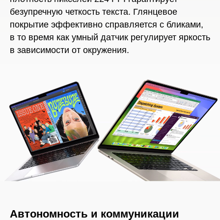
безупречную четкость текста. Глянцевое
покрытие эффективно справляется с бликами,
в то время как умный датчик регулирует яркость
в зависимости от окружения.
Автономность и коммуникации