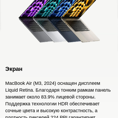
Экран
MacBook Air (M3, 2024) оснащен дисплеем
Liquid Retina. Благодаря тонким рамкам панель
занимает около 83.9% лицевой стороны.
Поддержка технологии HDR обеспечивает
сочные цвета и высокую контрастность, а
плотность пикселей 224 PPI гарантирует