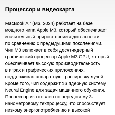
Процессор и видеокарта
MacBook Air (M3, 2024) работает на базе
мощного чипа Apple M3, который обеспечивает
значительный прирост производительности
по сравнению с предыдущими поколениями.
Чип M3 включает в себя десятиядерный
графический процессор Apple M3 GPU, который
обеспечивает высокую производительность
в играх и графических приложениях,
поддерживая аппаратную трассировку лучей.
Кроме того, чип содержит 16-ядерную систему
Neural Engine для задач машинного обучения.
Процессор изготовлен по передовому 3-
нанометровому техпроцессу, что способствует
низкому энергопотреблению и высокой