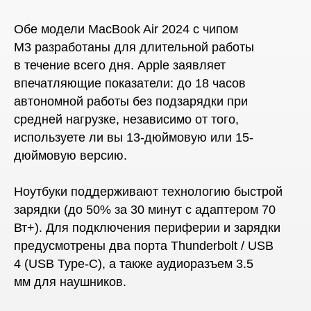
Обе модели MacBook Air 2024 с чипом
M3 разработаны для длительной работы
в течение всего дня. Apple заявляет
впечатляющие показатели: до 18 часов
автономной работы без подзарядки при
средней нагрузке, независимо от того,
используете ли вы 13-дюймовую или 15-
дюймовую версию.
Ноутбуки поддерживают технологию быстрой
зарядки (до 50% за 30 минут с адаптером 70
Вт+). Для подключения периферии и зарядки
предусмотрены два порта Thunderbolt / USB
4 (USB Type-C), а также аудиоразъем 3.5
мм для наушников.