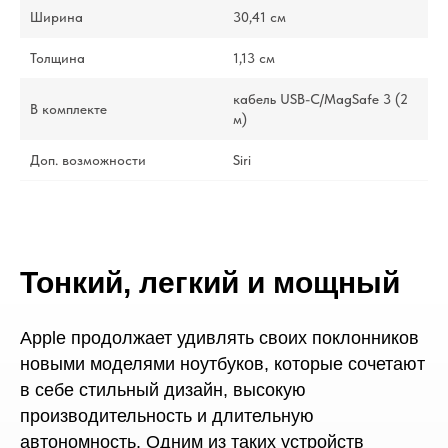
Ширина
30,41 см
Толщина
1,13 см
кабель USB-C/MagSafe 3 (2
В комплекте
м)
Доп. возможности
Siri
Тонкий, легкий и мощный
Apple продолжает удивлять своих поклонников
новыми моделями ноутбуков, которые сочетают
в себе стильный дизайн, высокую
производительность и длительную
автономность. Одним из таких устройств