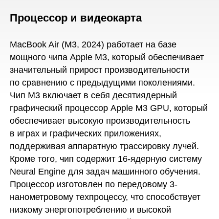
Процессор и видеокарта
MacBook Air (M3, 2024) работает на базе
мощного чипа Apple M3, который обеспечивает
значительный прирост производительности
по сравнению с предыдущими поколениями.
Чип M3 включает в себя десятиядерный
графический процессор Apple M3 GPU, который
обеспечивает высокую производительность
в играх и графических приложениях,
поддерживая аппаратную трассировку лучей.
Кроме того, чип содержит 16-ядерную систему
Neural Engine для задач машинного обучения.
Процессор изготовлен по передовому 3-
нанометровому техпроцессу, что способствует
низкому энергопотреблению и высокой