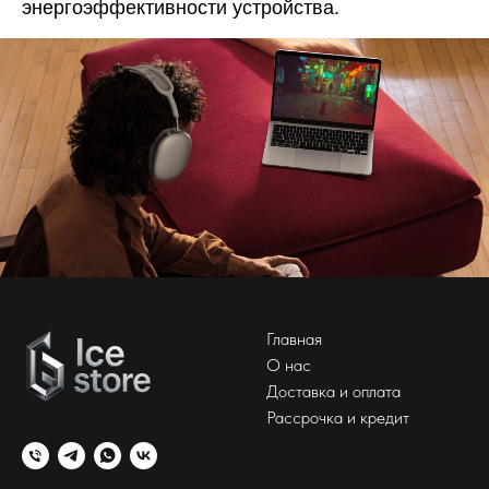
энергоэффективности устройства.
Главная
О нас
Доставка и оплата
Рассрочка и кредит