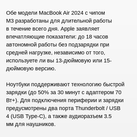
Обе модели MacBook Air 2024 с чипом
M3 разработаны для длительной работы
в течение всего дня. Apple заявляет
впечатляющие показатели: до 18 часов
автономной работы без подзарядки при
средней нагрузке, независимо от того,
используете ли вы 13-дюймовую или 15-
дюймовую версию.
Ноутбуки поддерживают технологию быстрой
зарядки (до 50% за 30 минут с адаптером 70
Вт+). Для подключения периферии и зарядки
предусмотрены два порта Thunderbolt / USB
4 (USB Type-C), а также аудиоразъем 3.5
мм для наушников.