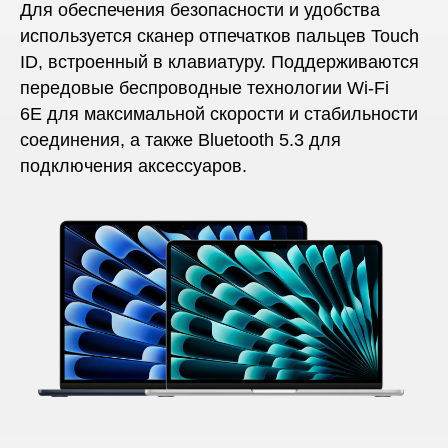
Для обеспечения безопасности и удобства
используется сканер отпечатков пальцев Touch
ID, встроенный в клавиатуру. Поддерживаются
передовые беспроводные технологии Wi-Fi
6E для максимальной скорости и стабильности
соединения, а также Bluetooth 5.3 для
подключения аксессуаров.