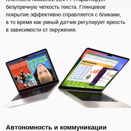
безупречную четкость текста. Глянцевое
покрытие эффективно справляется с бликами,
в то время как умный датчик регулирует яркость
в зависимости от окружения.
Автономность и коммуникации