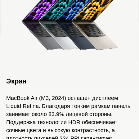
Экран
MacBook Air (M3, 2024) оснащен дисплеем
Liquid Retina. Благодаря тонким рамкам панель
занимает около 83.9% лицевой стороны.
Поддержка технологии HDR обеспечивает
сочные цвета и высокую контрастность, а
плотность пикселей 224 PPI гарантирует