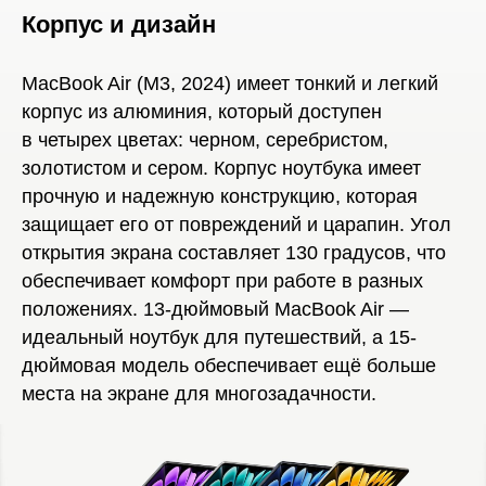
Корпус и дизайн
MacBook Air (M3, 2024) имеет тонкий и легкий
корпус из алюминия, который доступен
в четырех цветах: черном, серебристом,
золотистом и сером. Корпус ноутбука имеет
прочную и надежную конструкцию, которая
защищает его от повреждений и царапин. Угол
открытия экрана составляет 130 градусов, что
обеспечивает комфорт при работе в разных
положениях. 13-дюймовый MacBook Air —
идеальный ноутбук для путешествий, а 15-
дюймовая модель обеспечивает ещё больше
места на экране для многозадачности.