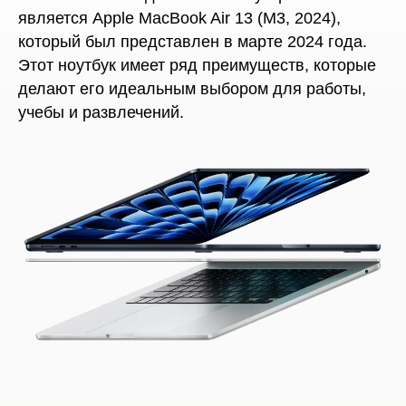
является Apple MacBook Air 13 (M3, 2024),
который был представлен в марте 2024 года.
Этот ноутбук имеет ряд преимуществ, которые
делают его идеальным выбором для работы,
учебы и развлечений.