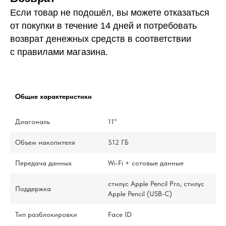
Если товар не подошёл, вы можете отказаться
от покупки в течение 14 дней и потребовать
возврат денежных средств в соответствии
с правилами магазина.
Общие характеристики
Диагональ
11"
Объем накопителя
512 ГБ
Передача данных
Wi-Fi + сотовые данные
стилус Apple Pencil Pro, стилус
Поддержка
Apple Pencil (USB‑C)
Тип разблокировки
Face ID