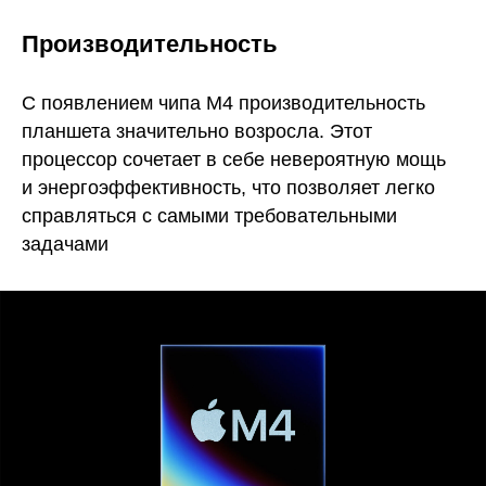
Производительность
С появлением чипа M4 производительность
планшета значительно возросла. Этот
процессор сочетает в себе невероятную мощь
и энергоэффективность, что позволяет легко
справляться с самыми требовательными
задачами