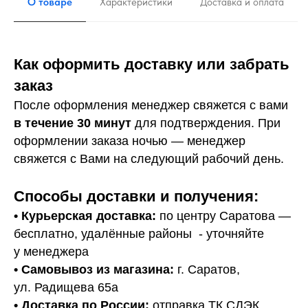
О товаре
Характеристики
Доставка и оплата
Как оформить доставку или забрать
заказ
После оформления менеджер свяжется с вами
в течение 30 минут
для подтверждения. При
оформлении заказа ночью — менеджер
свяжется с Вами на следующий рабочий день.
Способы доставки и получения:
• Курьерская доставка:
по центру Саратова —
бесплатно, удалённые районы - уточняйте
у менеджера
•
Самовывоз из магазина:
г. Саратов,
ул. Радищева 65а
• Доставка по России:
отправка ТК СДЭК.