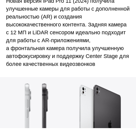
Новая версия iPad Pro 11 (2024) получила
улучшенные камеры для работы с дополненной
реальностью (AR) и создания
высококачественного контента. Задняя камера
с 12 МП и LiDAR сенсором идеально подходит
для работы с AR-приложениями,
а фронтальная камера получила улучшенную
автофокусировку и поддержку Center Stage для
более качественных видеозвонков