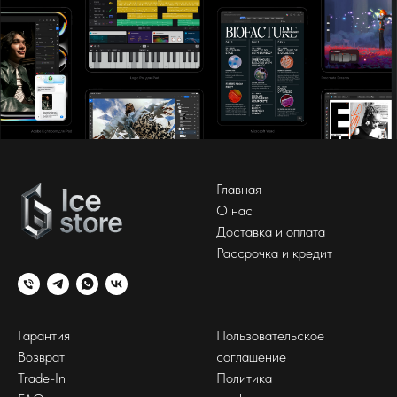
Главная
О нас
Доставка и оплата
Рассрочка и кредит
Гарантия
Пользовательское
Возврат
соглашение
Trade-In
Политика