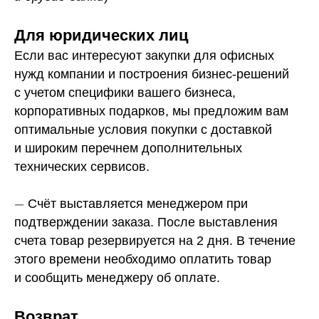
Для юридических лиц
Если вас интересуют закупки для офисных
нужд компании и построения бизнес-решений
с учетом специфики вашего бизнеса,
корпоративных подарков, мы предложим вам
оптимальные условия покупки с доставкой
и широким перечнем дополнительных
технических сервисов.
—
Счёт выставляется менеджером при
подтверждении заказа. После выставления
счета товар резервируется на 2 дня. В течение
этого времени необходимо оплатить товар
и сообщить менеджеру об оплате.
Возврат