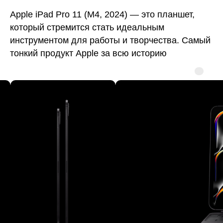
Apple iPad Pro 11 (M4, 2024) — это планшет,
который стремится стать идеальным
инструментом для работы и творчества. Самый
тонкий продукт Apple за всю историю