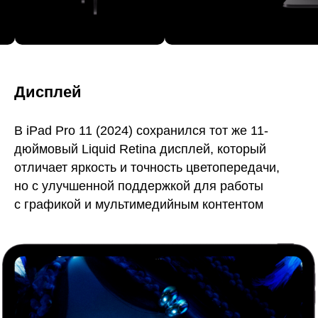
Дисплей
В iPad Pro 11 (2024) сохранился тот же 11-
дюймовый Liquid Retina дисплей, который
отличает яркость и точность цветопередачи,
но с улучшенной поддержкой для работы
с графикой и мультимедийным контентом