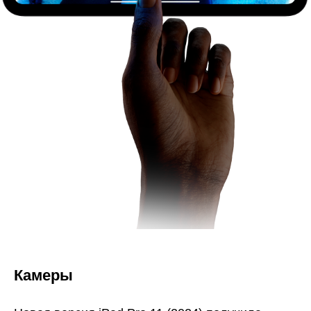
Камеры