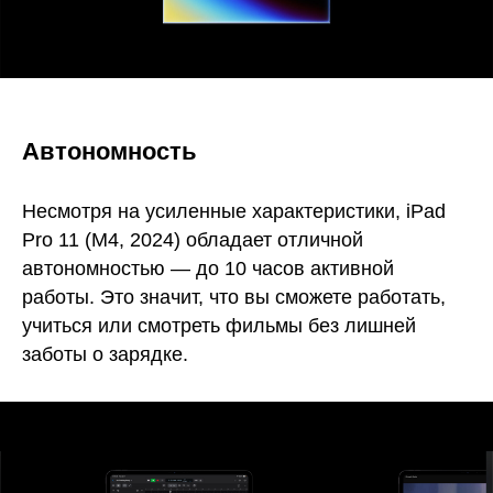
Автономность
Несмотря на усиленные характеристики, iPad
Pro 11 (M4, 2024) обладает отличной
автономностью — до 10 часов активной
работы. Это значит, что вы сможете работать,
учиться или смотреть фильмы без лишней
заботы о зарядке.