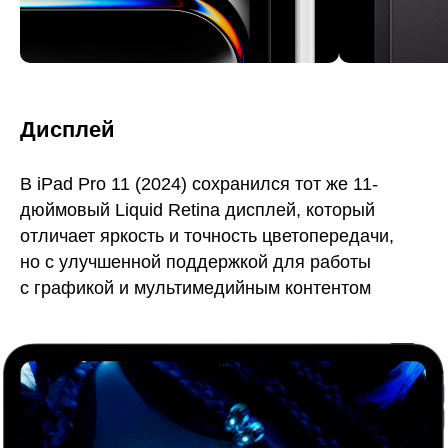
Дисплей
В iPad Pro 11 (2024) сохранился тот же 11-
дюймовый Liquid Retina дисплей, который
отличает яркость и точность цветопередачи,
но с улучшенной поддержкой для работы
с графикой и мультимедийным контентом