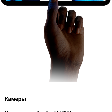
Камеры