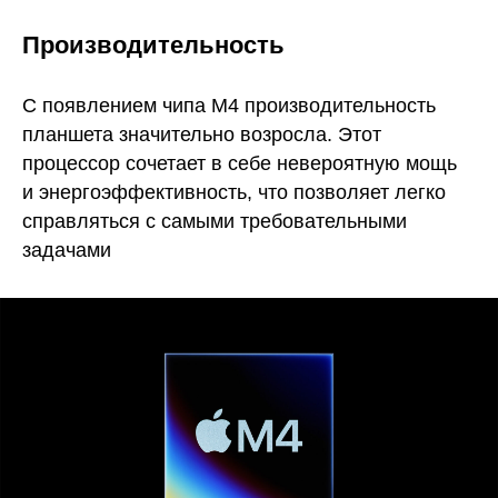
Производительность
С появлением чипа M4 производительность
планшета значительно возросла. Этот
процессор сочетает в себе невероятную мощь
и энергоэффективность, что позволяет легко
справляться с самыми требовательными
задачами