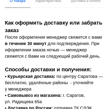
О товаре
Характеристики
Доставка и оплата
Как оформить доставку или забрать
заказ
После оформления менеджер свяжется с вами
в течение 30 минут
для подтверждения. При
оформлении заказа ночью — менеджер
свяжется с Вами на следующий рабочий день.
Способы доставки и получения:
• Курьерская доставка:
по центру Саратова —
бесплатно, удалённые районы - уточняйте
у менеджера
•
Самовывоз из магазина:
г. Саратов,
ул. Радищева 65а
• Доставка по России:
отправка ТК СДЭК.