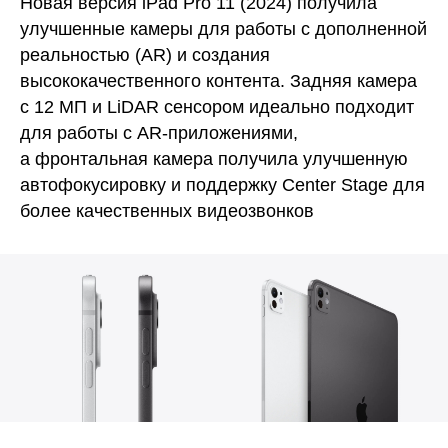
Новая версия iPad Pro 11 (2024) получила
улучшенные камеры для работы с дополненной
реальностью (AR) и создания
высококачественного контента. Задняя камера
с 12 МП и LiDAR сенсором идеально подходит
для работы с AR-приложениями,
а фронтальная камера получила улучшенную
автофокусировку и поддержку Center Stage для
более качественных видеозвонков