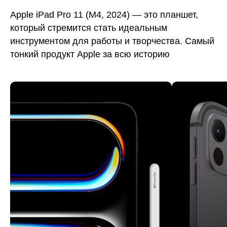
Apple iPad Pro 11 (M4, 2024) — это планшет,
который стремится стать идеальным
инструментом для работы и творчества. Самый
тонкий продукт Apple за всю историю