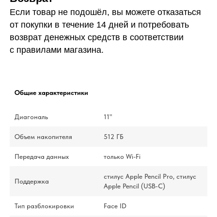
Если товар не подошёл, вы можете отказаться
от покупки в течение 14 дней и потребовать
возврат денежных средств в соответствии
с правилами магазина.
Общие характеристики
Диагональ
11"
Объем накопителя
512 ГБ
Передача данных
только Wi-Fi
стилус Apple Pencil Pro, стилус
Поддержка
Apple Pencil (USB‑C)
Тип разблокировки
Face ID