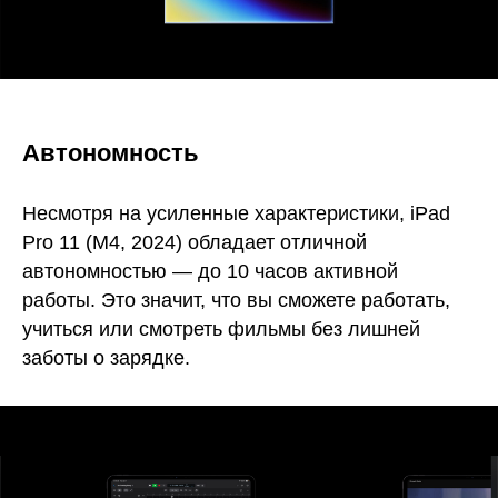
Автономность
Несмотря на усиленные характеристики, iPad
Pro 11 (M4, 2024) обладает отличной
автономностью — до 10 часов активной
работы. Это значит, что вы сможете работать,
учиться или смотреть фильмы без лишней
заботы о зарядке.