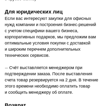
Для юридических лиц
Если вас интересуют закупки для офисных
нужд компании и построения бизнес-решений
с учетом специфики вашего бизнеса,
корпоративных подарков, мы предложим вам
оптимальные условия покупки с доставкой
и широким перечнем дополнительных
технических сервисов.
—
Счёт выставляется менеджером при
подтверждении заказа. После выставления
счета товар резервируется на 2 дня. В течение
этого времени необходимо оплатить товар
и сообщить менеджеру об оплате.
Возврат