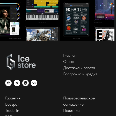
Главная
О нас
Доставка и оплата
Рассрочка и кредит
Гарантия
Пользовательское
Возврат
соглашение
Trade-In
Политика