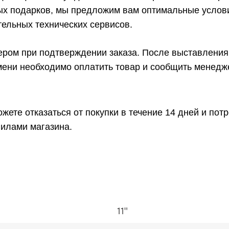
ых подарков, мы предложим вам оптимальные услови
ельных технических сервисов.
ром при подтверждении заказа. После выставления 
емени необходимо оплатить товар и сообщить менедж
жете отказаться от покупки в течение 14 дней и по
вилами магазина.
11"