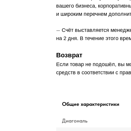
вашего бизнеса, корпоративн
и широким перечнем дополнит
—
Счёт выставляется менедже
на 2 дня. В течение этого вр
Возврат
Если товар не подошёл, вы мо
средств в соответствии с пра
Общие характеристики
Диагональ