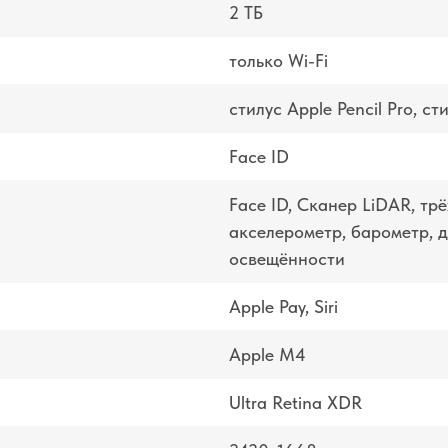
2 ТБ
только Wi-Fi
стилус Apple Pencil Pro, ст
Face ID
Face ID, Сканер LiDAR, тр
акселерометр, барометр, 
освещённости
Apple Pay, Siri
Apple M4
Ultra Retina XDR