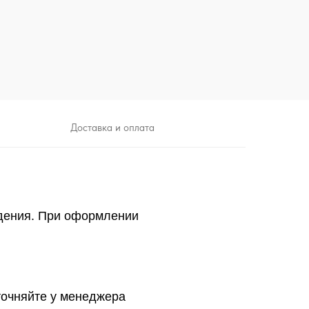
Доставка и оплата
дения. При оформлении
точняйте у менеджера