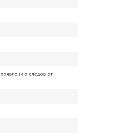
 появлению следов от