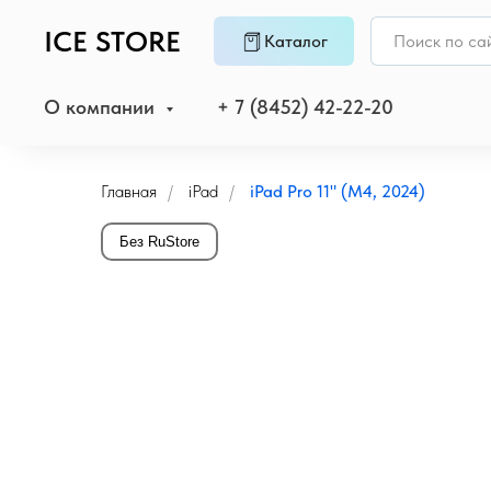
ICE STORE
Каталог
О компании
+ 7 (8452) 42-22-20
Главная
/
iPad
/
iPad Pro 11" (M4, 2024)
Без RuStore