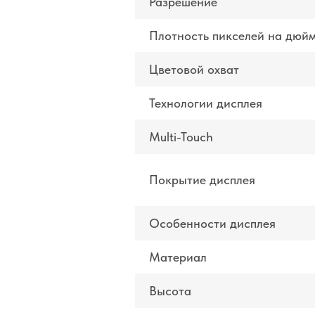
Разрешение
Плотность пикселей на дюй
Цветовой охват
Технологии дисплея
Multi-Touch
Покрытие дисплея
Особенности дисплея
Материал
Высота