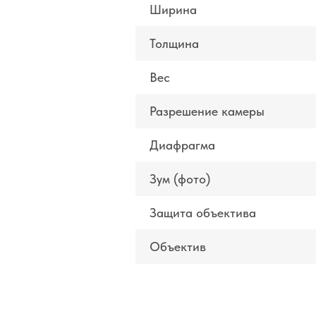
Ширина
Толщина
Вес
Разрешение камеры
Диафрагма
Зум (фото)
Защита объектива
Объектив