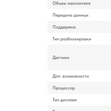
Объем накопителя
Передача данных
Поддержка
Тип разблокировки
Датчики
Доп. возможности
Процессор
Тип дисплея