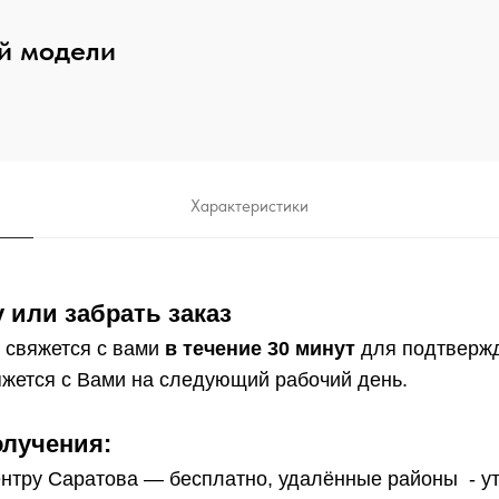
й модели
Характеристики
 или забрать заказ
 свяжется с вами
в течение 30 минут
для подтверж
жется с Вами на следующий рабочий день.
олучения:
нтру Саратова — бесплатно, удалённые районы - у