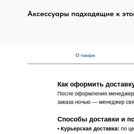
Аксессуары подходящие к это
О товаре
Как оформить доставку
После оформления менеджер
заказа ночью — менеджер свя
Способы доставки и п
• Курьерская доставка:
по це