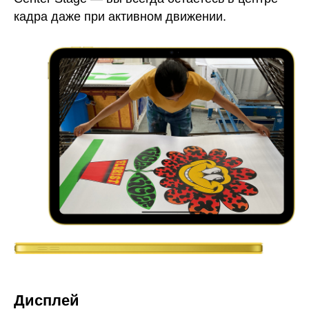
кадра даже при активном движении.
Дисплей