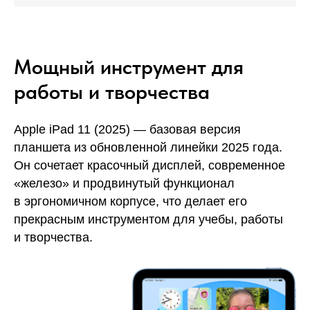
Мощный инструмент для
работы и творчества
Apple iPad 11 (2025) — базовая версия
планшета из обновленной линейки 2025 года.
Он сочетает красочный дисплей, современное
«железо» и продвинутый функционал
в эргономичном корпусе, что делает его
прекрасным инструментом для учебы, работы
и творчества.