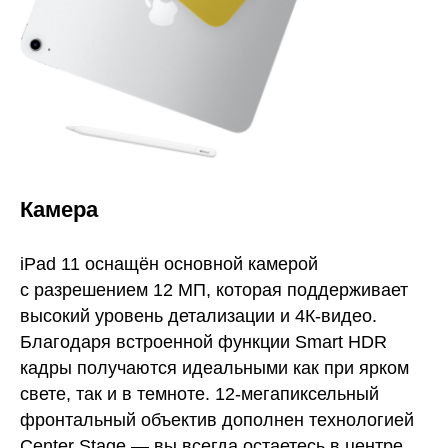
Камера
iPad 11 оснащён основной камерой
с разрешением 12 МП, которая поддерживает
высокий уровень детализации и 4К-видео.
Благодаря встроенной функции Smart HDR
кадры получаются идеальными как при ярком
свете, так и в темноте. 12-мегапиксельный
фронтальный объектив дополнен технологией
Center Stage — вы всегда остаетесь в центре