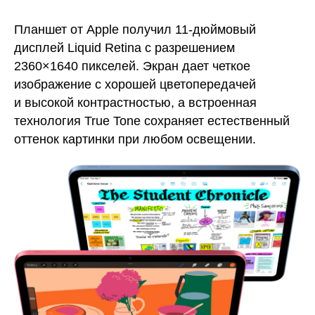
Планшет от Apple получил 11-дюймовый
дисплей Liquid Retina с разрешением
2360×1640 пикселей. Экран дает четкое
изображение c хорошей цветопередачей
и высокой контрастностью, а встроенная
технология True Tone сохраняет естественный
оттенок картинки при любом освещении.