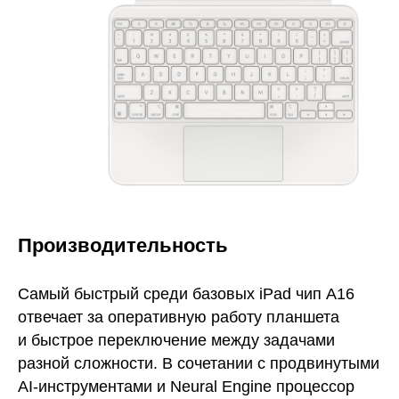
Производительность
Самый быстрый среди базовых iPad чип A16
отвечает за оперативную работу планшета
и быстрое переключение между задачами
разной сложности. В сочетании с продвинутыми
AI-инструментами и Neural Engine процессор