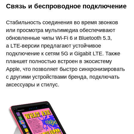
Связь и беспроводное подключение
Стабильность соединения во время звонков
или просмотра мультимедиа обеспечивают
обновленные чипы Wi-Fi 6 и Bluetooth 5.3,
а LTE-версии предлагают устойчивое
подключение к сетям 5G и Gigabit LTE. Также
планшет полностью встроен в экосистему
Apple, что позволяет быстро синхронизировать
с другими устройствами бренда, подключать
аксессуары и стилус.