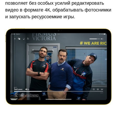
позволяет без особых усилий редактировать
видео в формате 4К, обрабатывать фотоснимки
и запускать ресурсоемкие игры.