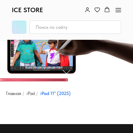
ICE STORE
Главная
/
iPad
/
iPad 11" (2025)