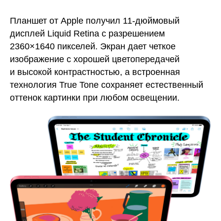
Планшет от Apple получил 11-дюймовый
дисплей Liquid Retina с разрешением
2360×1640 пикселей. Экран дает четкое
изображение c хорошей цветопередачей
и высокой контрастностью, а встроенная
технология True Tone сохраняет естественный
оттенок картинки при любом освещении.