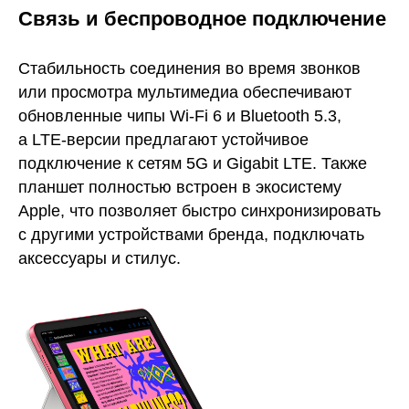
Связь и беспроводное подключение
Стабильность соединения во время звонков
или просмотра мультимедиа обеспечивают
обновленные чипы Wi-Fi 6 и Bluetooth 5.3,
а LTE-версии предлагают устойчивое
подключение к сетям 5G и Gigabit LTE. Также
планшет полностью встроен в экосистему
Apple, что позволяет быстро синхронизировать
с другими устройствами бренда, подключать
аксессуары и стилус.