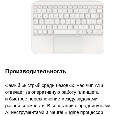
Производительность
Самый быстрый среди базовых iPad чип A16
отвечает за оперативную работу планшета
и быстрое переключение между задачами
разной сложности. В сочетании с продвинутыми
AI-инструментами и Neural Engine процессор