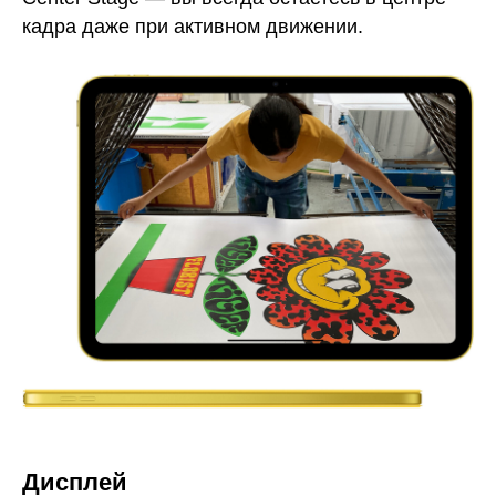
кадра даже при активном движении.
Дисплей