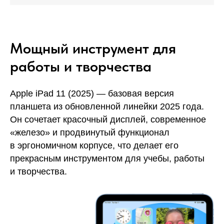
Мощный инструмент для
работы и творчества
Apple iPad 11 (2025) — базовая версия
планшета из обновленной линейки 2025 года.
Он сочетает красочный дисплей, современное
«железо» и продвинутый функционал
в эргономичном корпусе, что делает его
прекрасным инструментом для учебы, работы
и творчества.