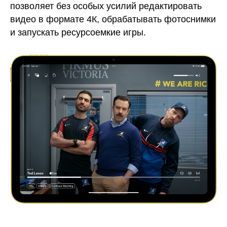
позволяет без особых усилий редактировать
видео в формате 4К, обрабатывать фотоснимки
и запускать ресурсоемкие игры.