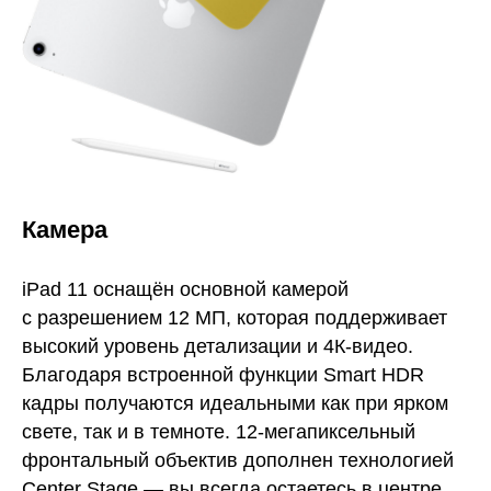
Камера
iPad 11 оснащён основной камерой
с разрешением 12 МП, которая поддерживает
высокий уровень детализации и 4К-видео.
Благодаря встроенной функции Smart HDR
кадры получаются идеальными как при ярком
свете, так и в темноте. 12-мегапиксельный
фронтальный объектив дополнен технологией
Center Stage — вы всегда остаетесь в центре