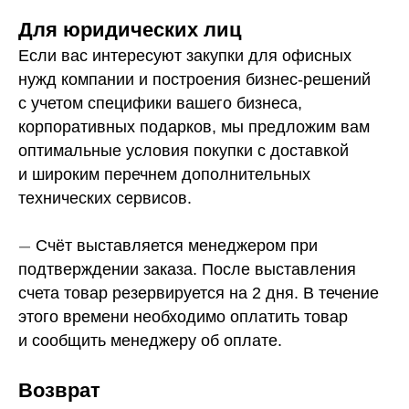
Для юридических лиц
Если вас интересуют закупки для офисных
нужд компании и построения бизнес-решений
с учетом специфики вашего бизнеса,
корпоративных подарков, мы предложим вам
оптимальные условия покупки с доставкой
и широким перечнем дополнительных
технических сервисов.
—
Счёт выставляется менеджером при
подтверждении заказа. После выставления
счета товар резервируется на 2 дня. В течение
этого времени необходимо оплатить товар
и сообщить менеджеру об оплате.
Возврат