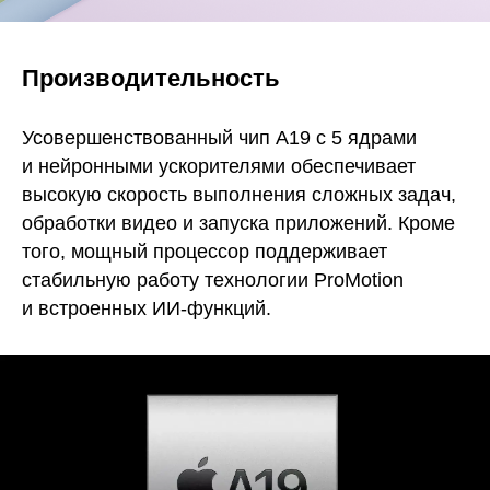
Производительность
Усовершенствованный чип A19 с 5 ядрами
и нейронными ускорителями обеспечивает
высокую скорость выполнения сложных задач,
обработки видео и запуска приложений. Кроме
того, мощный процессор поддерживает
стабильную работу технологии ProMotion
и встроенных ИИ-функций.