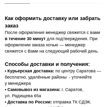
Как оформить доставку или забрать
заказ
После оформления менеджер свяжется с вами
в течение 30 минут
для подтверждения. При
оформлении заказа ночью — менеджер
свяжется с Вами на следующий рабочий день.
Способы доставки и получения:
• Курьерская доставка:
по центру Саратова —
бесплатно, удалённые районы - уточняйте
у менеджера
•
Самовывоз из магазина:
г. Саратов,
ул. Радищева 65а
• Доставка по России:
отправка ТК СДЭК.