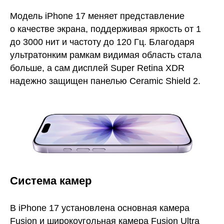
Модель iPhone 17 меняет представление
о качестве экрана, поддерживая яркость от 1
до 3000 нит и частоту до 120 Гц. Благодаря
ультратонким рамкам видимая область стала
больше, а сам дисплей Super Retina XDR
надежно защищен панелью Ceramic Shield 2.
Система камер
В iPhone 17 установлена основная камера
Fusion и широкоугольная камера Fusion Ultra