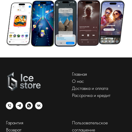
Главная
О нас
Доставка и оплата
Рассрочка и кредит
Гарантия
Пользовательское
Возврат
соглашение