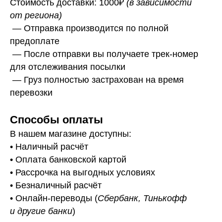
Стоимость доставки: 1000₽
(в зависимости
от региона)
— Отправка производится по полной
предоплате
— После отправки вы получаете трек-номер
для отслеживания посылки
— Г
руз полностью застрахован на время
перевозки
Способы оплаты
В нашем магазине доступны:
• Наличный расчёт
• Оплата банковской картой
• Рассрочка на выгодных условиях
• Безналичный расчёт
• Онлайн-переводы (
Сбербанк, Тинькофф
и другие банки
)