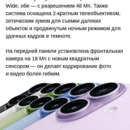
Wide, обе — с разрешением 48 Мп. Также
система оснащена 2-кратным телеобъективом,
оптическим зумом для съемки далеких
объектов и продвинутым ночным режимом для
удачных кадров в темноте.
На передней панели установлена фронтальная
камера на 18 Мп с новым квадратным
сенсором — он делает кадрирование фото
и видео более гибким.