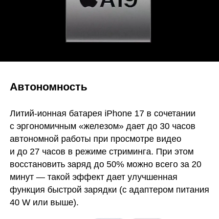
Автономность
Литий-ионная батарея iPhone 17 в сочетании
с эргономичным «железом» дает до 30 часов
автономной работы при просмотре видео
и до 27 часов в режиме стриминга. При этом
восстановить заряд до 50% можно всего за 20
минут — такой эффект дает улучшенная
функция быстрой зарядки (с адаптером питания
40 W или выше).