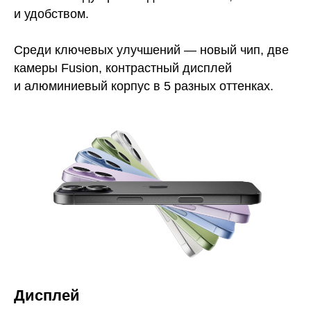
и удобством.
Среди ключевых улучшений — новый чип, две
камеры Fusion, контрастный дисплей
и алюминиевый корпус в 5 разных оттенках.
Дисплей