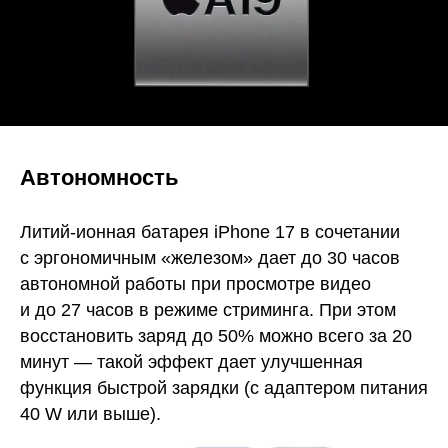
Автономность
Литий-ионная батарея iPhone 17 в сочетании
с эргономичным «железом» дает до 30 часов
автономной работы при просмотре видео
и до 27 часов в режиме стриминга. При этом
восстановить заряд до 50% можно всего за 20
минут — такой эффект дает улучшенная
функция быстрой зарядки (с адаптером питания
40 W или выше).