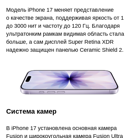
Модель iPhone 17 меняет представление
о качестве экрана, поддерживая яркость от 1
до 3000 нит и частоту до 120 Гц. Благодаря
ультратонким рамкам видимая область стала
больше, а сам дисплей Super Retina XDR
надежно защищен панелью Ceramic Shield 2.
Система камер
В iPhone 17 установлена основная камера
Fusion и широкоугольная камера Fusion Ultra