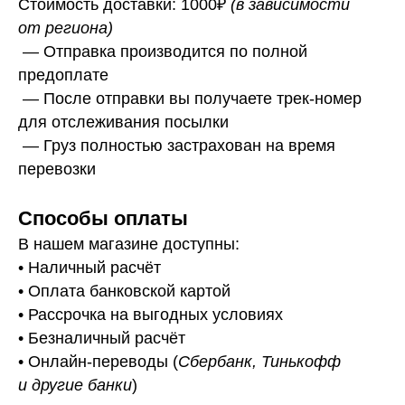
Стоимость доставки: 1000₽
(в зависимости
от региона)
— Отправка производится по полной
предоплате
— После отправки вы получаете трек-номер
для отслеживания посылки
— Г
руз полностью застрахован на время
перевозки
Способы оплаты
В нашем магазине доступны:
• Наличный расчёт
• Оплата банковской картой
• Рассрочка на выгодных условиях
• Безналичный расчёт
• Онлайн-переводы (
Сбербанк, Тинькофф
и другие банки
)