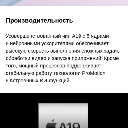
Производительность
Усовершенствованный чип A19 с 5 ядрами
и нейронными ускорителями обеспечивает
высокую скорость выполнения сложных задач,
обработки видео и запуска приложений. Кроме
того, мощный процессор поддерживает
стабильную работу технологии ProMotion
и встроенных ИИ-функций.