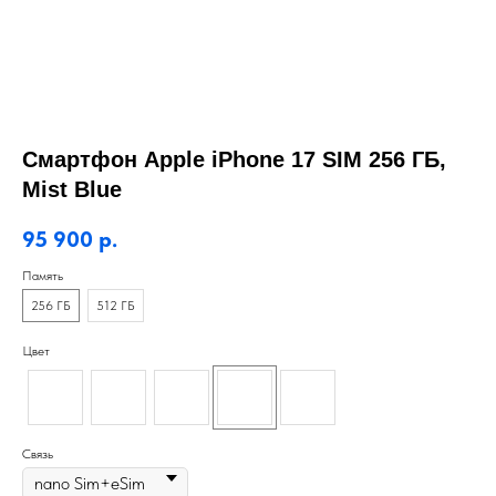
Смартфон Apple iPhone 17 SIM 256 ГБ,
Mist Blue
95 900
р.
Память
256 ГБ
512 ГБ
Цвет
Связь