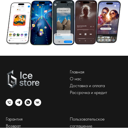
Главная
О нас
Доставка и оплата
Рассрочка и кредит
Гарантия
Пользовательское
Возврат
соглашение