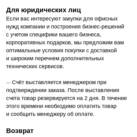
Для юридических лиц
Если вас интересуют закупки для офисных
нужд компании и построения бизнес-решений
с учетом специфики вашего бизнеса,
корпоративных подарков, мы предложим вам
оптимальные условия покупки с доставкой
и широким перечнем дополнительных
технических сервисов.
—
Счёт выставляется менеджером при
подтверждении заказа. После выставления
счета товар резервируется на 2 дня. В течение
этого времени необходимо оплатить товар
и сообщить менеджеру об оплате.
Возврат