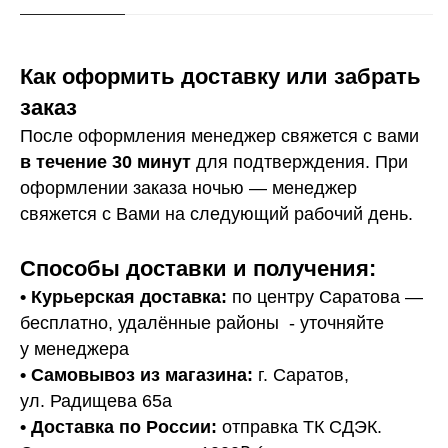
Как оформить доставку или забрать
заказ
После оформления менеджер свяжется с вами
в течение 30 минут
для подтверждения. При
оформлении заказа ночью — менеджер
свяжется с Вами на следующий рабочий день.
Способы доставки и получения:
• Курьерская доставка:
по центру Саратова —
бесплатно, удалённые районы - уточняйте
у менеджера
•
Самовывоз из магазина:
г. Саратов,
ул. Радищева 65а
• Доставка по России:
отправка ТК СДЭК.