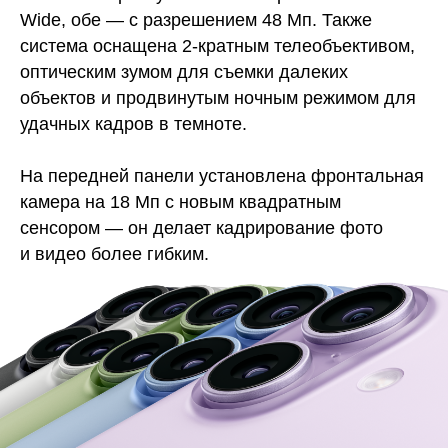
Wide, обе — с разрешением 48 Мп. Также
система оснащена 2-кратным телеобъективом,
оптическим зумом для съемки далеких
объектов и продвинутым ночным режимом для
удачных кадров в темноте.
На передней панели установлена фронтальная
камера на 18 Мп с новым квадратным
сенсором — он делает кадрирование фото
и видео более гибким.