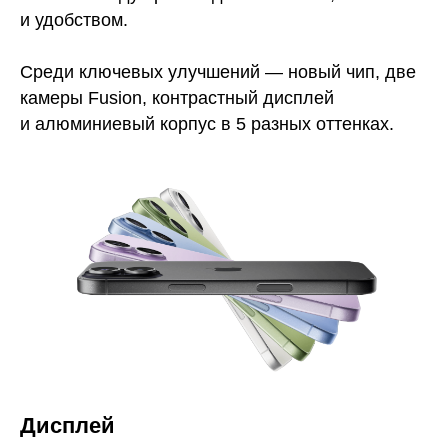
и удобством.
Среди ключевых улучшений — новый чип, две
камеры Fusion, контрастный дисплей
и алюминиевый корпус в 5 разных оттенках.
Дисплей