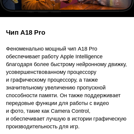
Чип A18 Pro
Феноменально мощный чип A18 Pro
обеспечивает работу Apple Intelligence
благодаря более быстрому нейронному движку,
усовершенствованному процессору
и графическому процессору, а также
значительному увеличению пропускной
способности памяти. Он также поддерживает
передовые функции для работы с видео
и фото, такие как Camera Control,
и обеспечивает лучшую в истории графическую
производительность для игр.