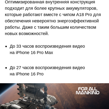
Оптимизированная внутренняя конструкция
подходит для более крупных аккумуляторов,
которые работают вместе с чипом A18 Pro для
обеспечения невероятно энергоэффективной
работы. Даже с таким большим количеством
новых возможностей.
До 33 часов воспроизведения видео
на iPhone 16 Pro Max
До 27 часов воспроизведения видео
на iPhone 16 Pro