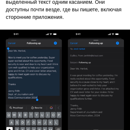
выделенный текст одним касанием. Они
доступны почти везде, где вы пишете, включая
сторонние приложения.