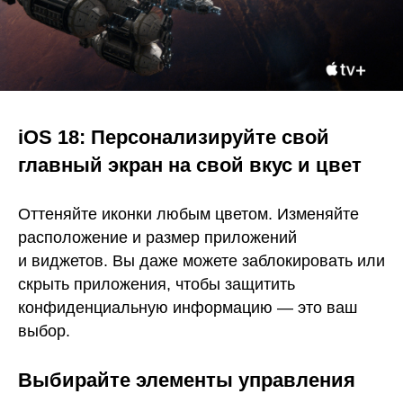
iOS 18: Персонализируйте свой
главный экран на свой вкус и цвет
Оттеняйте иконки любым цветом. Изменяйте
расположение и размер приложений
и виджетов. Вы даже можете заблокировать или
скрыть приложения, чтобы защитить
конфиденциальную информацию — это ваш
выбор.
Выбирайте элементы управления