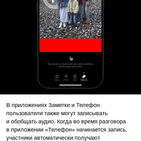
В приложениях Заметки и Телефон
пользователи также могут записывать
и обобщать аудио. Когда во время разговора
в приложении «Телефон» начинается запись,
участники автоматически получают