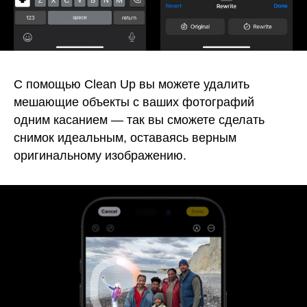
С помощью Clean Up вы можете удалить
мешающие объекты с ваших фотографий
одним касанием — так вы сможете сделать
снимок идеальным, оставаясь верным
оригинальному изображению.