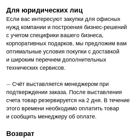
Для юридических лиц
Если вас интересуют закупки для офисных
нужд компании и построения бизнес-решений
с учетом специфики вашего бизнеса,
корпоративных подарков, мы предложим вам
оптимальные условия покупки с доставкой
и широким перечнем дополнительных
технических сервисов.
—
Счёт выставляется менеджером при
подтверждении заказа. После выставления
счета товар резервируется на 2 дня. В течение
этого времени необходимо оплатить товар
и сообщить менеджеру об оплате.
Возврат