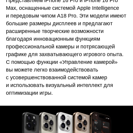
Представляем iPhone 16 Pro и iPhone 16 Pro
Max, оснащенные системой Apple Intelligence
и передовым чипом A18 Pro. Эти модели имеют
большие размеры дисплеев и предлагают
расширенные творческие возможности
благодаря инновационным функциям
профессиональной камеры и потрясающей
графике для захватывающего игрового опыта.
С помощью функции «Управление камерой»
вы можете легко взаимодействовать
с усовершенствованной системой камер
и использовать визуальный интеллект для
оптимизации игры.