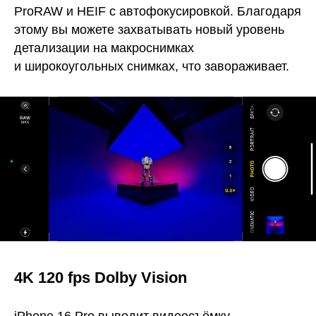
ProRAW и HEIF с автофокусировкой. Благодаря
этому вы можете захватывать новый уровень
детализации на макроснимках
и широкоугольных снимках, что завораживает.
4K 120 fps Dolby Vision