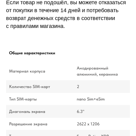
Если товар не подошёл, вы можете отказаться
от покупки в течение 14 дней и потребовать
возврат денежных средств в соответствии
с правилами магазина.
Общие характеристики
Анодированный
Материал корпуса
алюминий, керамика
Количество SIM-карт
2
Тип SIM-карты
nano Sim+eSim
Диагональ экрана
6.3''
Разрешение экрана
2622 x 1206