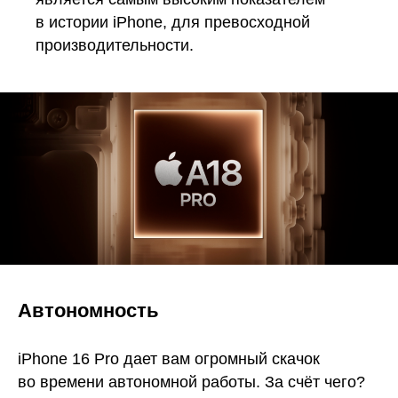
в истории iPhone, для превосходной
производительности.
Автономность
iPhone 16 Pro дает вам огромный скачок
во времени автономной работы. За счёт чего?