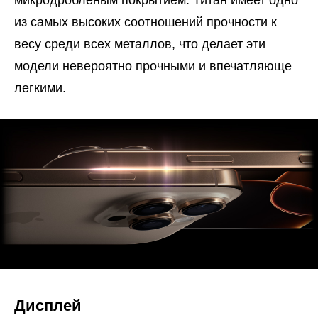
из самых высоких соотношений прочности к
весу среди всех металлов, что делает эти
модели невероятно прочными и впечатляюще
легкими.
Дисплей