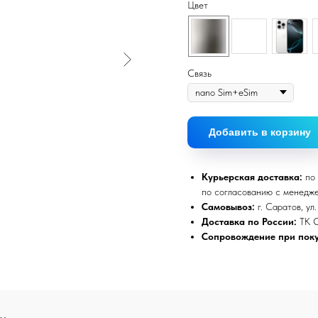
Цвет
Связь
Добавить в корзину
Курьерская доставка:
по 
по согласованию с менедж
Самовывоз:
г. Саратов, ул
Доставка по России:
ТК 
Сопровождение при поку