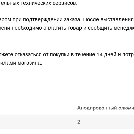
ельных технических сервисов.
ром при подтверждении заказа. После выставления 
емени необходимо оплатить товар и сообщить менедж
жете отказаться от покупки в течение 14 дней и по
вилами магазина.
Анодированный алюми
2