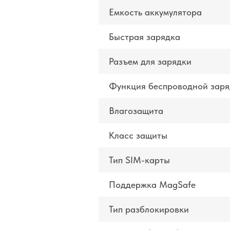
Емкость аккумулятора
Быстрая зарядка
Разъем для зарядки
Функция беспроводной заря
Влагозащита
Класс защиты
Тип SIM-карты
Поддержка MagSafe
Тип разблокировки