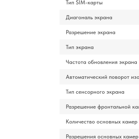
Тип SIM-карты
Диагональ экрана
Разрешение экрана
Тип экрана
Частота обновления экрана
Автоматический поворот из
Тип сенсорного экрана
Разрешение фронтальной к
Количество основных камер
Разрешения основных камер