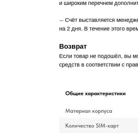
и широким перечнем дополнит
—
Счёт выставляется менедже
на 2 дня. В течение этого вр
Возврат
Если товар не подошёл, вы мо
средств в соответствии с пра
Общие характеристики
Материал корпуса
Количество SIM-карт