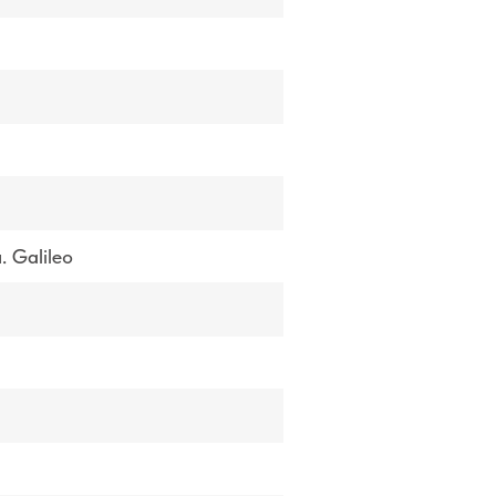
 Galileo