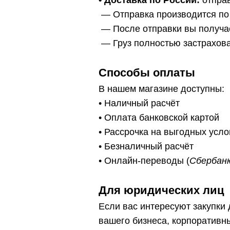
— Отправка производится по
— После отправки вы получа
— Г
руз полностью застрахов
Способы оплаты
В нашем магазине доступны:
• Наличный расчёт
• Оплата банковской картой
• Рассрочка на выгодных усл
• Безналичный расчёт
• Онлайн-переводы (
Сбербанк
Для юридических лиц
Если вас интересуют закупки
вашего бизнеса, корпоративн