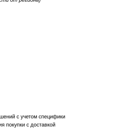
ешений с учетом специфики
я покупки с доставкой