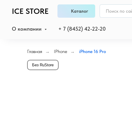
ICE STORE
Каталог
О компании
+ 7 (8452) 42-22-20
Главная
→
IPhone
→
iPhone 16 Pro
Без RuStore