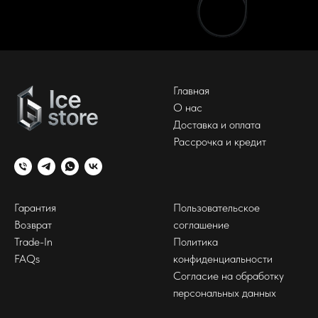
Главная
О нас
Доставка и оплата
Рассрочка и кредит
Гарантия
Пользовательское
Возврат
соглашение
Trade-In
Политика
FAQs
конфиденциальности
Согласие на обработку
персональных данных