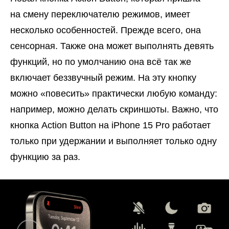
на смену переключателю режимов, имеет
несколько особенностей. Прежде всего, она
сенсорная. Также она может выполнять девять
функций, но по умолчанию она всё так же
включает беззвучный режим. На эту кнопку
можно «повесить» практически любую команду:
например, можно делать скриншоты. Важно, что
кнопка Action Button на iPhone 15 Pro работает
только при удержании и выполняет только одну
функцию за раз.