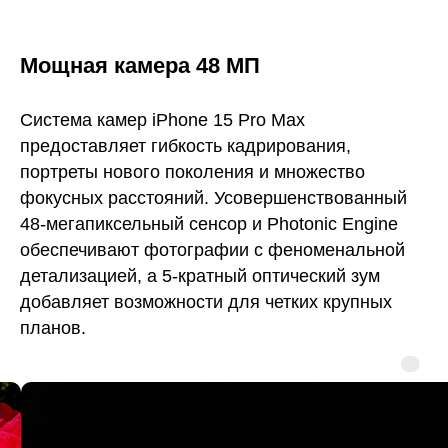
Мощная камера 48 МП
Система камер iPhone 15 Pro Max
предоставляет гибкость кадрирования,
портреты нового поколения и множество
фокусных расстояний. Усовершенствованный
48-мегапиксельный сенсор и Photonic Engine
обеспечивают фотографии с феноменальной
детализацией, а 5-кратный оптический зум
добавляет возможности для четких крупных
планов.