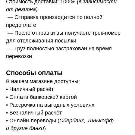
Стоимость доставки: 1000₽
(в зависимости
от региона)
— Отправка производится по полной
предоплате
— После отправки вы получаете трек-номер
для отслеживания посылки
— Г
руз полностью застрахован на время
перевозки
Способы оплаты
В нашем магазине доступны:
• Наличный расчёт
• Оплата банковской картой
• Рассрочка на выгодных условиях
• Безналичный расчёт
• Онлайн-переводы (
Сбербанк, Тинькофф
и другие банки
)