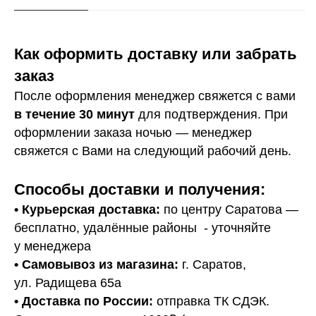
Как оформить доставку или забрать
заказ
После оформления менеджер свяжется с вами
в течение 30 минут
для подтверждения. При
оформлении заказа ночью — менеджер
свяжется с Вами на следующий рабочий день.
Способы доставки и получения:
• Курьерская доставка:
по центру Саратова —
бесплатно, удалённые районы - уточняйте
у менеджера
•
Самовывоз из магазина:
г. Саратов,
ул. Радищева 65а
• Доставка по России:
отправка ТК СДЭК.