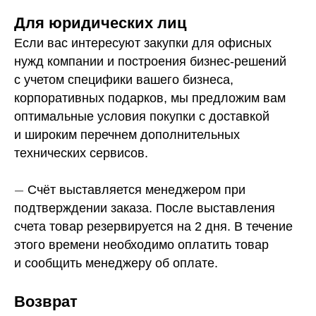
Для юридических лиц
Если вас интересуют закупки для офисных
нужд компании и построения бизнес-решений
с учетом специфики вашего бизнеса,
корпоративных подарков, мы предложим вам
оптимальные условия покупки с доставкой
и широким перечнем дополнительных
технических сервисов.
—
Счёт выставляется менеджером при
подтверждении заказа. После выставления
счета товар резервируется на 2 дня. В течение
этого времени необходимо оплатить товар
и сообщить менеджеру об оплате.
Возврат