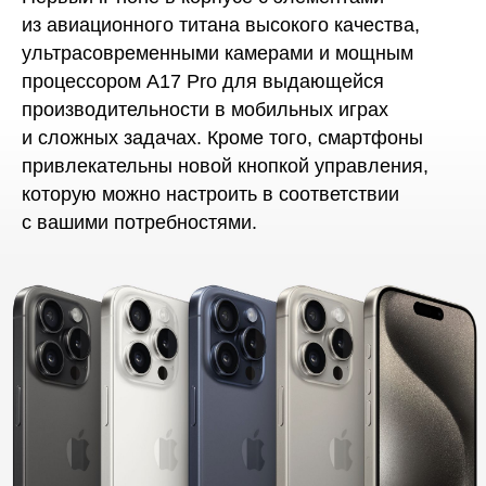
из авиационного титана высокого качества,
ультрасовременными камерами и мощным
процессором A17 Pro для выдающейся
производительности в мобильных играх
и сложных задачах. Кроме того, смартфоны
привлекательны новой кнопкой управления,
которую можно настроить в соответствии
с вашими потребностями.