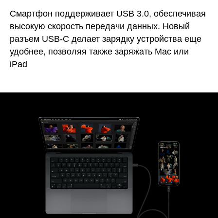
Смартфон поддерживает USB 3.0, обеспечивая
высокую скорость передачи данных. Новый
разъем USB‑C делает зарядку устройства еще
удобнее, позволяя также заряжать Mac или
iPad