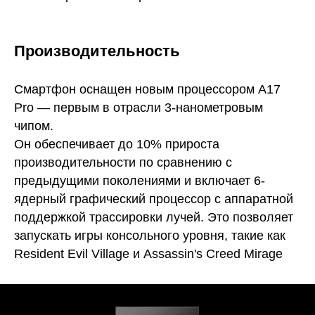
Производительность
Смартфон оснащен новым процессором A17
Pro — первым в отрасли 3-нанометровым
чипом.
Он обеспечивает до 10% прироста
производительности по сравнению с
предыдущими поколениями и включает 6-
ядерный графический процессор с аппаратной
поддержкой трассировки лучей. Это позволяет
запускать игры консольного уровня, такие как
Resident Evil Village и Assassin's Creed Mirage