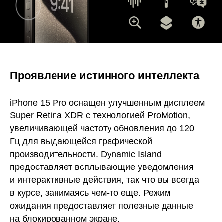
Проявление истинного интеллекта
iPhone 15 Pro оснащен улучшенным дисплеем
Super Retina XDR с технологией ProMotion,
увеличивающей частоту обновления до 120
Гц для выдающейся графической
производительности. Dynamic Island
предоставляет всплывающие уведомления
и интерактивные действия, так что вы всегда
в курсе, занимаясь чем-то еще. Режим
ожидания предоставляет полезные данные
на блокированном экране.