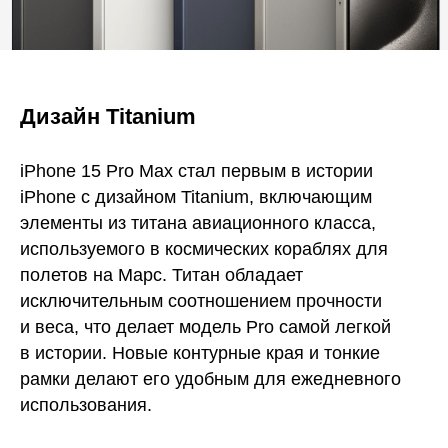
Дизайн Titanium
iPhone 15 Pro Max стал первым в истории
iPhone с дизайном Titanium, включающим
элементы из титана авиационного класса,
используемого в космических кораблях для
полетов на Марс. Титан обладает
исключительным соотношением прочности
и веса, что делает модель Pro самой легкой
в истории. Новые контурные края и тонкие
рамки делают его удобным для ежедневного
использования.