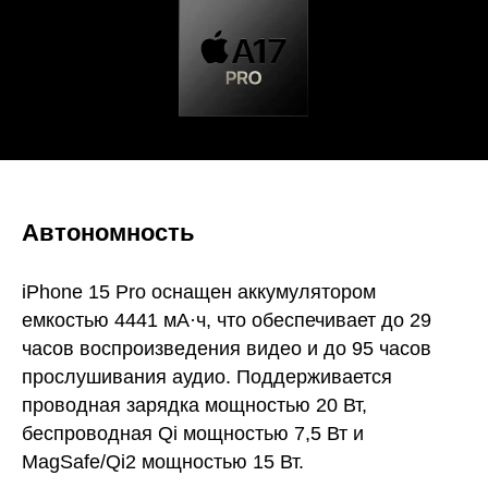
Автономность
iPhone 15 Pro оснащен аккумулятором
емкостью 4441 мА·ч, что обеспечивает до 29
часов воспроизведения видео и до 95 часов
прослушивания аудио. Поддерживается
проводная зарядка мощностью 20 Вт,
беспроводная Qi мощностью 7,5 Вт и
MagSafe/Qi2 мощностью 15 Вт.