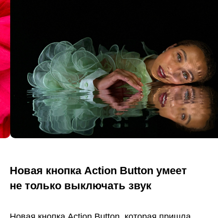
Новая кнопка Action Button умеет
не только выключать звук
Новая кнопка Action Button, которая пришла