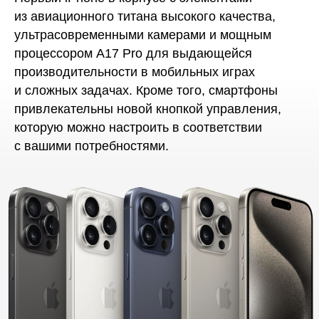
из авиационного титана высокого качества,
ультрасовременными камерами и мощным
процессором A17 Pro для выдающейся
производительности в мобильных играх
и сложных задачах. Кроме того, смартфоны
привлекательны новой кнопкой управления,
которую можно настроить в соответствии
с вашими потребностями.