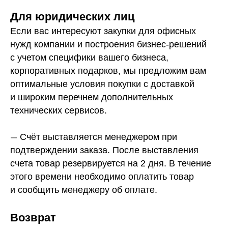
Для юридических лиц
Если вас интересуют закупки для офисных
нужд компании и построения бизнес-решений
с учетом специфики вашего бизнеса,
корпоративных подарков, мы предложим вам
оптимальные условия покупки с доставкой
и широким перечнем дополнительных
технических сервисов.
—
Счёт выставляется менеджером при
подтверждении заказа. После выставления
счета товар резервируется на 2 дня. В течение
этого времени необходимо оплатить товар
и сообщить менеджеру об оплате.
Возврат