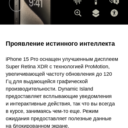
Проявление истинного интеллекта
iPhone 15 Pro оснащен улучшенным дисплеем
Super Retina XDR с технологией ProMotion,
увеличивающей частоту обновления до 120
Гц для выдающейся графической
производительности. Dynamic Island
предоставляет всплывающие уведомления
и интерактивные действия, так что вы всегда
в курсе, занимаясь чем-то еще. Режим
ожидания предоставляет полезные данные
на блокированном экране.