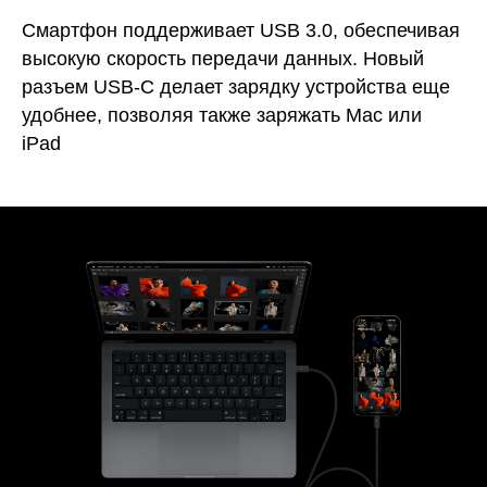
Смартфон поддерживает USB 3.0, обеспечивая
высокую скорость передачи данных. Новый
разъем USB‑C делает зарядку устройства еще
удобнее, позволяя также заряжать Mac или
iPad