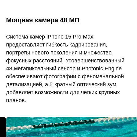
Мощная камера 48 МП
Система камер iPhone 15 Pro Max
предоставляет гибкость кадрирования,
портреты нового поколения и множество
фокусных расстояний. Усовершенствованный
48-мегапиксельный сенсор и Photonic Engine
обеспечивают фотографии с феноменальной
детализацией, а 5-кратный оптический зум
добавляет возможности для четких крупных
планов.