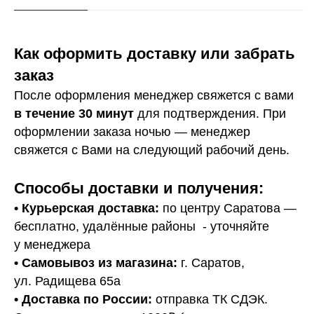
Как оформить доставку или забрать
заказ
После оформления менеджер свяжется с вами
в течение 30 минут
для подтверждения. При
оформлении заказа ночью — менеджер
свяжется с Вами на следующий рабочий день.
Способы доставки и получения:
• Курьерская доставка:
по центру Саратова —
бесплатно, удалённые районы - уточняйте
у менеджера
•
Самовывоз из магазина:
г. Саратов,
ул. Радищева 65а
• Доставка по России:
отправка ТК СДЭК.