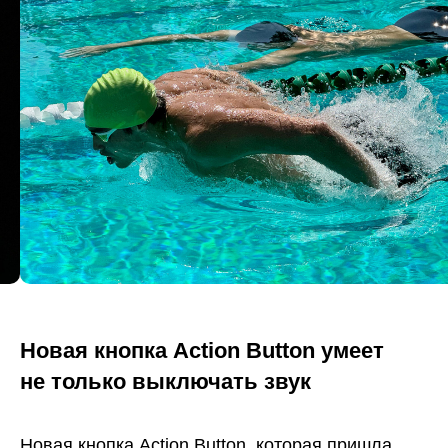
Новая кнопка Action Button умеет
не только выключать звук
Новая кнопка Action Button, которая пришла