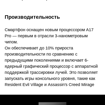
Производительность
Смартфон оснащен новым процессором A17
Pro — первым в отрасли 3-нанометровым
чипом.
Он обеспечивает до 10% прироста
производительности по сравнению с
предыдущими поколениями и включает 6-
ядерный графический процессор с аппаратной
поддержкой трассировки лучей. Это позволяет
запускать игры консольного уровня, такие как
Resident Evil Village и Assassin's Creed Mirage