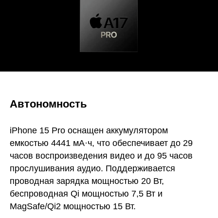
Автономность
iPhone 15 Pro оснащен аккумулятором
емкостью 4441 мА·ч, что обеспечивает до 29
часов воспроизведения видео и до 95 часов
прослушивания аудио. Поддерживается
проводная зарядка мощностью 20 Вт,
беспроводная Qi мощностью 7,5 Вт и
MagSafe/Qi2 мощностью 15 Вт.