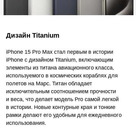
Дизайн Titanium
iPhone 15 Pro Max стал первым в истории
iPhone с дизайном Titanium, включающим
элементы из титана авиационного класса,
используемого в космических кораблях для
полетов на Марс. Титан обладает
исключительным соотношением прочности
и веса, что делает модель Pro самой легкой
в истории. Новые контурные края и тонкие
рамки делают его удобным для ежедневного
использования.