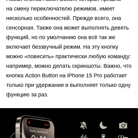
на смену переключателю режимов, имеет
несколько особенностей. Прежде всего, она
сенсорная. Также она может выполнять девять
функций, но по умолчанию она всё так же
включает беззвучный режим. На эту кнопку
можно «повесить» практически любую команду:
например, можно делать скриншоты. Важно, что
кнопка Action Button на iPhone 15 Pro работает
только при удержании и выполняет только одну
функцию за раз.