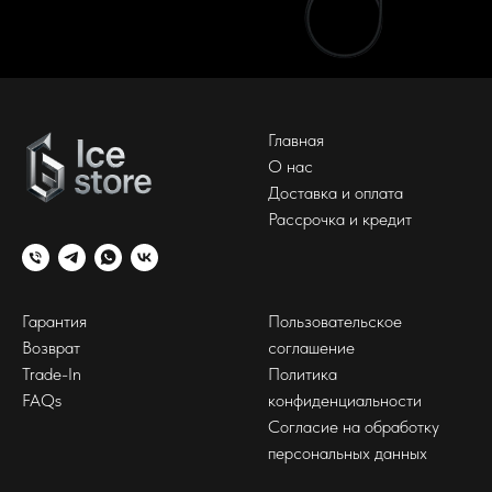
Главная
О нас
Доставка и оплата
Рассрочка и кредит
Гарантия
Пользовательское
Возврат
соглашение
Trade-In
Политика
FAQs
конфиденциальности
Согласие на обработку
персональных данных