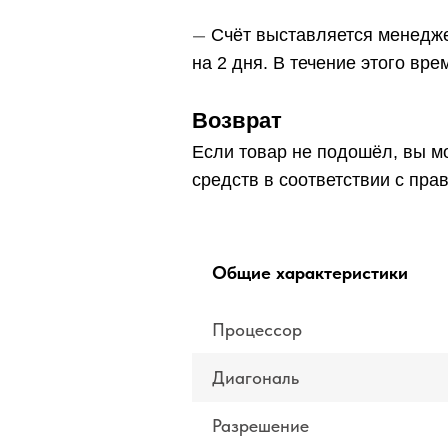
—
Счёт выставляется менедже
на 2 дня. В течение этого вр
Возврат
Если товар не подошёл, вы мо
средств в соответствии с пра
Общие характеристики
Процессор
Диагональ
Разрешение