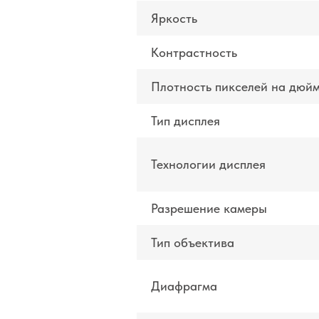
Яркость
Контрастность
Плотность пикселей на дюй
Тип дисплея
Технологии дисплея
Разрешение камеры
Тип объектива
Диафрагма