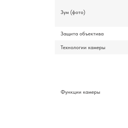
Зум (фото)
Защита объектива
Технологии камеры
Функции камеры