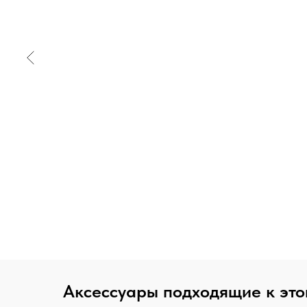
Аксессуары подходящие к это