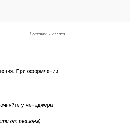
Доставка и оплата
дения. При оформлении
точняйте у менеджера
ости от региона)