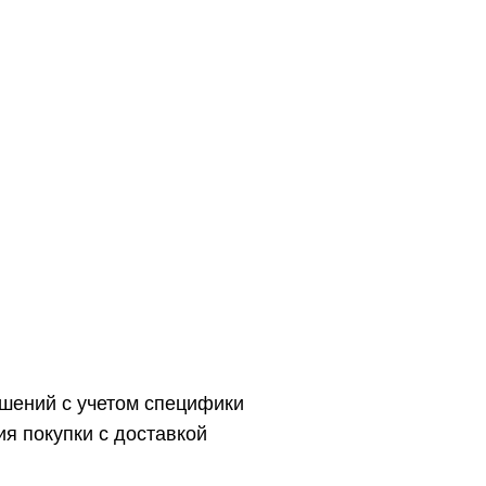
ешений с учетом специфики
я покупки с доставкой