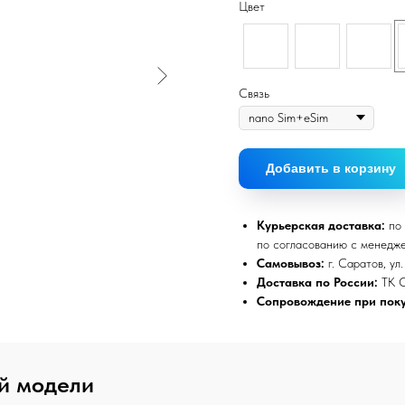
Цвет
Связь
Добавить в корзину
Курьерская доставка:
по 
по согласованию с менедж
Самовывоз:
г. Саратов, ул
Доставка по России:
ТК 
Сопровождение при поку
й модели