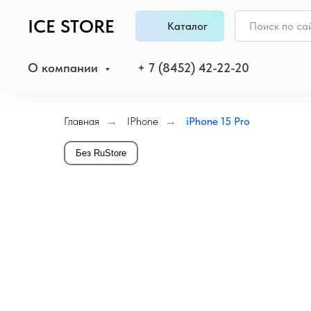
ICE STORE
Каталог
О компании
+ 7 (8452) 42-22-20
Главная
→
IPhone
→
iPhone 15 Pro
Без RuStore