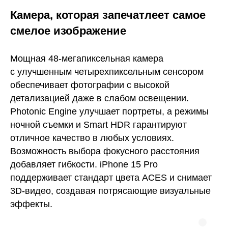
Камера, которая запечатлеет самое
смелое изображение
Мощная 48-мегапиксельная камера
с улучшенным четырехпиксельным сенсором
обеспечивает фотографии с высокой
детализацией даже в слабом освещении.
Photonic Engine улучшает портреты, а режимы
ночной съемки и Smart HDR гарантируют
отличное качество в любых условиях.
Возможность выбора фокусного расстояния
добавляет гибкости.
iPhone 15 Pro
поддерживает стандарт цвета ACES и снимает
3D-видео, создавая потрясающие визуальные
эффекты.