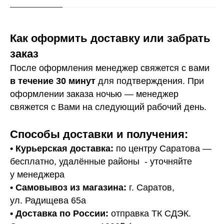
Как оформить доставку или забрать
заказ
После оформления менеджер свяжется с вами
в течение 30 минут
для подтверждения. При
оформлении заказа ночью — менеджер
свяжется с Вами на следующий рабочий день.
Способы доставки и получения:
• Курьерская доставка:
по центру Саратова —
бесплатно, удалённые районы - уточняйте
у менеджера
•
Самовывоз из магазина:
г. Саратов,
ул. Радищева 65а
• Доставка по России:
отправка ТК СДЭК.