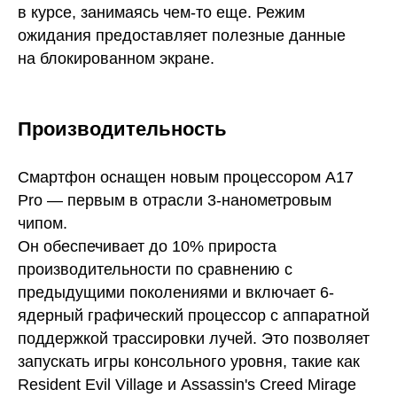
в курсе, занимаясь чем-то еще. Режим
ожидания предоставляет полезные данные
на блокированном экране.
Производительность
Смартфон оснащен новым процессором A17
Pro — первым в отрасли 3-нанометровым
чипом.
Он обеспечивает до 10% прироста
производительности по сравнению с
предыдущими поколениями и включает 6-
ядерный графический процессор с аппаратной
поддержкой трассировки лучей. Это позволяет
запускать игры консольного уровня, такие как
Resident Evil Village и Assassin's Creed Mirage