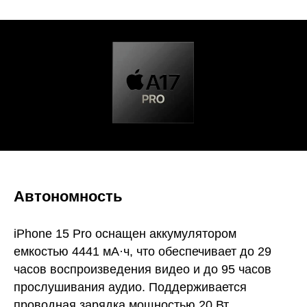
Автономность
iPhone 15 Pro оснащен аккумулятором
емкостью 4441 мА·ч, что обеспечивает до 29
часов воспроизведения видео и до 95 часов
прослушивания аудио. Поддерживается
проводная зарядка мощностью 20 Вт,