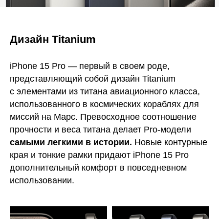
Дизайн Titanium
iPhone 15 Pro — первый в своем роде,
представляющий собой дизайн Titanium
с элементами из титана авиационного класса,
использованного в космических кораблях для
миссий на Марс. Превосходное соотношение
прочности и веса титана делает Pro-модели
самыми легкими в истории.
Новые контурные
края и тонкие рамки придают iPhone 15 Pro
дополнительный комфорт в повседневном
использовании.