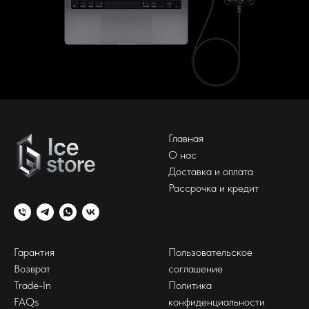
Главная
О нас
Доставка и оплата
Рассрочка и кредит
Гарантия
Пользовательское
Возврат
соглашение
Trade-In
Политика
FAQs
конфиденциальности