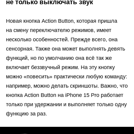
не только выключать звук
Новая кнопка Action Button, которая пришла
на смену переключателю режимов, имеет
несколько особенностей. Прежде всего, она
сенсорная. Также она может выполнять девять
функций, но по умолчанию она всё так же
включает беззвучный режим. На эту кнопку
можно «повесить» практически любую команду:
например, можно делать скриншоты. Важно, что
кнопка Action Button на iPhone 15 Pro работает
только при удержании и выполняет только одну
функцию за раз.