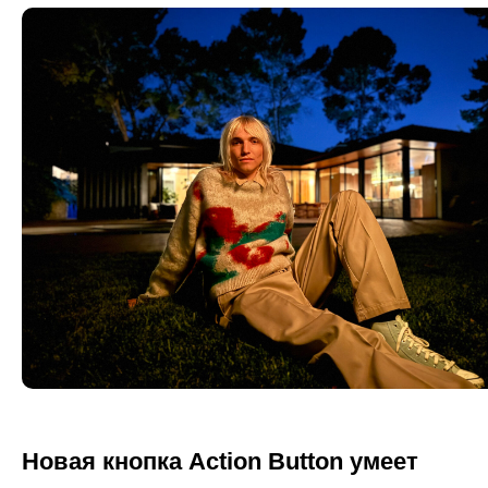
Новая кнопка Action Button умеет