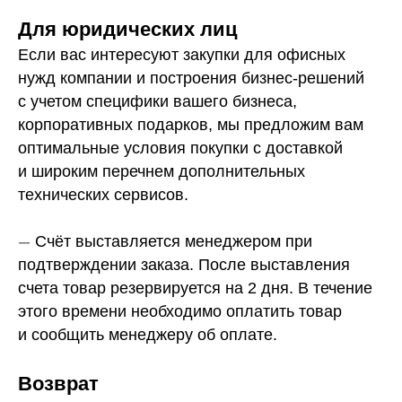
Для юридических лиц
Если вас интересуют закупки для офисных
нужд компании и построения бизнес-решений
с учетом специфики вашего бизнеса,
корпоративных подарков, мы предложим вам
оптимальные условия покупки с доставкой
и широким перечнем дополнительных
технических сервисов.
—
Счёт выставляется менеджером при
подтверждении заказа. После выставления
счета товар резервируется на 2 дня. В течение
этого времени необходимо оплатить товар
и сообщить менеджеру об оплате.
Возврат