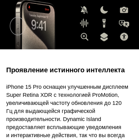
Проявление истинного интеллекта
iPhone 15 Pro оснащен улучшенным дисплеем
Super Retina XDR с технологией ProMotion,
увеличивающей частоту обновления до 120
Гц для выдающейся графической
производительности. Dynamic Island
предоставляет всплывающие уведомления
и интерактивные действия, так что вы всегда