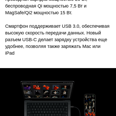
беспроводная Qi мощностью 7,5 Вт и
MagSafe/Qi2 мощностью 15 Вт.
Смартфон поддерживает USB 3.0, обеспечивая
высокую скорость передачи данных. Новый
разъем USB‑C делает зарядку устройства еще
удобнее, позволяя также заряжать Mac или
iPad