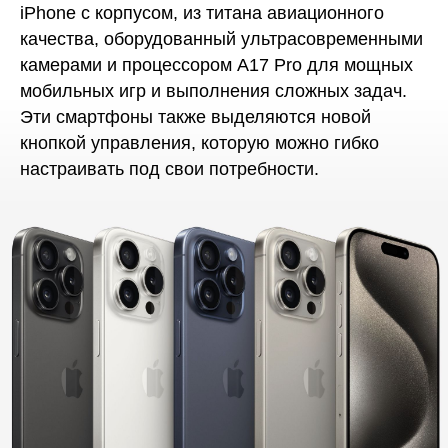
iPhone с корпусом, из титана авиационного
качества, оборудованный ультрасовременными
камерами и процессором A17 Pro для мощных
мобильных игр и выполнения сложных задач.
Эти смартфоны также выделяются новой
кнопкой управления, которую можно гибко
настраивать под свои потребности.