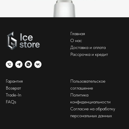
Главная
О нас
Доставка и оплата
Рассрочка и кредит
Гарантия
Пользовательское
Возврат
соглашение
Trade-In
Политика
FAQs
конфиденциальности
Согласие на обработку
персональных данных