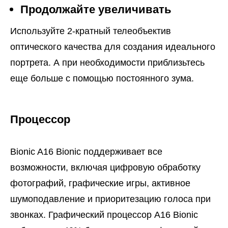
Продолжайте увеличивать
Используйте 2-кратный телеобъектив
оптического качества для создания идеального
портрета. А при необходимости приблизьтесь
еще больше с помощью постоянного зума.
Процессор
Bionic A16 Bionic поддерживает все
возможности, включая цифровую обработку
фотографий, графические игры, активное
шумоподавление и приоритезацию голоса при
звонках. Графический процессор A16 Bionic