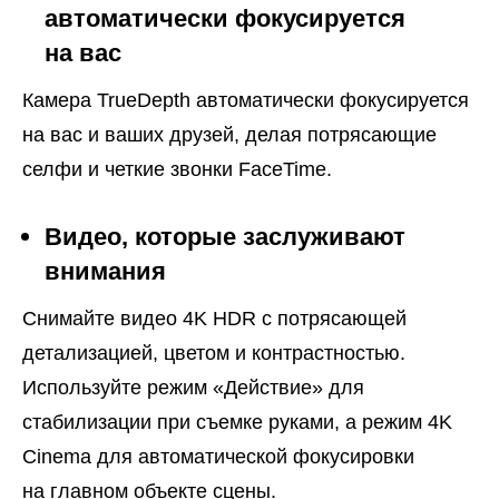
автоматически фокусируется
на вас
Камера TrueDepth автоматически фокусируется
на вас и ваших друзей, делая потрясающие
селфи и четкие звонки FaceTime.
Видео, которые заслуживают
внимания
Снимайте видео 4K HDR с потрясающей
детализацией, цветом и контрастностью.
Используйте режим «Действие» для
стабилизации при съемке руками, а режим 4K
Cinema для автоматической фокусировки
на главном объекте сцены.