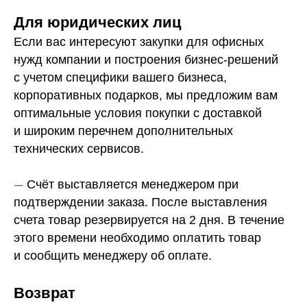
Для юридических лиц
Если вас интересуют закупки для офисных
нужд компании и построения бизнес-решений
с учетом специфики вашего бизнеса,
корпоративных подарков, мы предложим вам
оптимальные условия покупки с доставкой
и широким перечнем дополнительных
технических сервисов.
—
Счёт выставляется менеджером при
подтверждении заказа. После выставления
счета товар резервируется на 2 дня. В течение
этого времени необходимо оплатить товар
и сообщить менеджеру об оплате.
Возврат