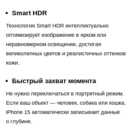
Smart HDR
Технология Smart HDR интеллектуально
оптимизирует изображение в ярком или
неравномерном освещении, достигая
великолепных цветов и реалистичных оттенков
кожи.
Быстрый захват момента
Не нужно переключаться в портретный режим.
Если ваш объект — человек, собака или кошка,
iPhone 15 автоматически записывает данные
о глубине.