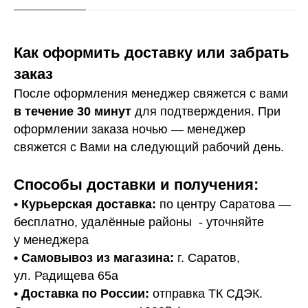
Как оформить доставку или забрать
заказ
После оформления менеджер свяжется с вами
в течение 30 минут
для подтверждения. При
оформлении заказа ночью — менеджер
свяжется с Вами на следующий рабочий день.
Способы доставки и получения:
• Курьерская доставка:
по центру Саратова —
бесплатно, удалённые районы - уточняйте
у менеджера
•
Самовывоз из магазина:
г. Саратов,
ул. Радищева 65а
• Доставка по России:
отправка ТК СДЭК.