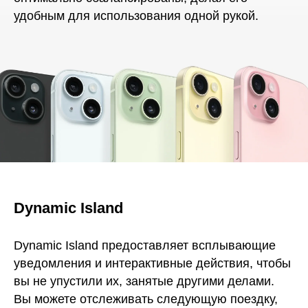
удобным для использования одной рукой.
Dynamic Island
Dynamic Island предоставляет всплывающие
уведомления и интерактивные действия, чтобы
вы не упустили их, занятые другими делами.
Вы можете отслеживать следующую поездку,