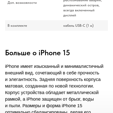
Доп. возможности
динамический остров,
всегда включенный
дисплей
В комплекте
кабель USB-С (1 м)
Больше о iPhone 15
iPhone имеет изысканный и минималистичный
внешний вид, сочетающий в себе прочность
и элегантность. Задняя поверхность корпуса
матовая, созданная по новой технологии.
Корпус устройства обладает металлической
рамкой, а iPhone защищен от брызг, воды
и пыли. Размеры и форма iPhone 15
оптимально сбалансированы, делая его