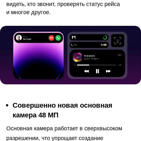
видеть, кто звонит, проверять статус рейса
и многое другое.
Совершенно новая основная
камера 48 МП
Основная камера работает в сверхвысоком
разрешении, что упрощает создание