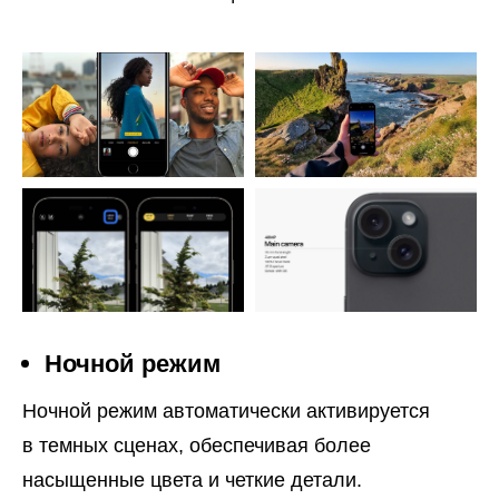
Ночной режим
Ночной режим автоматически активируется
в темных сценах, обеспечивая более
насыщенные цвета и четкие детали.