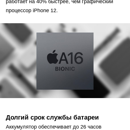
работает на 40% быстрее, чем графический
процессор iPhone 12.
Долгий срок службы батареи
Аккумулятор обеспечивает до 26 часов