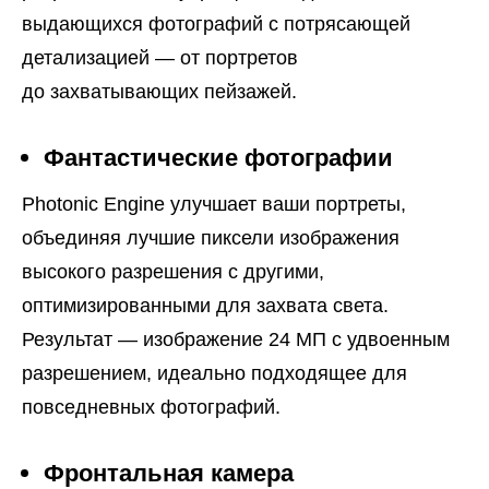
выдающихся фотографий с потрясающей
детализацией — от портретов
до захватывающих пейзажей.
Фантастические фотографии
Photonic Engine улучшает ваши портреты,
объединяя лучшие пиксели изображения
высокого разрешения с другими,
оптимизированными для захвата света.
Результат — изображение 24 МП с удвоенным
разрешением, идеально подходящее для
повседневных фотографий.
Фронтальная камера