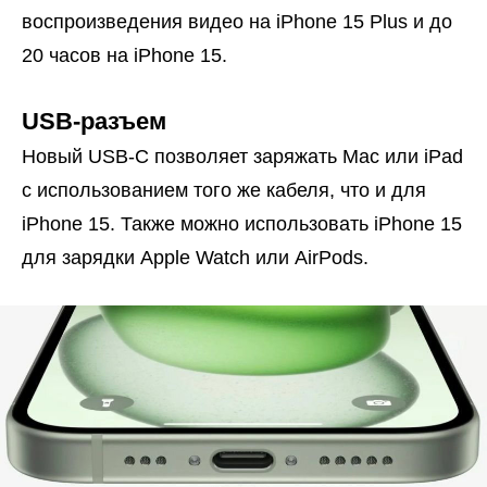
воспроизведения видео на iPhone 15 Plus и до
20 часов на iPhone 15.
USB-разъем
Новый USB-C позволяет заряжать Mac или iPad
с использованием того же кабеля, что и для
iPhone 15. Также можно использовать iPhone 15
для зарядки Apple Watch или AirPods.