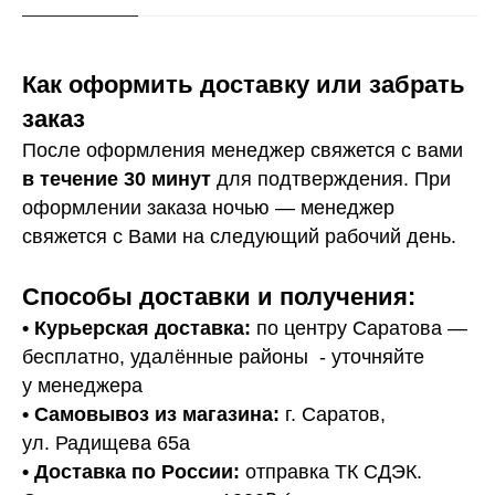
Как оформить доставку или забрать
заказ
После оформления менеджер свяжется с вами
в течение 30 минут
для подтверждения. При
оформлении заказа ночью — менеджер
свяжется с Вами на следующий рабочий день.
Способы доставки и получения:
• Курьерская доставка:
по центру Саратова —
бесплатно, удалённые районы - уточняйте
у менеджера
•
Самовывоз из магазина:
г. Саратов,
ул. Радищева 65а
• Доставка по России:
отправка ТК СДЭК.