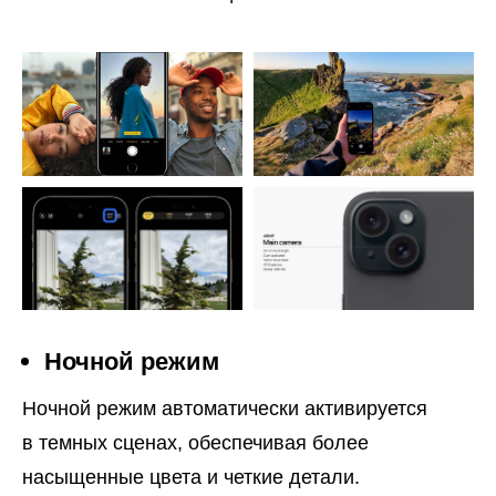
Ночной режим
Ночной режим автоматически активируется
в темных сценах, обеспечивая более
насыщенные цвета и четкие детали.