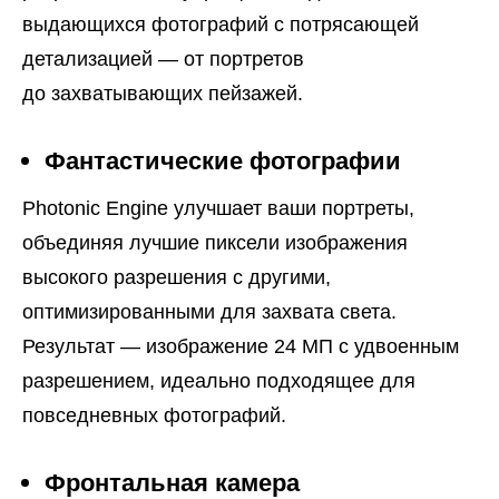
выдающихся фотографий с потрясающей
детализацией — от портретов
до захватывающих пейзажей.
Фантастические фотографии
Photonic Engine улучшает ваши портреты,
объединяя лучшие пиксели изображения
высокого разрешения с другими,
оптимизированными для захвата света.
Результат — изображение 24 МП с удвоенным
разрешением, идеально подходящее для
повседневных фотографий.
Фронтальная камера