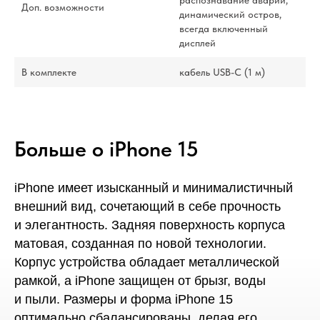
Доп. возможности
динамический остров,
всегда включенный
дисплей
В комплекте
кабель USB-С (1 м)
Больше о iPhone 15
iPhone имеет изысканный и минималистичный
внешний вид, сочетающий в себе прочность
и элегантность. Задняя поверхность корпуса
матовая, созданная по новой технологии.
Корпус устройства обладает металлической
рамкой, а iPhone защищен от брызг, воды
и пыли. Размеры и форма iPhone 15
оптимально сбалансированы, делая его