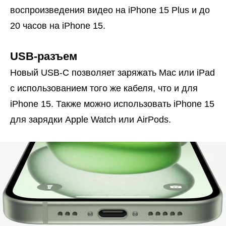
воспроизведения видео на iPhone 15 Plus и до
20 часов на iPhone 15.
USB-разъем
Новый USB-C позволяет заряжать Mac или iPad
с использованием того же кабеля, что и для
iPhone 15. Также можно использовать iPhone 15
для зарядки Apple Watch или AirPods.