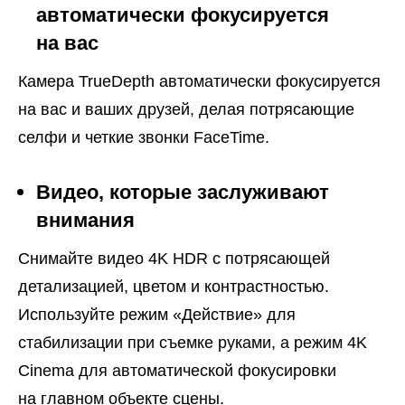
автоматически фокусируется
на вас
Камера TrueDepth автоматически фокусируется
на вас и ваших друзей, делая потрясающие
селфи и четкие звонки FaceTime.
Видео, которые заслуживают
внимания
Снимайте видео 4K HDR с потрясающей
детализацией, цветом и контрастностью.
Используйте режим «Действие» для
стабилизации при съемке руками, а режим 4K
Cinema для автоматической фокусировки
на главном объекте сцены.