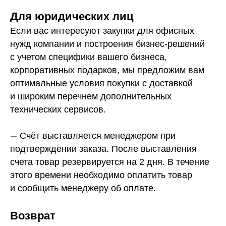
Для юридических лиц
Если вас интересуют закупки для офисных
нужд компании и построения бизнес-решений
с учетом специфики вашего бизнеса,
корпоративных подарков, мы предложим вам
оптимальные условия покупки с доставкой
и широким перечнем дополнительных
технических сервисов.
—
Счёт выставляется менеджером при
подтверждении заказа. После выставления
счета товар резервируется на 2 дня. В течение
этого времени необходимо оплатить товар
и сообщить менеджеру об оплате.
Возврат