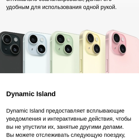
удобным для использования одной рукой.
Dynamic Island
Dynamic Island предоставляет всплывающие
уведомления и интерактивные действия, чтобы
вы не упустили их, занятые другими делами.
Вы можете отслеживать следующую поездку,