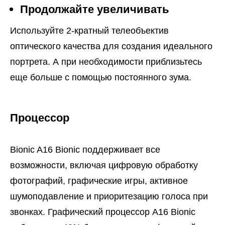
Продолжайте увеличивать
Используйте 2-кратный телеобъектив
оптического качества для создания идеального
портрета. А при необходимости приблизьтесь
еще больше с помощью постоянного зума.
Процессор
Bionic A16 Bionic поддерживает все
возможности, включая цифровую обработку
фотографий, графические игры, активное
шумоподавление и приоритезацию голоса при
звонках. Графический процессор A16 Bionic