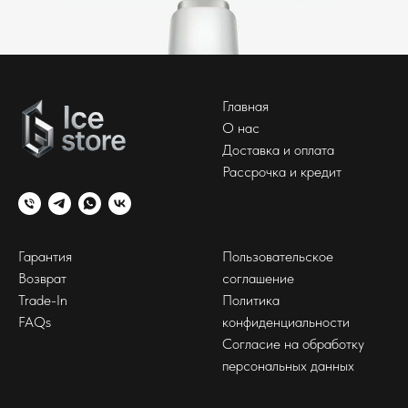
Главная
О нас
Доставка и оплата
Рассрочка и кредит
Гарантия
Пользовательское
Возврат
соглашение
Trade-In
Политика
FAQs
конфиденциальности
Согласие на обработку
персональных данных