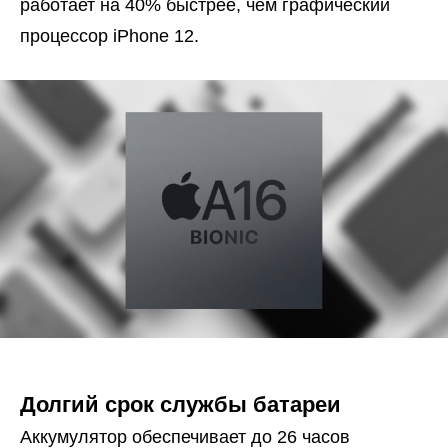
работает на 40% быстрее, чем графический
процессор iPhone 12.
Долгий срок службы батареи
Аккумулятор обеспечивает до 26 часов