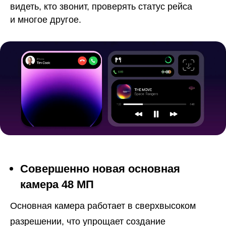
видеть, кто звонит, проверять статус рейса
и многое другое.
Совершенно новая основная
камера 48 МП
Основная камера работает в сверхвысоком
разрешении, что упрощает создание