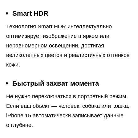
Smart HDR
Технология Smart HDR интеллектуально
оптимизирует изображение в ярком или
неравномерном освещении, достигая
великолепных цветов и реалистичных оттенков
кожи.
Быстрый захват момента
Не нужно переключаться в портретный режим.
Если ваш объект — человек, собака или кошка,
iPhone 15 автоматически записывает данные
о глубине.