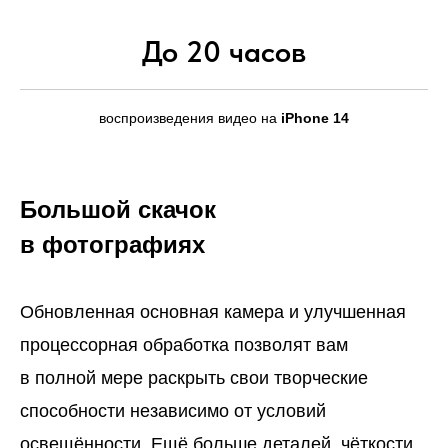
До 20 часов
воспроизведения видео на
iPhone 14
Большой скачок
в фотографиях
Обновленная основная камера и улучшенная
процессорная обработка позволят вам
в полной мере раскрыть свои творческие
способности независимо от условий
освещённости. Ещё больше деталей, чёткости