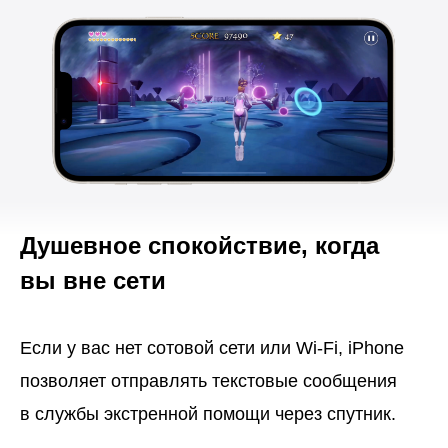
Душевное спокойствие, когда
вы вне сети
Если у вас нет сотовой сети или Wi-Fi, iPhone
позволяет отправлять текстовые сообщения
в службы экстренной помощи через спутник.