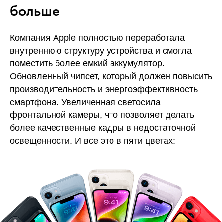
больше
Компания Apple полностью переработала
внутреннюю структуру устройства и смогла
поместить более емкий аккумулятор.
Обновленный чипсет, который должен повысить
производительность и энергоэффективность
смартфона. Увеличенная светосила
фронтальной камеры, что позволяет делать
более качественные кадры в недостаточной
освещенности. И все это в пяти цветах: