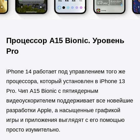
Процессор A15 Bionic. Уровень
Pro
iPhone 14 работает под управлением того же
процессора, который установлен в iPhone 13
Pro. Чип A15 Bionic с пятиядерным
видеоускорителем поддерживает все новейшие
разработки Apple, а насыщенные графикой
игры и приложения выглядят с его помощью
просто изумительно.