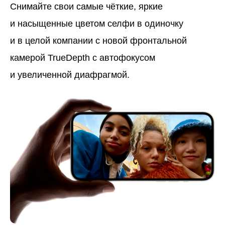
Снимайте свои самые чёткие, яркие
и насыщенные цветом селфи в одиночку
и в целой компании с новой фронтальной
камерой TrueDepth с автофокусом
и увеличенной диафрагмой.