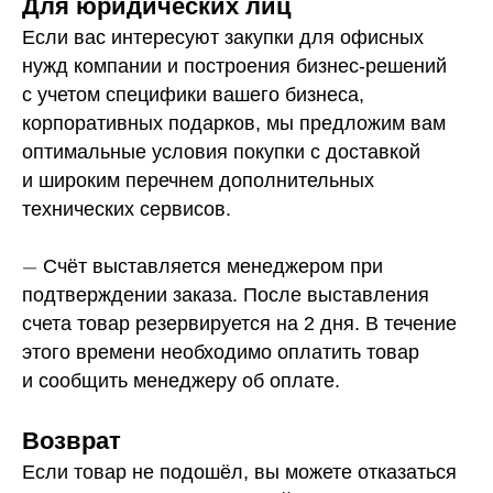
Для юридических лиц
Если вас интересуют закупки для офисных
нужд компании и построения бизнес-решений
с учетом специфики вашего бизнеса,
корпоративных подарков, мы предложим вам
оптимальные условия покупки с доставкой
и широким перечнем дополнительных
технических сервисов.
—
Счёт выставляется менеджером при
подтверждении заказа. После выставления
счета товар резервируется на 2 дня. В течение
этого времени необходимо оплатить товар
и сообщить менеджеру об оплате.
Возврат
Если товар не подошёл, вы можете отказаться