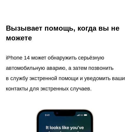
Вызывает помощь, когда вы не
можете
iPhone 14 может обнаружить серьёзную
автомобильную аварию, а затем позвонить
в службу экстренной помощи и уведомить ваши
контакты для экстренных случаев.