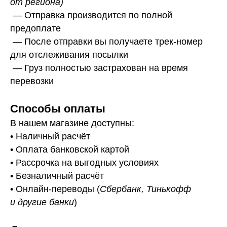
от региона)
— Отправка производится по полной
предоплате
— После отправки вы получаете трек-номер
для отслеживания посылки
— Г
руз полностью застрахован на время
перевозки
Способы оплаты
В нашем магазине доступны:
• Наличный расчёт
• Оплата банковской картой
• Рассрочка на выгодных условиях
• Безналичный расчёт
• Онлайн-переводы (
Сбербанк, Тинькофф
и другие банки
)