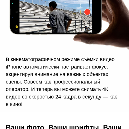
В кинематографичном режиме съёмки видео
iPhone автоматически настраивает фокус,
акцентируя внимание на важных объектах
сцены. Совсем как профессиональный
оператор. И теперь вы можете снимать 4К
видео со скоростью 24 кадра в секунду — как
в кино!
Ваши фото. Ваши шрифты. Ваши