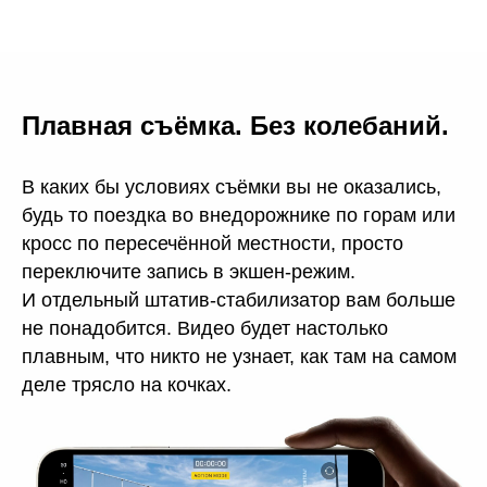
Плавная съёмка. Без колебаний.
В каких бы условиях съёмки вы не оказались,
будь то поездка во внедорожнике по горам или
кросс по пересечённой местности, просто
переключите запись в экшен-режим.
И отдельный штатив-стабилизатор вам больше
не понадобится. Видео будет настолько
плавным, что никто не узнает, как там на самом
деле трясло на кочках.