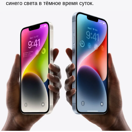
синего света в тёмное время суток.