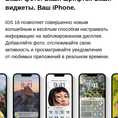
виджеты. Ваш iPhone.
iOS 16 позволяет совершенно новым
волшебным и весёлым способом настраивать
информацию на заблокированном дисплее.
Добавляйте фото, отслеживайте свою
активность и просматривайте уведомления
от любимых приложений в реальном времени.