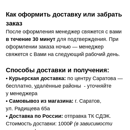
Как оформить доставку или забрать
заказ
После оформления менеджер свяжется с вами
в течение 30 минут
для подтверждения. При
оформлении заказа ночью — менеджер
свяжется с Вами на следующий рабочий день.
Способы доставки и получения:
• Курьерская доставка:
по центру Саратова —
бесплатно, удалённые районы - уточняйте
у менеджера
•
Самовывоз из магазина:
г. Саратов,
ул. Радищева 65а
• Доставка по России:
отправка ТК СДЭК.
Стоимость доставки: 1000₽
(в зависимости