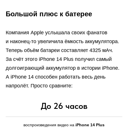
Большой плюс к батерее
Компания Apple услышала своих фанатов
и наконец-то увеличила ёмкость аккумулятора.
Теперь объём батареи составляет 4325 мАч.
За счёт этого iPhone 14 Plus получил самый
долгоиграющий аккумулятор в истории iPhone.
А iPhone 14 способен работать весь день
напролёт. Просто сравните:
До 26 часов
воспроизведения видео на
iPhone 14 Plus