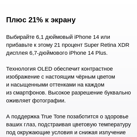
Плюс 21% к экрану
Выбирайте 6,1 дюймовый iPhone 14 или
прибавьте к этому 21 процент Super Retina XDR
дисплея 6,7-дюймового iPhone 14 Plus.
Технология OLED обеспечит контрастное
изображение с настоящим чёрным цветом
и насыщенными оттенками на каждом
из смартфонов. Высокое разрешение буквально
оживляет фотографии.
А поддержка True Tone позаботится о здоровье
ваших глаз, подстраивая цветовую температуру
под окружающие условия и снижая излучение