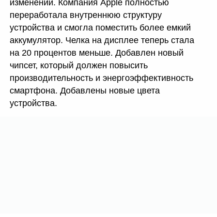
изменений. Компания Apple полностью
переработала внутреннюю структуру
устройства и смогла поместить более емкий
аккумулятор. Челка на дисплее теперь стала
на 20 процентов меньше. Добавлен новый
чипсет, который должен повысить
производительность и энергоэффективность
смартфона. Добавлены новые цвета
устройства.