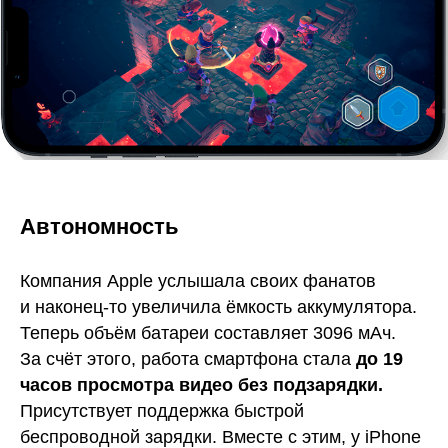
Автономность
Компания Apple услышала своих фанатов
и наконец-то увеличила ёмкость аккумулятора.
Теперь объём батареи составляет 3096 мАч.
За счёт этого, работа смартфона стала
до 19
часов просмотра видео без подзарядки.
Присутствует поддержка быстрой
беспроводной зарядки. Вместе с этим, у iPhone