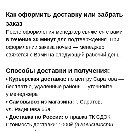
Как оформить доставку или забрать
заказ
После оформления менеджер свяжется с вами
в течение 30 минут
для подтверждения. При
оформлении заказа ночью — менеджер
свяжется с Вами на следующий рабочий день.
Способы доставки и получения:
• Курьерская доставка:
по центру Саратова —
бесплатно, удалённые районы - уточняйте
у менеджера
•
Самовывоз из магазина:
г. Саратов,
ул. Радищева 65а
• Доставка по России:
отправка ТК СДЭК.
Стоимость доставки: 1000₽
(в зависимости