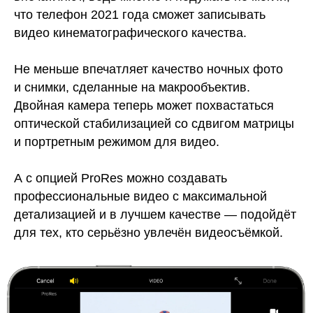
что телефон 2021 года сможет записывать
видео кинематографического качества.
Не меньше впечатляет качество ночных фото
и снимки, сделанные на макрообъектив.
Двойная камера теперь может похвастаться
оптической стабилизацией со сдвигом матрицы
и портретным режимом для видео.
А с опцией ProRes можно создавать
профессиональные видео с максимальной
детализацией и в лучшем качестве — подойдёт
для тех, кто серьёзно увлечён видеосъёмкой.