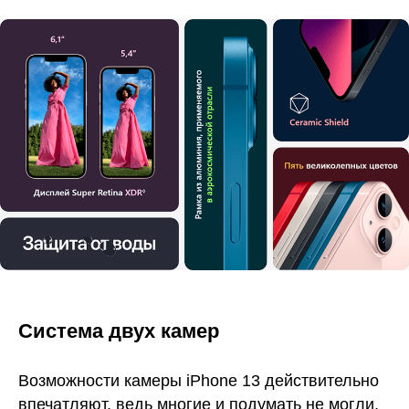
Система двух камер
Возможности камеры iPhone 13 действительно
впечатляют, ведь многие и подумать не могли,