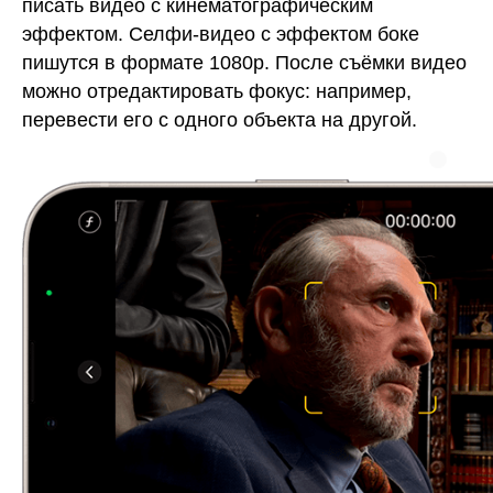
писать видео с кинематографическим
эффектом. Селфи-видео с эффектом боке
пишутся в формате 1080р. После съёмки видео
можно отредактировать фокус: например,
перевести его с одного объекта на другой.