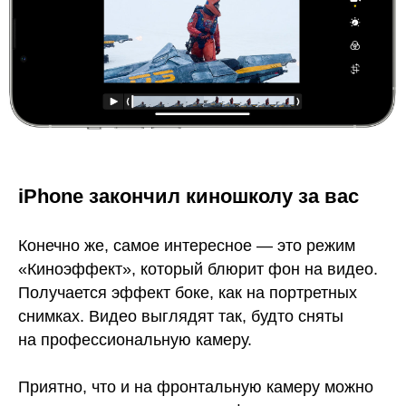
iPhone закончил киношколу за вас
Конечно же, самое интересное — это режим
«Киноэффект», который блюрит фон на видео.
Получается эффект боке, как на портретных
снимках. Видео выглядят так, будто сняты
на профессиональную камеру.
Приятно, что и на фронтальную камеру можно