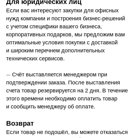
Для юридических лиц
Если вас интересуют закупки для офисных
нужд компании и построения бизнес-решений
с учетом специфики вашего бизнеса,
корпоративных подарков, мы предложим вам
оптимальные условия покупки с доставкой
и широким перечнем дополнительных
технических сервисов.
—
Счёт выставляется менеджером при
подтверждении заказа. После выставления
счета товар резервируется на 2 дня. В течение
этого времени необходимо оплатить товар
и сообщить менеджеру об оплате.
Возврат
Если товар не подошёл, вы можете отказаться