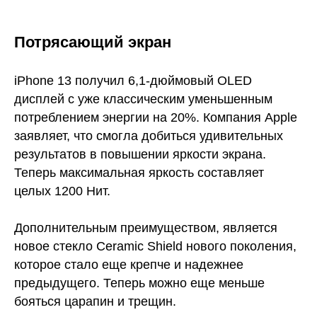
Потрясающий экран
iPhone 13 получил 6,1-дюймовый OLED
дисплей c уже классическим уменьшенным
потреблением энергии на 20%. Компания Apple
заявляет, что смогла добиться удивительных
результатов в повышении яркости экрана.
Теперь максимальная яркость составляет
целых 1200 Нит.
Дополнительным преимуществом, является
новое стекло Ceramic Shield нового поколения,
которое стало еще крепче и надежнее
предыдущего. Теперь можно еще меньше
бояться царапин и трещин.