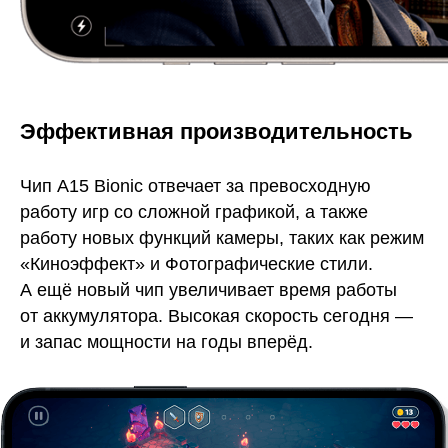
Эффективная производительность
Чип A15 Bionic отвечает за превосходную
работу игр со сложной графикой, а также
работу новых функций камеры, таких как режим
«Киноэффект» и Фотографические стили.
А ещё новый чип увеличивает время работы
от аккумулятора. Высокая скорость сегодня —
и запас мощности на годы вперёд.