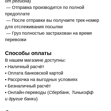
от региона)
— Отправка производится по полной
предоплате
— После отправки вы получаете трек-номер
для отслеживания посылки
— Г
руз полностью застрахован на время
перевозки
Способы оплаты
В нашем магазине доступны:
• Наличный расчёт
• Оплата банковской картой
• Рассрочка на выгодных условиях
• Безналичный расчёт
• Онлайн-переводы (
Сбербанк, Тинькофф
и другие банки
)