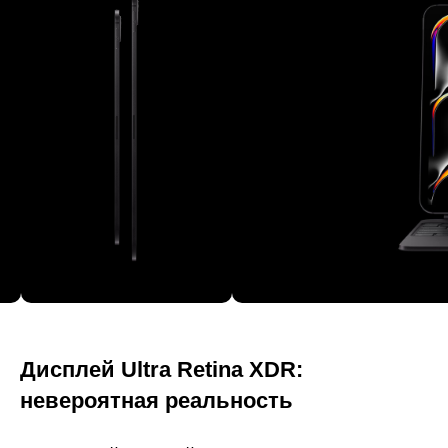
Дисплей Ultra Retina XDR:
невероятная реальность