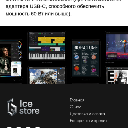
адаптера USB-C, способного обеспечить
мощность 60 Вт или выше).
Главная
О нас
Доставка и оплата
Рассрочка и кредит