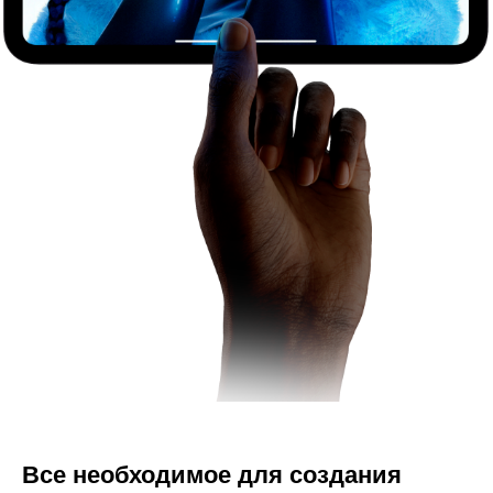
Все необходимое для создания