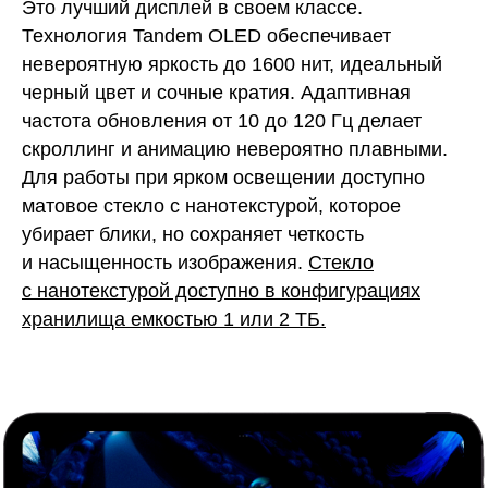
Это лучший дисплей в своем классе.
Технология Tandem OLED обеспечивает
невероятную яркость до 1600 нит, идеальный
черный цвет и сочные кратия. Адаптивная
частота обновления от 10 до 120 Гц делает
скроллинг и анимацию невероятно плавными.
Для работы при ярком освещении доступно
матовое стекло с нанотекстурой, которое
убирает блики, но сохраняет четкость
и насыщенность изображения.
Стекло
с нанотекстурой доступно в конфигурациях
хранилища емкостью 1 или 2 ТБ.