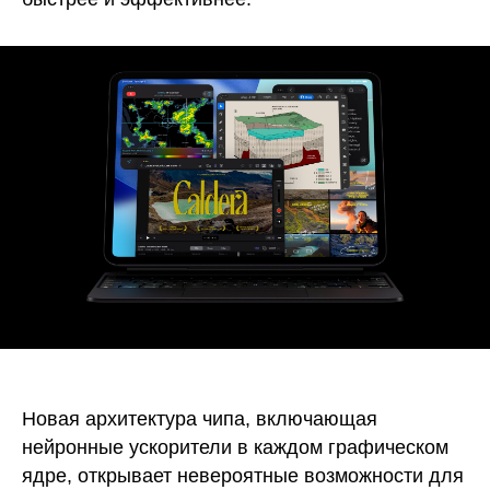
Новая архитектура чипа, включающая
нейронные ускорители в каждом графическом
ядре, открывает невероятные возможности для