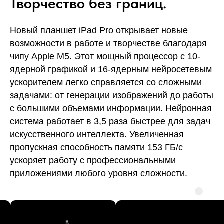
Творчество без границ.
Новый планшет iPad Pro открывает новые
возможности в работе и творчестве благодаря
чипу Apple M5. Этот мощный процессор с 10-
ядерной графикой и 16-ядерным нейросетевым
ускорителем легко справляется со сложными
задачами: от генерации изображений до работы
с большими объемами информации. Нейронная
система работает в 3,5 раза быстрее для задач
искусственного интеллекта. Увеличенная
пропускная способность памяти 153 ГБ/с
ускоряет работу с профессиональными
приложениями любого уровня сложности.