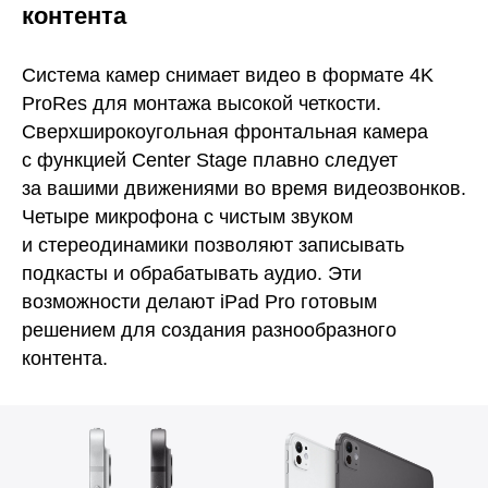
контента
Система камер снимает видео в формате 4K
ProRes для монтажа высокой четкости.
Сверхширокоугольная фронтальная камера
с функцией Center Stage плавно следует
за вашими движениями во время видеозвонков.
Четыре микрофона с чистым звуком
и стереодинамики позволяют записывать
подкасты и обрабатывать аудио. Эти
возможности делают iPad Pro готовым
решением для создания разнообразного
контента.