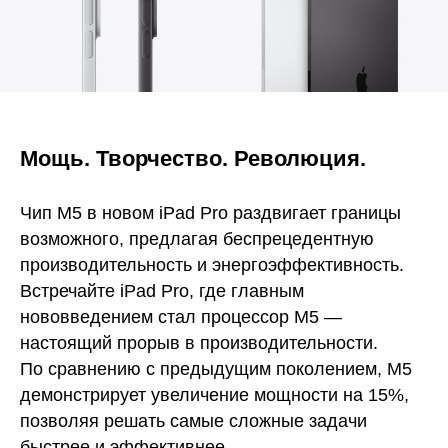
Мощь. Творчество. Революция.
Чип M5 в новом iPad Pro раздвигает границы
возможного, предлагая беспрецедентную
производительность и энергоэффективность.
Встречайте iPad Pro, где главным
нововведением стал процессор M5 —
настоящий прорыв в производительности.
По сравнению с предыдущим поколением, M5
демонстрирует увеличение мощности на 15%,
позволяя решать самые сложные задачи
быстрее и эффективнее.