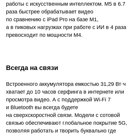
работы с искусственным интеллектом. M5 в 6.7
раза быстрее обрабатывает видео
по сравнению с iPad Pro на базе M1,
а в пиковых нагрузках при работе с ИИ в 4 раза
превосходит по мощности M4.
Всегда на связи
Встроенного аккумулятора емкостью 31,29 Вт·ч
хватает до 10 часов серфинга в интернете или
просмотра видео. А с поддержкой Wi-Fi 7
и Bluetooth вы всегда будете
на сверхскоростной связи. Модели с сотовой
связью обеспечивают глобальное покрытие 5G,
позволяя работать и творить буквально где