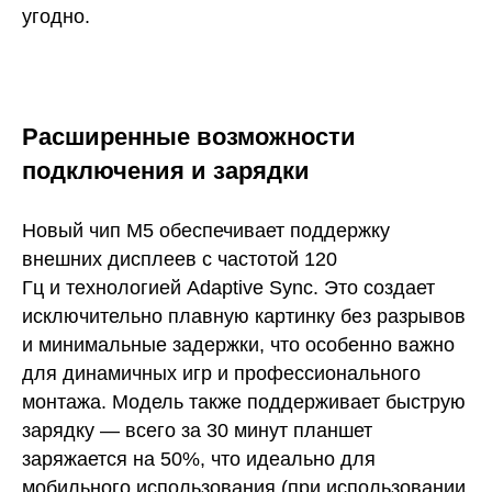
угодно.
Расширенные возможности
подключения и зарядки
Новый чип M5 обеспечивает поддержку
внешних дисплеев с частотой 120
Гц и технологией Adaptive Sync. Это создает
исключительно плавную картинку без разрывов
и минимальные задержки, что особенно важно
для динамичных игр и профессионального
монтажа. Модель также поддерживает быструю
зарядку — всего за 30 минут планшет
заряжается на 50%, что идеально для
мобильного использования (при использовании