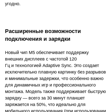
угодно.
Расширенные возможности
подключения и зарядки
Новый чип M5 обеспечивает поддержку
внешних дисплеев с частотой 120
Гц и технологией Adaptive Sync. Это создает
исключительно плавную картинку без разрывов
и минимальные задержки, что особенно важно
для динамичных игр и профессионального
монтажа. Модель также поддерживает быструю
зарядку — всего за 30 минут планшет
заряжается на 50%, что идеально для
мобильного использования (при использовании