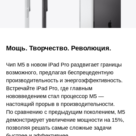
Мощь. Творчество. Революция.
Чип M5 в новом iPad Pro раздвигает границы
возможного, предлагая беспрецедентную
производительность и энергоэффективность.
Встречайте iPad Pro, где главным
нововведением стал процессор M5 —
настоящий прорыв в производительности.
По сравнению с предыдущим поколением, M5
демонстрирует увеличение мощности на 15%,
позволяя решать самые сложные задачи
быстрее и эффективнее.