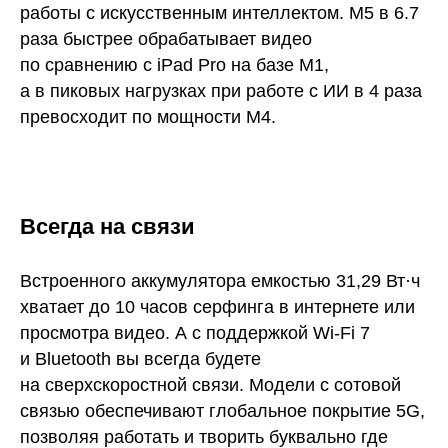
работы с искусственным интеллектом. M5 в 6.7
раза быстрее обрабатывает видео
по сравнению с iPad Pro на базе M1,
а в пиковых нагрузках при работе с ИИ в 4 раза
превосходит по мощности M4.
Всегда на связи
Встроенного аккумулятора емкостью 31,29 Вт·ч
хватает до 10 часов серфинга в интернете или
просмотра видео. А с поддержкой Wi-Fi 7
и Bluetooth вы всегда будете
на сверхскоростной связи. Модели с сотовой
связью обеспечивают глобальное покрытие 5G,
позволяя работать и творить буквально где