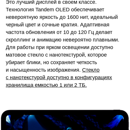
Это лучший дисплей в своем классе.
Технология Tandem OLED обеспечивает
невероятную яркость до 1600 нит, идеальный
черный цвет и сочные кратия. Адаптивная
частота обновления от 10 до 120 Гц делает
скроллинг и анимацию невероятно плавными.
Для работы при ярком освещении доступно
матовое стекло с нанотекстурой, которое
убирает блики, но сохраняет четкость
и насыщенность изображения.
Стекло
с нанотекстурой доступно в конфигурациях
хранилища емкостью 1 или 2 ТБ.