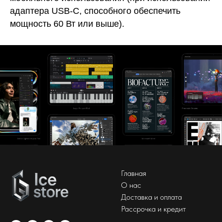
адаптера USB-C, способного обеспечить
мощность 60 Вт или выше).
Главная
О нас
Доставка и оплата
Рассрочка и кредит