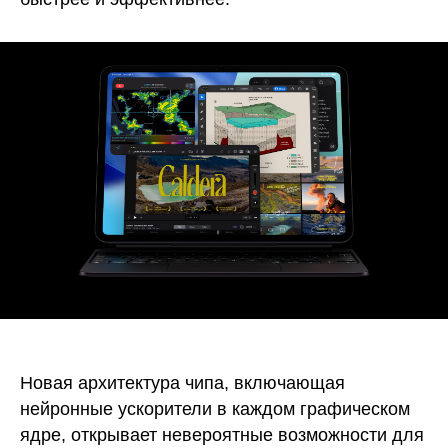
Новая архитектура чипа, включающая
нейронные ускорители в каждом графическом
ядре, открывает невероятные возможности для