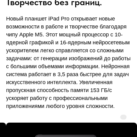
Творчество без границ.
Новый планшет iPad Pro открывает новые
возможности в работе и творчестве благодаря
чипу Apple M5. Этот мощный процессор с 10-
ядерной графикой и 16-ядерным нейросетевым
ускорителем легко справляется со сложными
задачами: от генерации изображений до работы
с большими объемами информации. Нейронная
система работает в 3,5 раза быстрее для задач
искусственного интеллекта. Увеличенная
пропускная способность памяти 153 ГБ/с
ускоряет работу с профессиональными
приложениями любого уровня сложности.