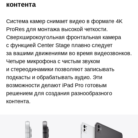
контента
Система камер снимает видео в формате 4K
ProRes для монтажа высокой четкости.
Сверхширокоугольная фронтальная камера
с функцией Center Stage плавно следует
за вашими движениями во время видеозвонков.
Четыре микрофона с чистым звуком
и стереодинамики позволяют записывать
подкасты и обрабатывать аудио. Эти
возможности делают iPad Pro готовым
решением для создания разнообразного
контента.