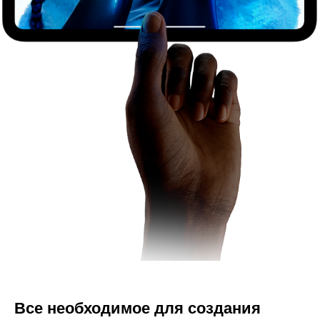
Все необходимое для создания