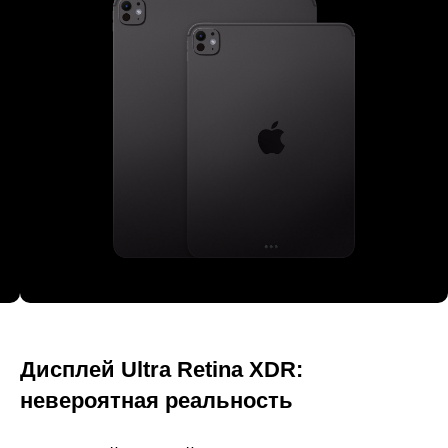
Дисплей Ultra Retina XDR:
невероятная реальность