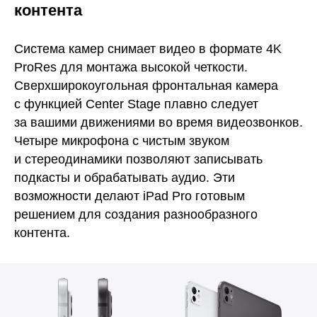
контента
Система камер снимает видео в формате 4K
ProRes для монтажа высокой четкости.
Сверхширокоугольная фронтальная камера
с функцией Center Stage плавно следует
за вашими движениями во время видеозвонков.
Четыре микрофона с чистым звуком
и стереодинамики позволяют записывать
подкасты и обрабатывать аудио. Эти
возможности делают iPad Pro готовым
решением для создания разнообразного
контента.