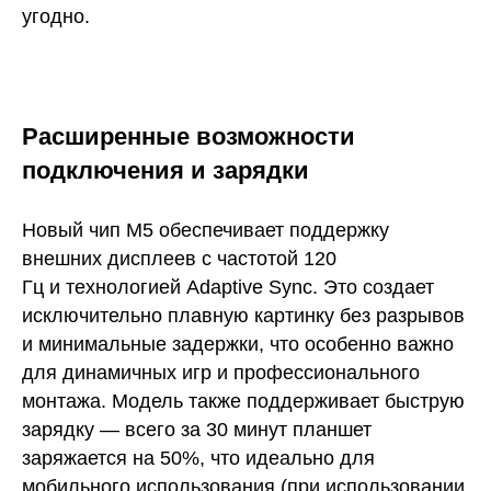
угодно.
Расширенные возможности
подключения и зарядки
Новый чип M5 обеспечивает поддержку
внешних дисплеев с частотой 120
Гц и технологией Adaptive Sync. Это создает
исключительно плавную картинку без разрывов
и минимальные задержки, что особенно важно
для динамичных игр и профессионального
монтажа. Модель также поддерживает быструю
зарядку — всего за 30 минут планшет
заряжается на 50%, что идеально для
мобильного использования (при использовании