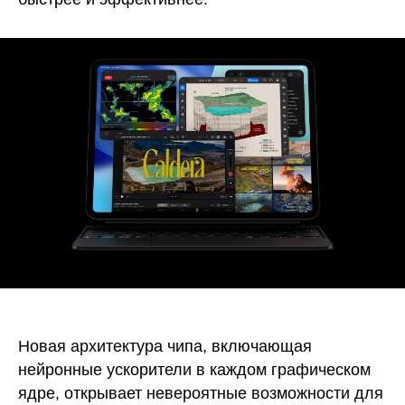
Новая архитектура чипа, включающая
нейронные ускорители в каждом графическом
ядре, открывает невероятные возможности для