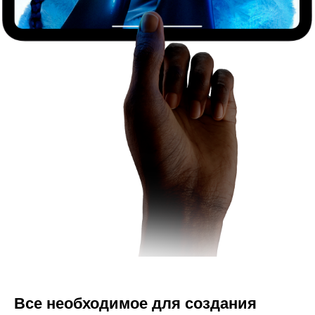
Все необходимое для создания