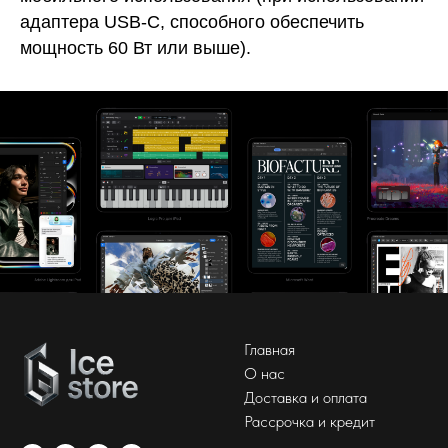
адаптера USB-C, способного обеспечить
мощность 60 Вт или выше).
Главная
О нас
Доставка и оплата
Рассрочка и кредит