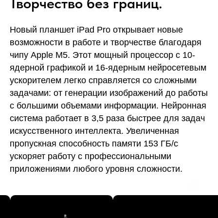
Творчество без границ.
Новый планшет iPad Pro открывает новые
возможности в работе и творчестве благодаря
чипу Apple M5. Этот мощный процессор с 10-
ядерной графикой и 16-ядерным нейросетевым
ускорителем легко справляется со сложными
задачами: от генерации изображений до работы
с большими объемами информации. Нейронная
система работает в 3,5 раза быстрее для задач
искусственного интеллекта. Увеличенная
пропускная способность памяти 153 ГБ/с
ускоряет работу с профессиональными
приложениями любого уровня сложности.