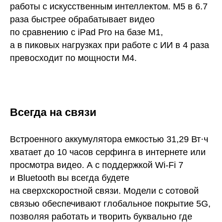
работы с искусственным интеллектом. M5 в 6.7
раза быстрее обрабатывает видео
по сравнению с iPad Pro на базе M1,
а в пиковых нагрузках при работе с ИИ в 4 раза
превосходит по мощности M4.
Всегда на связи
Встроенного аккумулятора емкостью 31,29 Вт·ч
хватает до 10 часов серфинга в интернете или
просмотра видео. А с поддержкой Wi-Fi 7
и Bluetooth вы всегда будете
на сверхскоростной связи. Модели с сотовой
связью обеспечивают глобальное покрытие 5G,
позволяя работать и творить буквально где