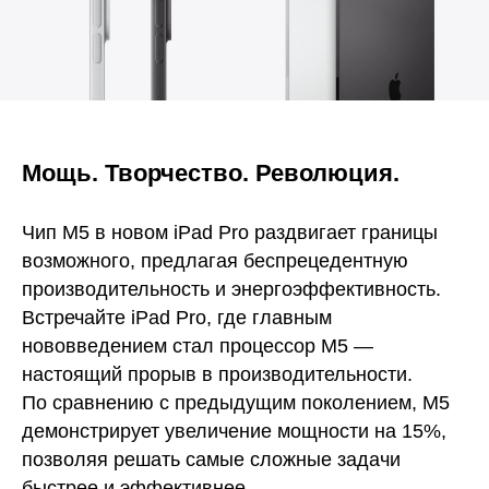
Мощь. Творчество. Революция.
Чип M5 в новом iPad Pro раздвигает границы
возможного, предлагая беспрецедентную
производительность и энергоэффективность.
Встречайте iPad Pro, где главным
нововведением стал процессор M5 —
настоящий прорыв в производительности.
По сравнению с предыдущим поколением, M5
демонстрирует увеличение мощности на 15%,
позволяя решать самые сложные задачи
быстрее и эффективнее.