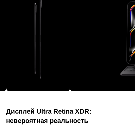
Дисплей Ultra Retina XDR:
невероятная реальность