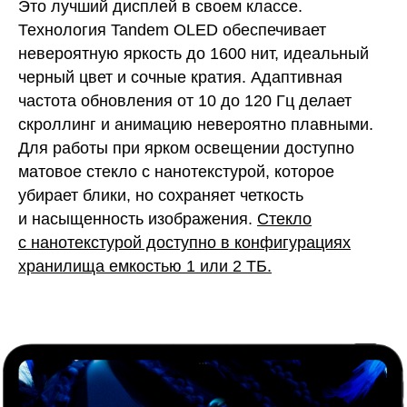
Это лучший дисплей в своем классе.
Технология Tandem OLED обеспечивает
невероятную яркость до 1600 нит, идеальный
черный цвет и сочные кратия. Адаптивная
частота обновления от 10 до 120 Гц делает
скроллинг и анимацию невероятно плавными.
Для работы при ярком освещении доступно
матовое стекло с нанотекстурой, которое
убирает блики, но сохраняет четкость
и насыщенность изображения.
Стекло
с нанотекстурой доступно в конфигурациях
хранилища емкостью 1 или 2 ТБ.