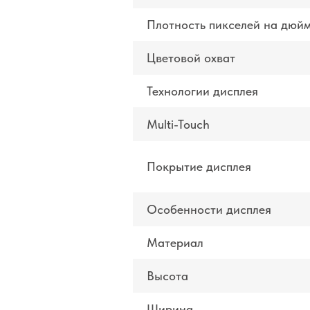
Плотность пикселей на дюй
Цветовой охват
Технологии дисплея
Multi-Touch
Покрытие дисплея
Особенности дисплея
Материал
Высота
Ширина