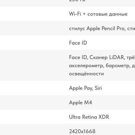
Wi-Fi + сотовые данные
стилус Apple Pencil Pro, ст
Face ID
Face ID, Сканер LiDAR, тр
акселерометр, барометр, 
освещённости
Apple Pay, Siri
Apple M4
Ultra Retina XDR
2420x1668