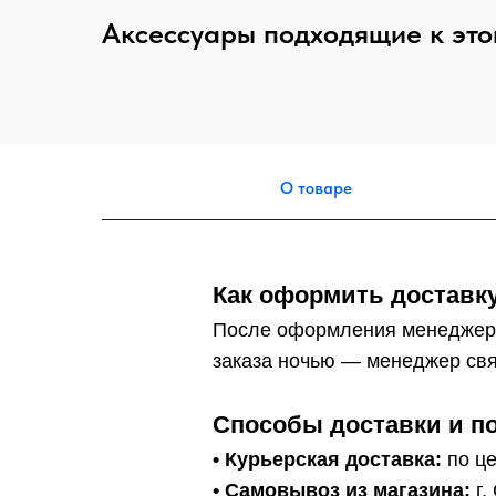
Аксессуары подходящие к это
О товаре
Как оформить доставку
После оформления менеджер
заказа ночью — менеджер свя
Способы доставки и п
• Курьерская доставка:
по це
•
Самовывоз из магазина:
г.