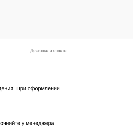
Доставка и оплата
дения. При оформлении
точняйте у менеджера