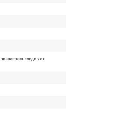
 появлению следов от