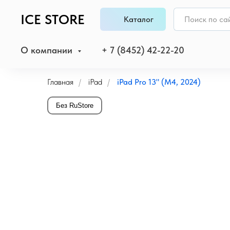
ICE STORE
Каталог
О компании
+ 7 (8452) 42-22-20
Главная
/
iPad
/
iPad Pro 13" (M4, 2024)
Без RuStore