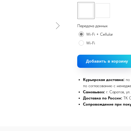
Передача данных
Wi-Fi + Cellular
Wi-Fi
Добавить в корзину
Курьерская доставка:
по 
по согласованию с менедж
Самовывоз:
г. Саратов, ул
Доставка по России:
ТК 
Сопровождение при поку