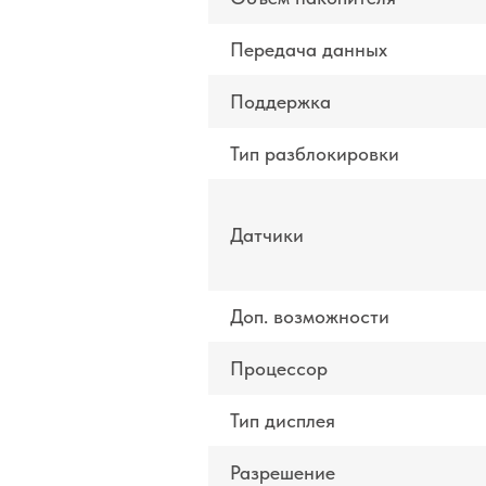
Передача данных
Поддержка
Тип разблокировки
Датчики
Доп. возможности
Процессор
Тип дисплея
Разрешение