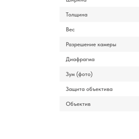
Толщина
Вес
Разрешение камеры
Диафрагма
Зум (фото)
Защита объектива
Объектив