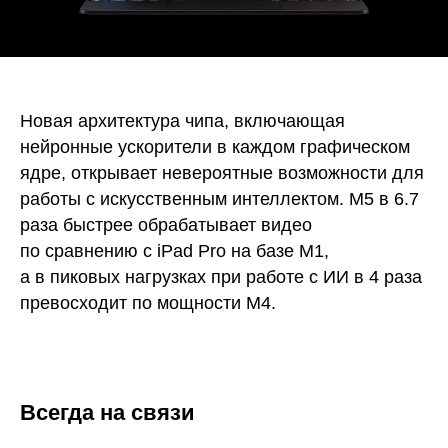
Новая архитектура чипа, включающая
нейронные ускорители в каждом графическом
ядре, открывает невероятные возможности для
работы с искусственным интеллектом. M5 в 6.7
раза быстрее обрабатывает видео
по сравнению с iPad Pro на базе M1,
а в пиковых нагрузках при работе с ИИ в 4 раза
превосходит по мощности M4.
Всегда на связи