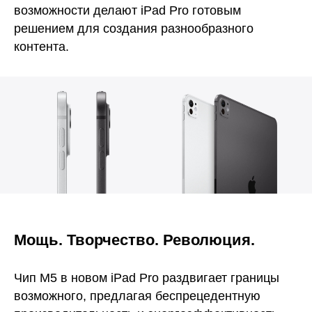
возможности делают iPad Pro готовым
решением для создания разнообразного
контента.
Мощь. Творчество. Революция.
Чип M5 в новом iPad Pro раздвигает границы
возможного, предлагая беспрецедентную