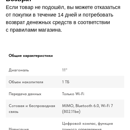
Если товар не подошёл, вы можете отказаться
от покупки в течение 14 дней и потребовать
возврат денежных средств в соответствии
с правилами магазина.
Общие характеристики
Диагональ
11"
Объем накопителя
1 ТБ
Передача данных
Только Wi-Fi
Сотовая и беспроводная
MIMO, Bluetooth 6.0, Wi-Fi 7
связь
(802.11be)
Цифровой компас, функция
Навигация
точного определения