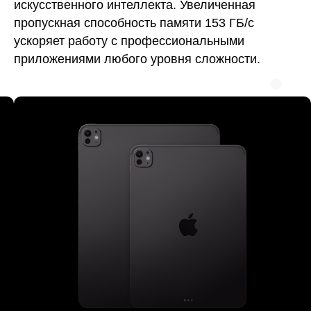
искусственного интеллекта. Увеличенная
пропускная способность памяти 153 ГБ/с
ускоряет работу с профессиональными
приложениями любого уровня сложности.