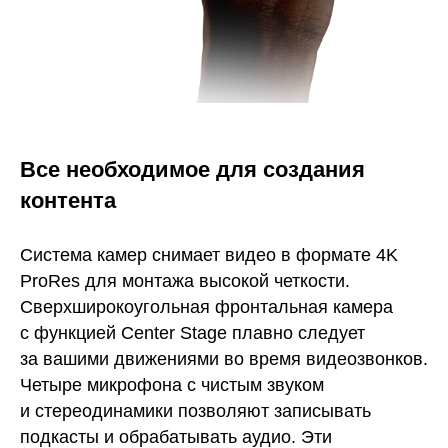
Все необходимое для создания
контента
Система камер снимает видео в формате 4K
ProRes для монтажа высокой четкости.
Сверхширокоугольная фронтальная камера
с функцией Center Stage плавно следует
за вашими движениями во время видеозвонков.
Четыре микрофона с чистым звуком
и стереодинамики позволяют записывать
подкасты и обрабатывать аудио. Эти