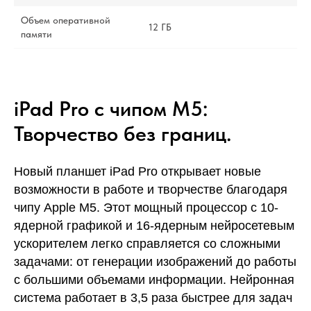
Объем оперативной
12 ГБ
памяти
iPad Pro с чипом M5:
Творчество без границ.
Новый планшет iPad Pro открывает новые
возможности в работе и творчестве благодаря
чипу Apple M5. Этот мощный процессор с 10-
ядерной графикой и 16-ядерным нейросетевым
ускорителем легко справляется со сложными
задачами: от генерации изображений до работы
с большими объемами информации. Нейронная
система работает в 3,5 раза быстрее для задач