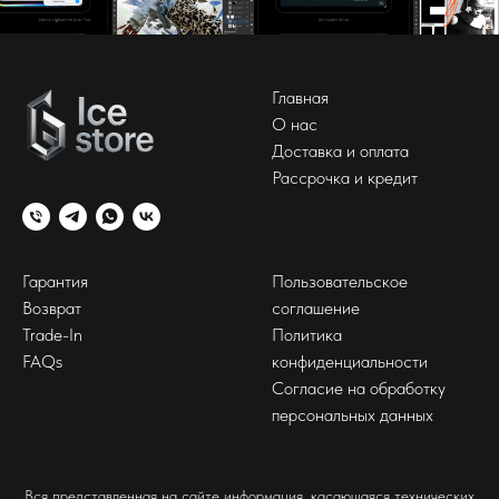
Главная
О нас
Доставка и оплата
Рассрочка и кредит
Гарантия
Пользовательское
Возврат
соглашение
Trade-In
Политика
FAQs
конфиденциальности
Согласие на обработку
персональных данных
Вся представленная на сайте информация, касающаяся технических