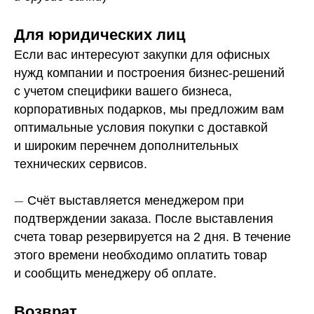
Для юридических лиц
Если вас интересуют закупки для офисных
нужд компании и построения бизнес-решений
с учетом специфики вашего бизнеса,
корпоративных подарков, мы предложим вам
оптимальные условия покупки с доставкой
и широким перечнем дополнительных
технических сервисов.
—
Счёт выставляется менеджером при
подтверждении заказа. После выставления
счета товар резервируется на 2 дня. В течение
этого времени необходимо оплатить товар
и сообщить менеджеру об оплате.
Возврат