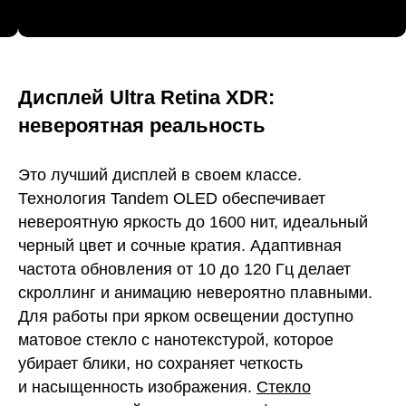
Дисплей Ultra Retina XDR:
невероятная реальность
Это лучший дисплей в своем классе.
Технология Tandem OLED обеспечивает
невероятную яркость до 1600 нит, идеальный
черный цвет и сочные кратия. Адаптивная
частота обновления от 10 до 120 Гц делает
скроллинг и анимацию невероятно плавными.
Для работы при ярком освещении доступно
матовое стекло с нанотекстурой, которое
убирает блики, но сохраняет четкость
и насыщенность изображения.
Стекло