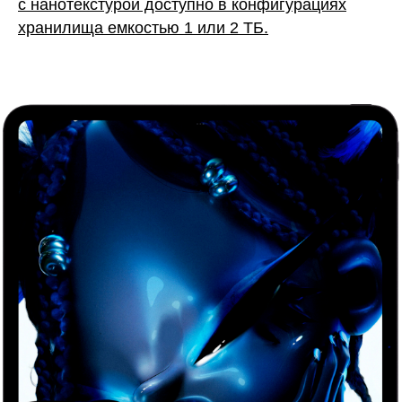
с нанотекстурой доступно в конфигурациях
хранилища емкостью 1 или 2 ТБ.