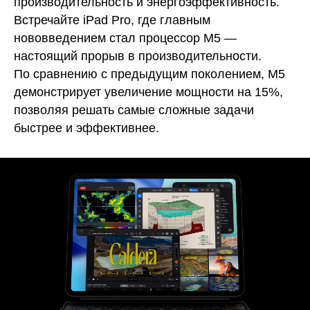
производительность и энергоэффективность.
Встречайте iPad Pro, где главным
нововведением стал процессор M5 —
настоящий прорыв в производительности.
По сравнению с предыдущим поколением, M5
демонстрирует увеличение мощности на 15%,
позволяя решать самые сложные задачи
быстрее и эффективнее.