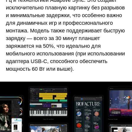
Гц и технологией Adaptive Sync. Это создает
исключительно плавную картинку без разрывов
и минимальные задержки, что особенно важно
для динамичных игр и профессионального
монтажа. Модель также поддерживает быструю
зарядку — всего за 30 минут планшет
заряжается на 50%, что идеально для
мобильного использования (при использовании
адаптера USB-C, способного обеспечить
мощность 60 Вт или выше).