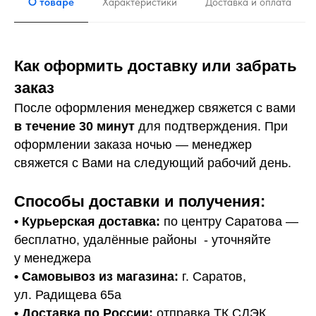
О товаре
Характеристики
Доставка и оплата
Как оформить доставку или забрать
заказ
После оформления менеджер свяжется с вами
в течение 30 минут
для подтверждения. При
оформлении заказа ночью — менеджер
свяжется с Вами на следующий рабочий день.
Способы доставки и получения:
• Курьерская доставка:
по центру Саратова —
бесплатно, удалённые районы - уточняйте
у менеджера
•
Самовывоз из магазина:
г. Саратов,
ул. Радищева 65а
• Доставка по России:
отправка ТК СДЭК.