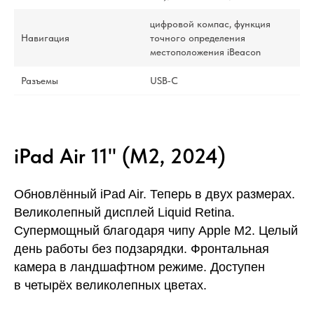
цифровой компас, функция
Навигация
точного определения
местоположения iBeacon
Разъемы
USB‑C
iPad Air 11" (M2, 2024)
Обновлённый iPad Air. Теперь в двух размерах.
Великолепный дисплей Liquid Retina.
Супермощный благодаря чипу Apple M2. Целый
день работы без подзарядки. Фронтальная
камера в ландшафтном режиме. Доступен
в четырёх великолепных цветах.