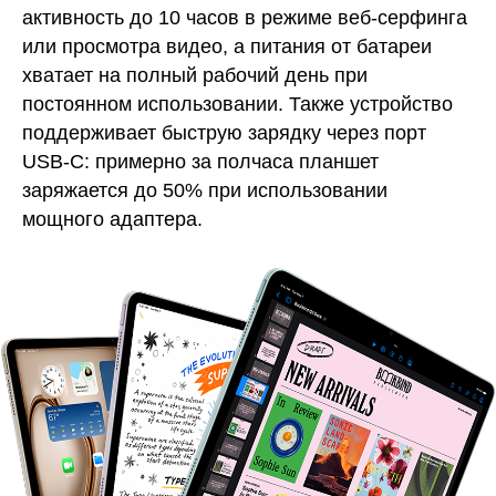
активность до 10 часов в режиме веб-серфинга
или просмотра видео, а питания от батареи
хватает на полный рабочий день при
постоянном использовании. Также устройство
поддерживает быструю зарядку через порт
USB-C: примерно за полчаса планшет
заряжается до 50% при использовании
мощного адаптера.