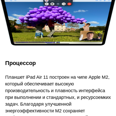
Процессор
Планшет iPad Air 11 построен на чипе Apple M2,
который обеспечивает высокую
производительность и плавность интерфейса
при выполнении и стандартных, и ресурсоемких
задач. Благодаря улучшенной
энергоэффективности M2 сохраняет