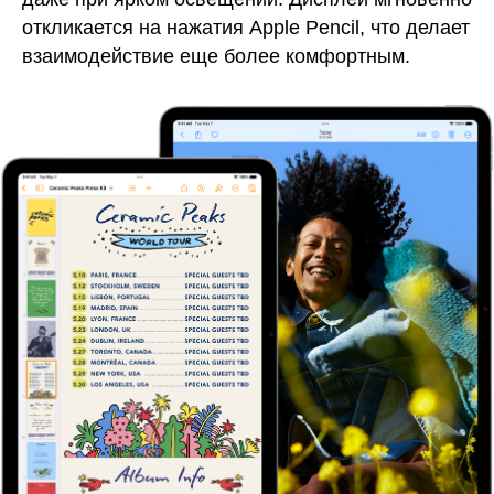
откликается на нажатия Apple Pencil, что делает
взаимодействие еще более комфортным.