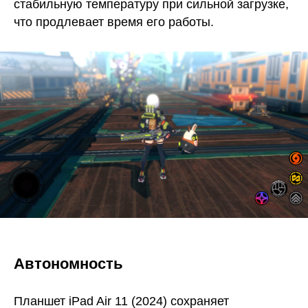
стабильную температуру при сильной загрузке,
что продлевает время его работы.
Автономность
Планшет iPad Air 11 (2024) сохраняет