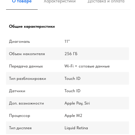
О товаре
Характеристики
Доставка и оплата
Общие характеристики
Диагональ
11"
Объем накопителя
256 ГБ
Передача данных
Wi-Fi + сотовые данные
Тип разблокировки
Touch ID
Датчики
Touch ID
Доп. возможности
Apple Pay, Siri
Процессор
Apple M2
Тип дисплея
Liquid Retina