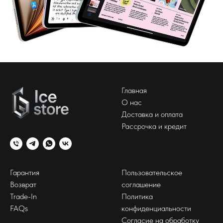
Главная
О нас
Доставка и оплата
Рассрочка и кредит
Гарантия
Пользовательское
Возврат
соглашение
Trade-In
Политика
FAQs
конфиденциальности
Согласие на обработку