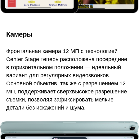
Камеры
Фронтальная камера 12 МП с технологией
Center Stage теперь расположена посередине
в горизонтальном положении — идеальный
вариант для регулярных видеозвонков.
Основной объектив, так же с разрешением 12
МП, поддерживает сверхвысокое разрешение
съемки, позволяя зафиксировать мелкие
детали без искажений и шума.