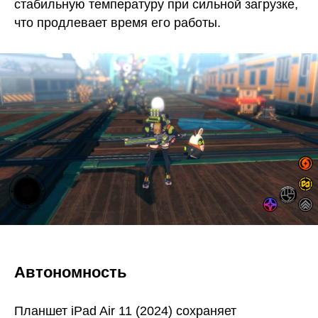
стабильную температуру при сильной загрузке,
что продлевает время его работы.
Автономность
Планшет iPad Air 11 (2024) сохраняет