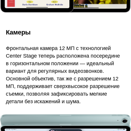
Камеры
Фронтальная камера 12 МП с технологией
Center Stage теперь расположена посередине
в горизонтальном положении — идеальный
вариант для регулярных видеозвонков.
Основной объектив, так же с разрешением 12
МП, поддерживает сверхвысокое разрешение
съемки, позволяя зафиксировать мелкие
детали без искажений и шума.