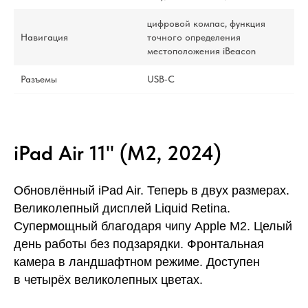
цифровой компас, функция
Навигация
точного определения
местоположения iBeacon
Разъемы
USB‑C
iPad Air 11" (M2, 2024)
Обновлённый iPad Air. Теперь в двух размерах.
Великолепный дисплей Liquid Retina.
Супермощный благодаря чипу Apple M2. Целый
день работы без подзарядки. Фронтальная
камера в ландшафтном режиме. Доступен
в четырёх великолепных цветах.