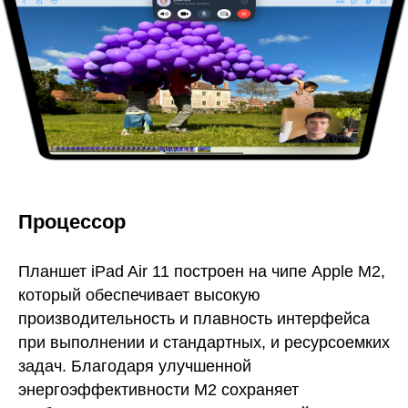
Процессор
Планшет iPad Air 11 построен на чипе Apple M2,
который обеспечивает высокую
производительность и плавность интерфейса
при выполнении и стандартных, и ресурсоемких
задач. Благодаря улучшенной
энергоэффективности M2 сохраняет