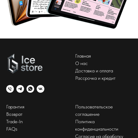
Главная
О нас
Доставка и оплата
Рассрочка и кредит
Гарантия
Пользовательское
Возврат
соглашение
Trade-In
Политика
FAQs
конфиденциальности
Согласие на обработку