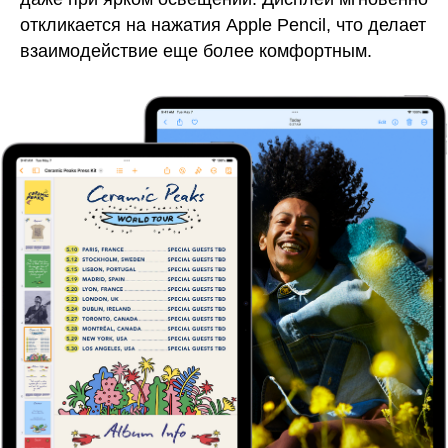
откликается на нажатия Apple Pencil, что делает
взаимодействие еще более комфортным.