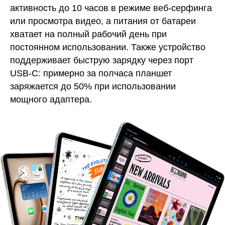
активность до 10 часов в режиме веб-серфинга
или просмотра видео, а питания от батареи
хватает на полный рабочий день при
постоянном использовании. Также устройство
поддерживает быструю зарядку через порт
USB-C: примерно за полчаса планшет
заряжается до 50% при использовании
мощного адаптера.