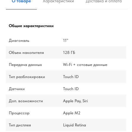
О товаре
Характеристики
Доставка и оплата
Общие характеристики
Диагональ
11"
Объем накопителя
128 ГБ
Передача данных
Wi-Fi + сотовые данные
Тип разблокировки
Touch ID
Датчики
Touch ID
Доп. возможности
Apple Pay, Siri
Процессор
Apple M2
Тип дисплея
Liquid Retina