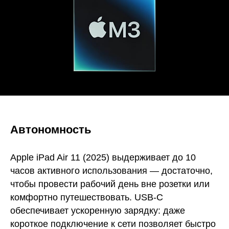
Автономность
Apple iPad Air 11 (2025) выдерживает до 10
часов активного использования — достаточно,
чтобы провести рабочий день вне розетки или
комфортно путешествовать. USB-C
обеспечивает ускоренную зарядку: даже
короткое подключение к сети позволяет быстро