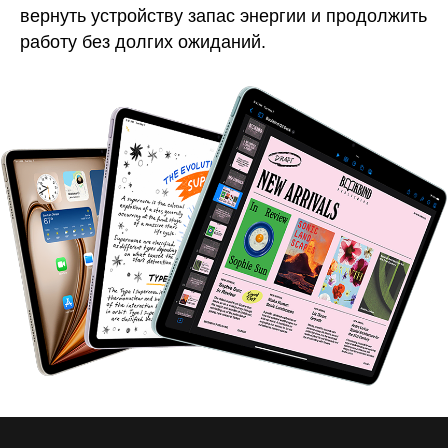
вернуть устройству запас энергии и продолжить
работу без долгих ожиданий.