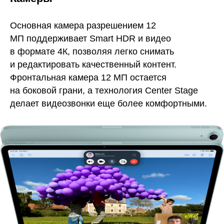
Основная камера разрешением 12
МП поддерживает Smart HDR и видео
в формате 4К, позволяя легко снимать
и редактировать качественный контент.
Фронтальная камера 12 МП остается
на боковой грани, а технология Center Stage
делает видеозвонки еще более комфортными.