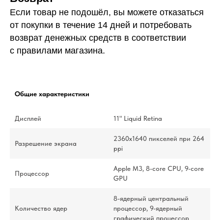
Если товар не подошёл, вы можете отказаться
от покупки в течение 14 дней и потребовать
возврат денежных средств в соответствии
с правилами магазина.
Общие характеристики
Дисплей
11" Liquid Retina
2360x1640 пикселей при 264
Разрешение экрана
ppi
Apple M3, 8-core CPU, 9-core
Процессор
GPU
8-ядерный центральный
Количество ядер
процессор, 9-ядерный
графический процессор