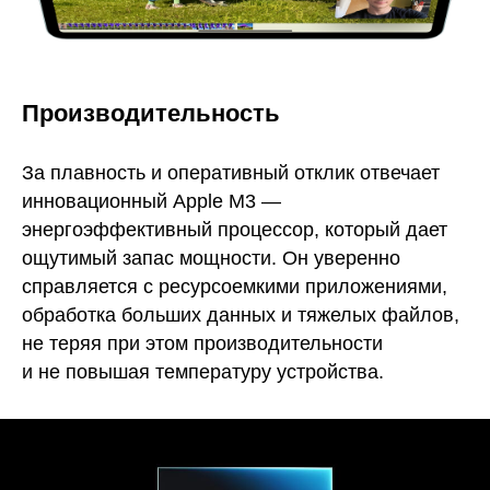
Производительность
За плавность и оперативный отклик отвечает
инновационный Apple M3 —
энергоэффективный процессор, который дает
ощутимый запас мощности. Он уверенно
справляется с ресурсоемкими приложениями,
обработка больших данных и тяжелых файлов,
не теряя при этом производительности
и не повышая температуру устройства.