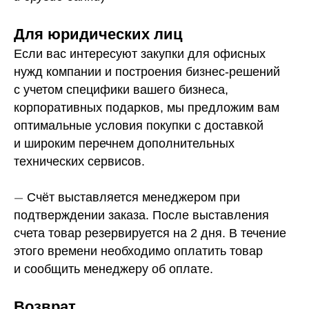
Для юридических лиц
Если вас интересуют закупки для офисных
нужд компании и построения бизнес-решений
с учетом специфики вашего бизнеса,
корпоративных подарков, мы предложим вам
оптимальные условия покупки с доставкой
и широким перечнем дополнительных
технических сервисов.
—
Счёт выставляется менеджером при
подтверждении заказа. После выставления
счета товар резервируется на 2 дня. В течение
этого времени необходимо оплатить товар
и сообщить менеджеру об оплате.
Возврат