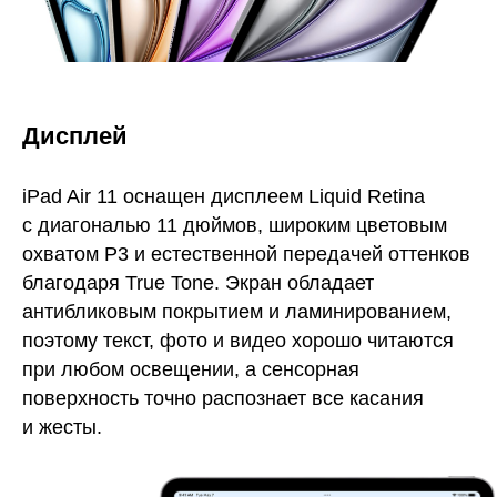
Дисплей
iPad Air 11 оснащен дисплеем Liquid Retina
с диагональю 11 дюймов, широким цветовым
охватом P3 и естественной передачей оттенков
благодаря True Tone. Экран обладает
антибликовым покрытием и ламинированием,
поэтому текст, фото и видео хорошо читаются
при любом освещении, а сенсорная
поверхность точно распознает все касания
и жесты.