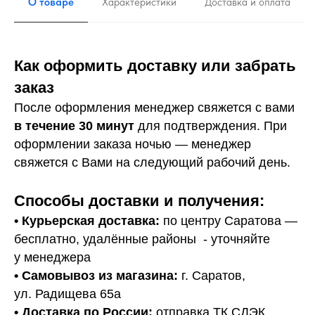
О товаре
Характеристики
Доставка и оплата
Как оформить доставку или забрать
заказ
После оформления менеджер свяжется с вами
в течение 30 минут
для подтверждения. При
оформлении заказа ночью — менеджер
свяжется с Вами на следующий рабочий день.
Способы доставки и получения:
• Курьерская доставка:
по центру Саратова —
бесплатно, удалённые районы - уточняйте
у менеджера
•
Самовывоз из магазина:
г. Саратов,
ул. Радищева 65а
• Доставка по России:
отправка ТК СДЭК.