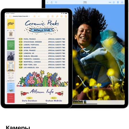
Камеры