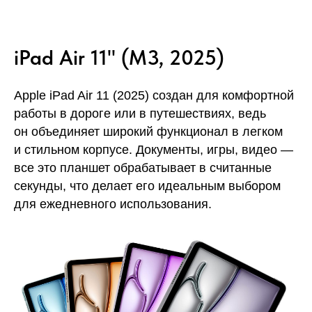
iPad Air 11" (M3, 2025)
Apple iPad Air 11 (2025) создан для комфортной
работы в дороге или в путешествиях, ведь
он объединяет широкий функционал в легком
и стильном корпусе. Документы, игры, видео —
все это планшет обрабатывает в считанные
секунды, что делает его идеальным выбором
для ежедневного использования.