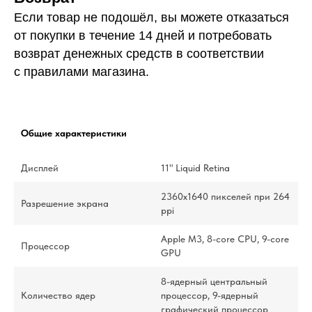
Если товар не подошёл, вы можете отказаться
от покупки в течение 14 дней и потребовать
возврат денежных средств в соответствии
с правилами магазина.
Общие характеристики
Дисплей
11" Liquid Retina
2360x1640 пикселей при 264
Разрешение экрана
ppi
Apple M3, 8-core CPU, 9-core
Процессор
GPU
8-ядерный центральный
Количество ядер
процессор, 9-ядерный
графический процессор