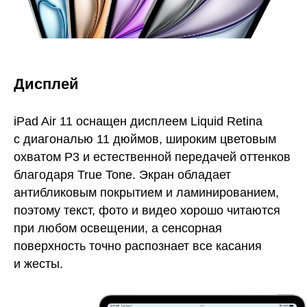
Дисплей
iPad Air 11 оснащен дисплеем Liquid Retina
с диагональю 11 дюймов, широким цветовым
охватом P3 и естественной передачей оттенков
благодаря True Tone. Экран обладает
антибликовым покрытием и ламинированием,
поэтому текст, фото и видео хорошо читаются
при любом освещении, а сенсорная
поверхность точно распознает все касания
и жесты.