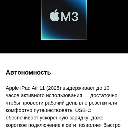
Автономность
Apple iPad Air 11 (2025) выдерживает до 10
часов активного использования — достаточно,
чтобы провести рабочий день вне розетки или
комфортно путешествовать. USB-C
обеспечивает ускоренную зарядку: даже
короткое подключение к сети позволяет быстро