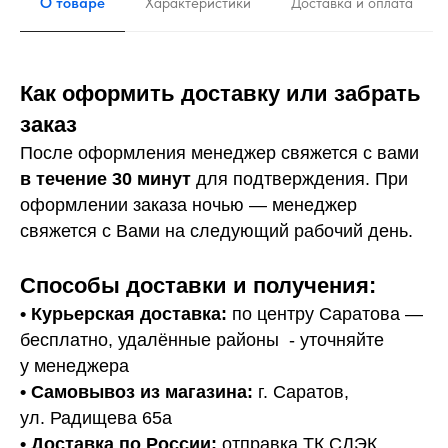
О товаре
Характеристики
Доставка и оплата
Как оформить доставку или забрать
заказ
После оформления менеджер свяжется с вами
в течение 30 минут
для подтверждения. При
оформлении заказа ночью — менеджер
свяжется с Вами на следующий рабочий день.
Способы доставки и получения:
• Курьерская доставка:
по центру Саратова —
бесплатно, удалённые районы - уточняйте
у менеджера
•
Самовывоз из магазина:
г. Саратов,
ул. Радищева 65а
• Доставка по России:
отправка ТК СДЭК.