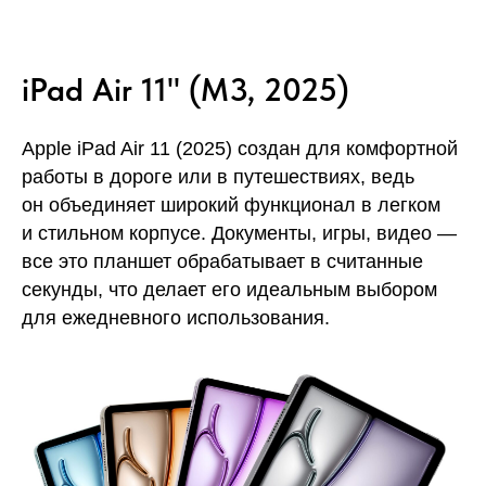
iPad Air 11" (M3, 2025)
Apple iPad Air 11 (2025) создан для комфортной
работы в дороге или в путешествиях, ведь
он объединяет широкий функционал в легком
и стильном корпусе. Документы, игры, видео —
все это планшет обрабатывает в считанные
секунды, что делает его идеальным выбором
для ежедневного использования.