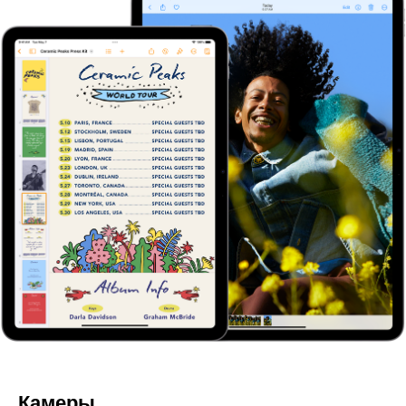
Камеры