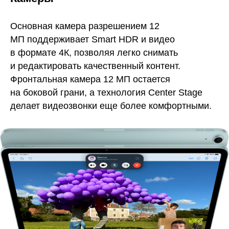
Основная камера разрешением 12
МП поддерживает Smart HDR и видео
в формате 4К, позволяя легко снимать
и редактировать качественный контент.
Фронтальная камера 12 МП остается
на боковой грани, а технология Center Stage
делает видеозвонки еще более комфортными.