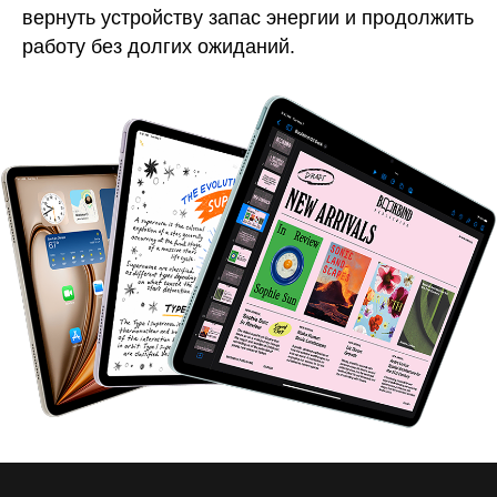
вернуть устройству запас энергии и продолжить
работу без долгих ожиданий.