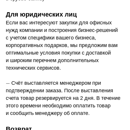
Для юридических лиц
Если вас интересуют закупки для офисных
нужд компании и построения бизнес-решений
с учетом специфики вашего бизнеса,
корпоративных подарков, мы предложим вам
оптимальные условия покупки с доставкой
и широким перечнем дополнительных
технических сервисов.
—
Счёт выставляется менеджером при
подтверждении заказа. После выставления
счета товар резервируется на 2 дня. В течение
этого времени необходимо оплатить товар
и сообщить менеджеру об оплате.
Возврат