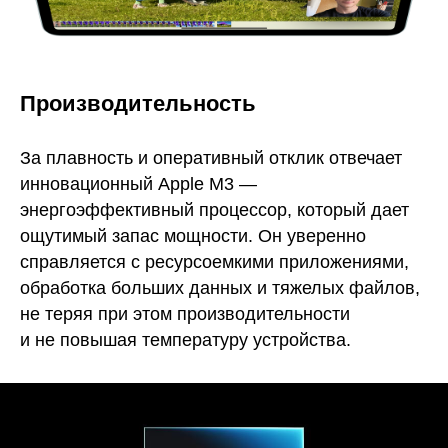
Производительность
За плавность и оперативный отклик отвечает
инновационный Apple M3 —
энергоэффективный процессор, который дает
ощутимый запас мощности. Он уверенно
справляется с ресурсоемкими приложениями,
обработка больших данных и тяжелых файлов,
не теряя при этом производительности
и не повышая температуру устройства.