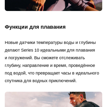
Функции для плавания
Новые датчики температуры воды и глубины
делают Series 10 идеальными для плавания
и погружений. Вы сможете отслеживать
глубину, направление и время, проведённое
под водой, что превращает часы в идеального
спутника для водных приключений.