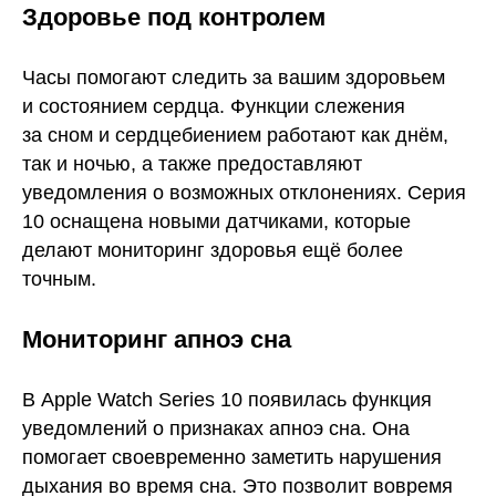
Здоровье под контролем
Часы помогают следить за вашим здоровьем
и состоянием сердца. Функции слежения
за сном и сердцебиением работают как днём,
так и ночью, а также предоставляют
уведомления о возможных отклонениях. Серия
10 оснащена новыми датчиками, которые
делают мониторинг здоровья ещё более
точным.
Мониторинг апноэ сна
В Apple Watch Series 10 появилась функция
уведомлений о признаках апноэ сна. Она
помогает своевременно заметить нарушения
дыхания во время сна. Это позволит вовремя