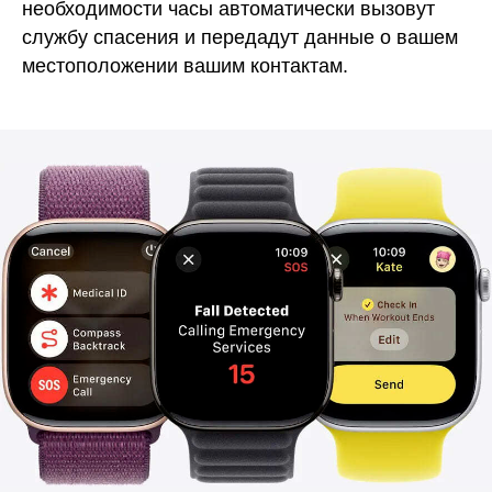
необходимости часы автоматически вызовут
службу спасения и передадут данные о вашем
местоположении вашим контактам.