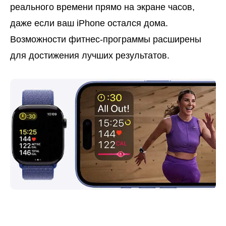
реального времени прямо на экране часов,
даже если ваш iPhone остался дома.
Возможности фитнес-программы расширены
для достижения лучших результатов.