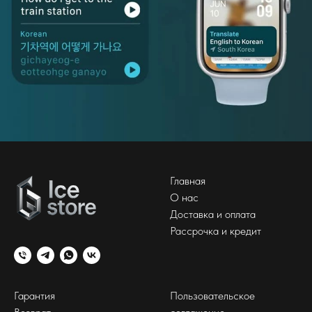
Главная
О нас
Доставка и оплата
Рассрочка и кредит
Гарантия
Пользовательское