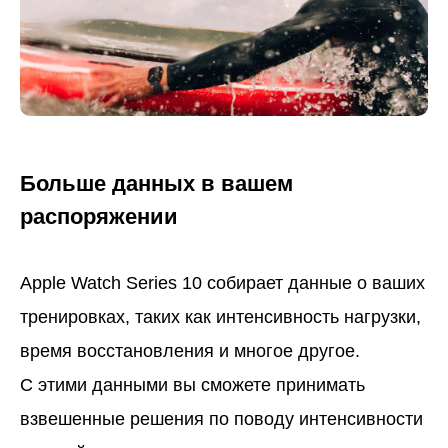
Больше данных в вашем
распоряжении
Apple Watch Series 10 собирает данные о ваших
тренировках, таких как интенсивность нагрузки,
время восстановления и многое другое.
С этими данными вы сможете принимать
взвешенные решения по поводу интенсивности