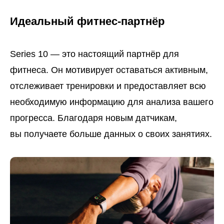
Идеальный фитнес-партнёр
Series 10 — это настоящий партнёр для
фитнеса. Он мотивирует оставаться активным,
отслеживает тренировки и предоставляет всю
необходимую информацию для анализа вашего
прогресса. Благодаря новым датчикам,
вы получаете больше данных о своих занятиях.