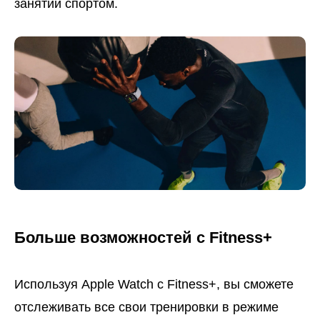
занятий спортом.
Больше возможностей с Fitness+
Используя Apple Watch с Fitness+, вы сможете
отслеживать все свои тренировки в режиме