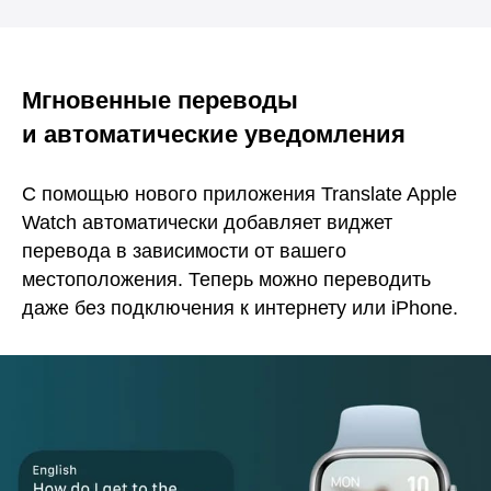
Мгновенные переводы
и автоматические уведомления
С помощью нового приложения Translate Apple
Watch автоматически добавляет виджет
перевода в зависимости от вашего
местоположения. Теперь можно переводить
даже без подключения к интернету или iPhone.