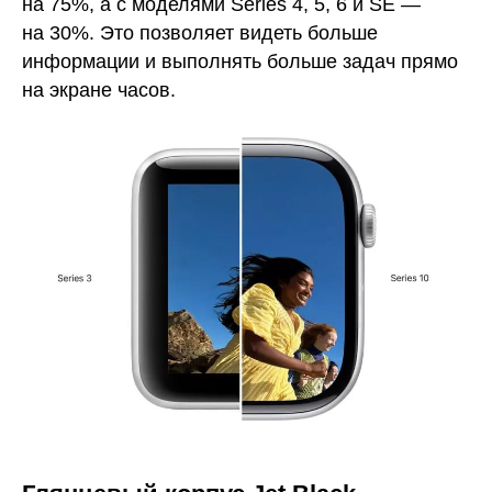
на 75%, а с моделями Series 4, 5, 6 и SE —
на 30%. Это позволяет видеть больше
информации и выполнять больше задач прямо
на экране часов.