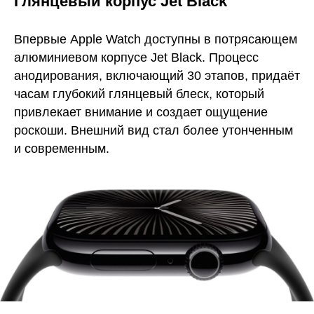
Глянцевый корпус Jet Black
Впервые Apple Watch доступны в потрясающем
алюминиевом корпусе Jet Black. Процесс
анодирования, включающий 30 этапов, придаёт
часам глубокий глянцевый блеск, который
привлекает внимание и создает ощущение
роскоши. Внешний вид стал более утонченным
и современным.