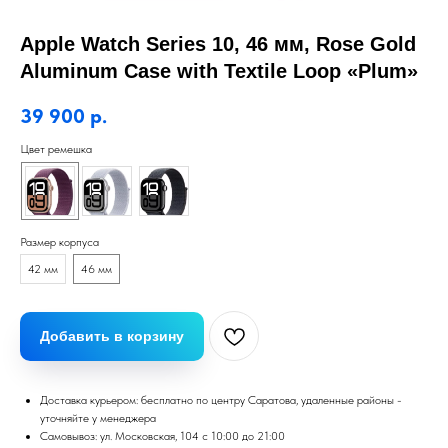
Apple Watch Series 10, 46 мм, Rose Gold
Aluminum Case with Textile Loop «Plum»
39 900
р.
Цвет ремешка
Размер корпуса
42 мм
46 мм
Добавить в корзину
Доставка курьером: бесплатно по центру Саратова, удаленные районы -
уточняйте у менеджера
Самовывоз: ул. Московская, 104 с 10:00 до 21:00