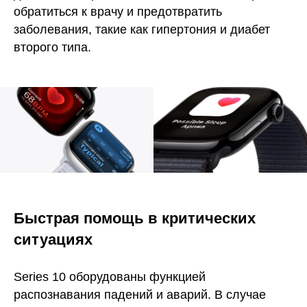
обратиться к врачу и предотвратить
заболевания, такие как гипертония и диабет
второго типа.
Быстрая помощь в критических
ситуациях
Series 10 оборудованы функцией
распознавания падений и аварий. В случае