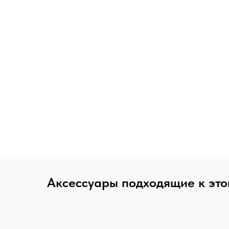
Аксессуары подходящие к это