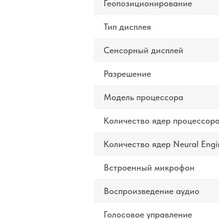
Геопозиционирование
Тип дисплея
Сенсорный дисплей
Разрешение
Модель процессора
Количество ядер процессор
Количество ядер Neural Engi
Встроенный микрофон
Воспроизведение аудио
Голосовое управление