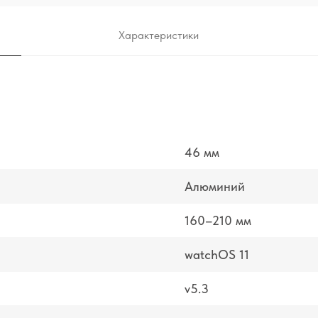
Характеристики
46 мм
Алюминий
160–210 мм
watchOS 11
v5.3