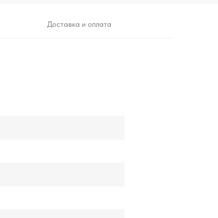
Доставка и оплата