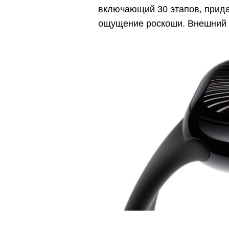
включающий 30 этапов, прида
ощущение роскоши. Внешний 