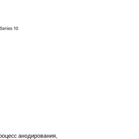
роцесс анодирования,