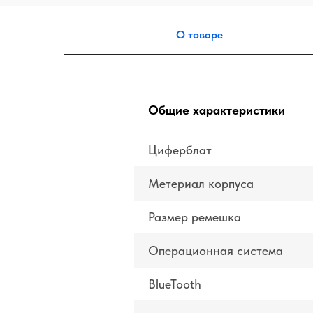
О товаре
Общие характеристики
Циферблат
Метериал корпуса
Размер ремешка
Операционная система
BlueTooth