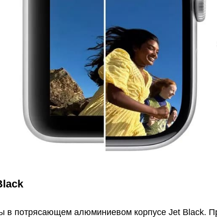
Black
ы в потрясающем алюминиевом корпусе Jet Black. П