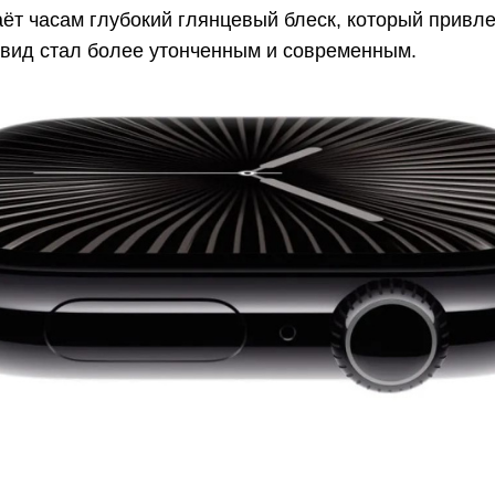
ёт часам глубокий глянцевый блеск, который привле
вид стал более утонченным и современным.