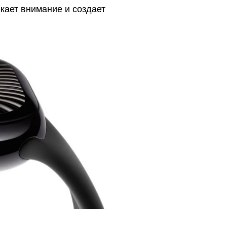
кает внимание и создает