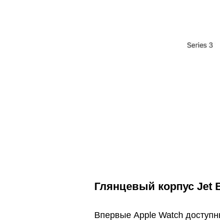
Глянцевый корпус Jet 
Впервые Apple Watch доступн